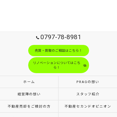
0797-78-8981
売買・買取のご相談はこちら！
リノベーションについてはこち
ら！
ホーム
PRAGの想い
経営陣の想い
スタッフ紹介
不動産売却をご検討の方
不動産セカンドオピニオン