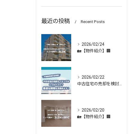
最近の投稿
Recent Posts
2026/02/24
🏡【物件紹介】🏢
2026/02/22
中古住宅の売却を検討している方へ 🏡✨
2026/02/20
🏡【物件紹介】🏢