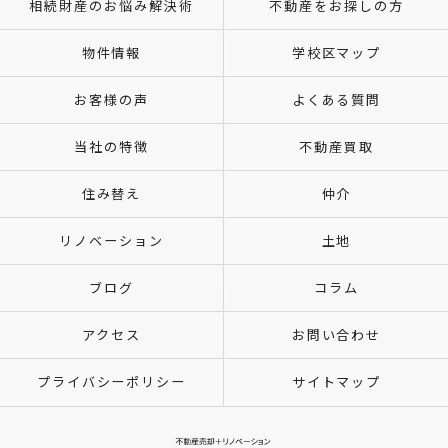
相続財産のお悩み解決術
不動産をお探しの方
物件情報
学校区マップ
お客様の声
よくある質問
当社の特徴
不動産買取
住み替え
仲介
リノベーション
土地
ブログ
コラム
アクセス
お問い合わせ
プライバシーポリシー
サイトマップ