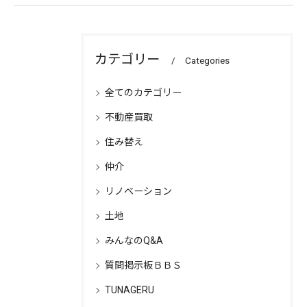
カテゴリー
Categories
全てのカテゴリー
不動産買取
住み替え
仲介
リノベーション
土地
みんなのQ&A
質問掲示板ＢＢＳ
TUNAGERU