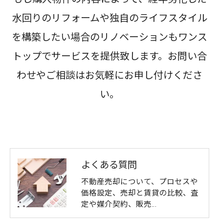
水回りのリフォームや独自のライフスタイル
を構築したい場合のリノベーションもワンス
トップでサービスを提供致します。お問い合
わせやご相談はお気軽にお申し付けくださ
い。
よくある質問
不動産売却について、プロセスや
価格設定、売却と賃貸の比較、査
定や媒介契約、販売…