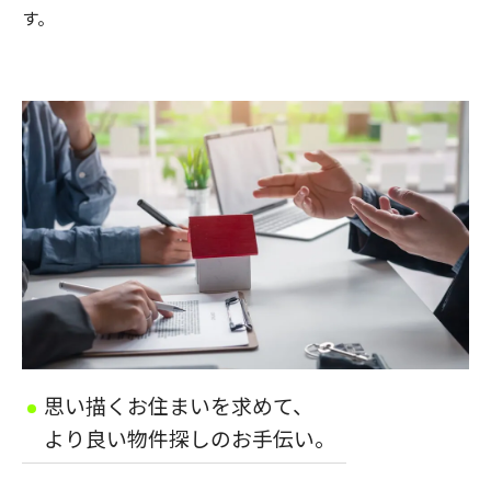
す。
思い描くお住まいを求めて、
より良い物件探しのお手伝い。