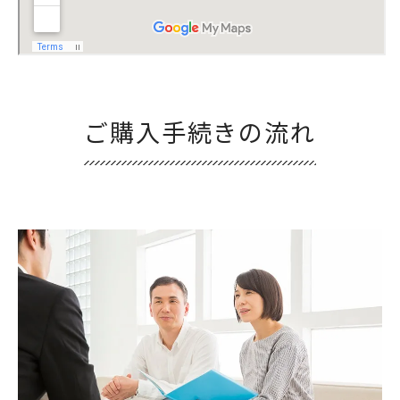
ご購入手続きの流れ