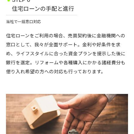
住宅ローンの手配と進行
当社で一括窓口対応
住宅ローンをご利用の場合、売買契約後に金融機関への
窓口として、我々が全面サポート。金利や好条件を求
め、ライフスタイルに合った資金プランを提示した後に
銀行を選定。リフォームや各種購入にかかる諸経費分も
借り入れ希望の方への対応も行っております。