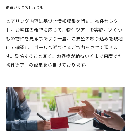
納得いくまで何度でも
ヒアリング内容に基づき情報収集を行い、物件セレク
ト。お客様の希望に応じて、物件ツアーを実施。いくつ
もの物件を見る事でより一層、ご要望の絞り込みを現地
にて確認し、ゴールへ近づけるご協力をさせて頂きま
す。妥協すること無く、お客様が納得いくまで何度でも
物件ツアーの設定を心掛けております。