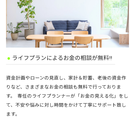
ライフプランによるお金の相談が無料!!
資金計画やローンの見直し、家計＆貯蓄、老後の資金作
りなど、さまざまなお金の相談も無料で行っておりま
す。 専任のライフプランナーが「お金の見える化」をし
て、不安や悩みに対し時間をかけて丁寧にサポート致し
ます。