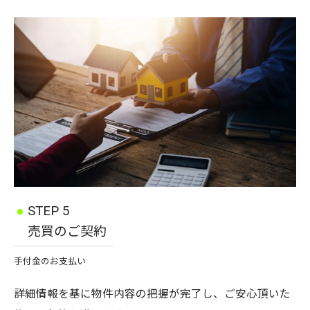
STEP 5
売買のご契約
手付金のお支払い
詳細情報を基に物件内容の把握が完了し、ご安心頂いた