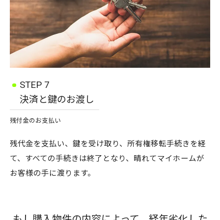
STEP 7
決済と鍵のお渡し
残付金のお支払い
残代金を支払い、鍵を受け取り、所有権移転手続きを経
て、すべての手続きは終了となり、晴れてマイホームが
お客様の手に渡ります。
もし購入物件の内容によって、経年劣化した