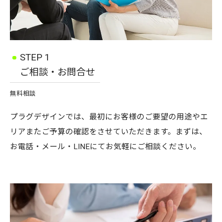
STEP 1
ご相談・お問合せ
無料相談
プラグデザインでは、最初にお客様のご要望の用途やエ
リアまたご予算の確認をさせていただきます。まずは、
お電話・メール・LINEにてお気軽にご相談ください。