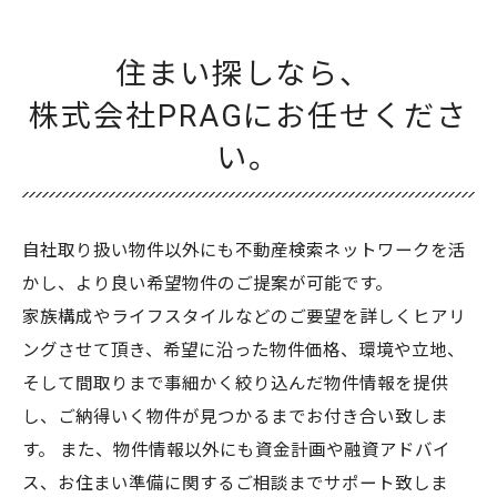
住まい探しなら、
株式会社PRAGにお任せくださ
い。
自社取り扱い物件以外にも不動産検索ネットワークを活
かし、より良い希望物件のご提案が可能です。
家族構成やライフスタイルなどのご要望を詳しくヒアリ
ングさせて頂き、希望に沿った物件価格、環境や立地、
そして間取りまで事細かく絞り込んだ物件情報を提供
し、ご納得いく物件が見つかるまでお付き合い致しま
す。 また、物件情報以外にも資金計画や融資アドバイ
ス、お住まい準備に関するご相談までサポート致しま