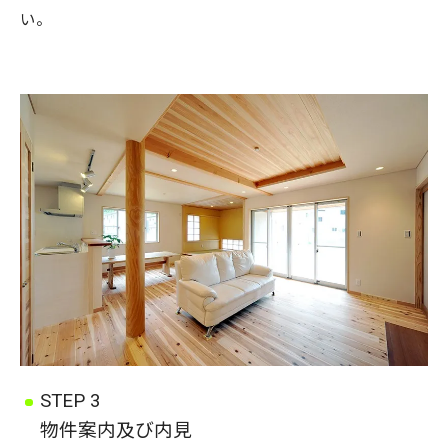
い。
STEP 3
物件案内及び内見