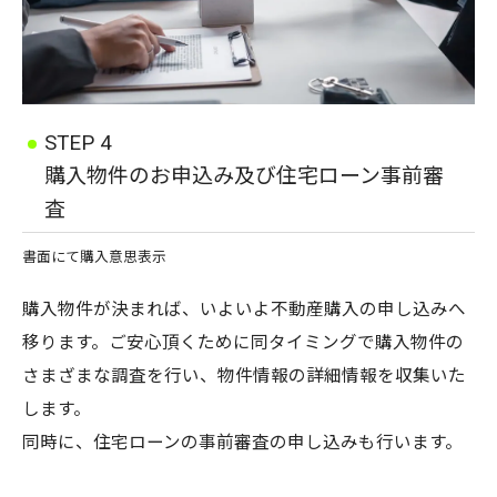
STEP 4
購入物件のお申込み及び住宅ローン事前審
査
書面にて購入意思表示
購入物件が決まれば、いよいよ不動産購入の申し込みへ
移ります。ご安心頂くために同タイミングで購入物件の
さまざまな調査を行い、物件情報の詳細情報を収集いた
します。
同時に、住宅ローンの事前審査の申し込みも行います。