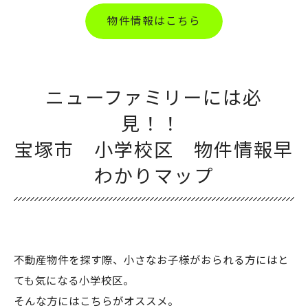
物件情報はこちら
ニューファミリーには必
見！！
宝塚市 小学校区 物件情報早
わかりマップ
不動産物件を探す際、小さなお子様がおられる方にはと
ても気になる小学校区。
そんな方にはこちらがオススメ。