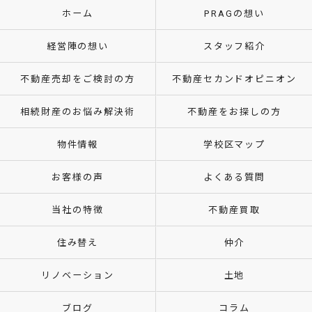
ホーム
PRAGの想い
経営陣の想い
スタッフ紹介
不動産売却をご検討の方
不動産セカンドオピニオン
相続財産のお悩み解決術
不動産をお探しの方
物件情報
学校区マップ
お客様の声
よくある質問
当社の特徴
不動産買取
住み替え
仲介
リノベーション
土地
ブログ
コラム