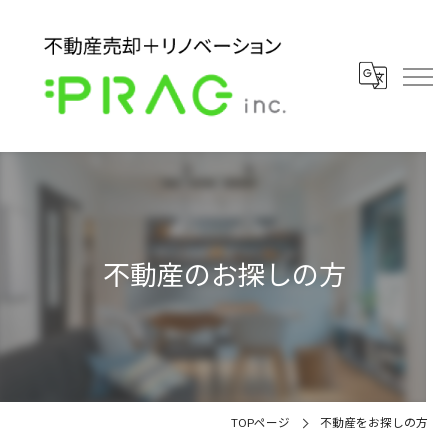
不動産のお探しの方
TOPページ
不動産をお探しの方