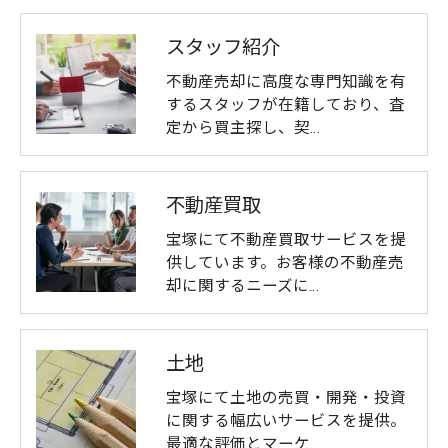
スタッフ紹介
不動産売却に高度な専門知識を有
するスタッフが在籍しており、査
定から買主探し、契…
不動産買取
宝塚にて不動産買取サービスを提
供しています。お客様の不動産売
却に関するニーズに…
土地
宝塚にて土地の売買・開発・投資
に関する幅広いサービスを提供。
最適な評価とマーケ…