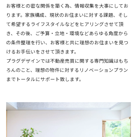
お客様との密な関係を築く為、情報収集を大事にしてお
ります。家族構成、現状のお住まいに対する課題、そし
て希望するライフスタイルなどをヒアリングさせて頂
き、その後、ご予算・立地・環境などあらゆる角度から
の条件整理を行い、お客様と共に理想のお住まいを見つ
けるお手伝いをさせて頂きます。
プラグデザインでは不動産売買に関する専門知識はもち
ろんのこと、理想の物件に対するリノベーションプラン
までトータルにサポート致します。