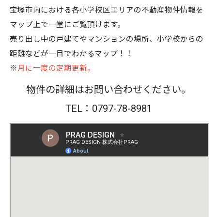
宝塚市内における各小学校区エリアの不動産物件情報を
マップ上で一堂にご覧頂けます。
売り出し中の戸建てやマンションの場所、小学校からの
距離などが一目でわかるマップ！！
※
月に一度の定期更新。
物件の詳細はお問い合わせください。
TEL：0797-78-8981