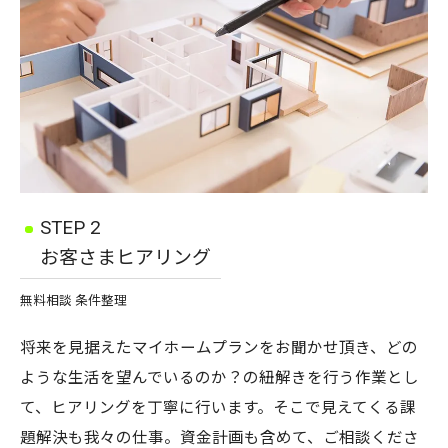
STEP 2
お客さまヒアリング
無料相談 条件整理
将来を見据えたマイホームプランをお聞かせ頂き、どの
ような生活を望んでいるのか？の紐解きを行う作業とし
て、ヒアリングを丁寧に行います。そこで見えてくる課
題解決も我々の仕事。資金計画も含めて、ご相談くださ