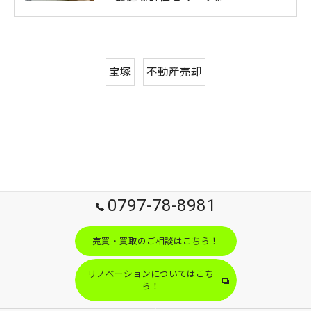
宝塚
不動産売却
0797-78-8981
売買・買取のご相談はこちら！
リノベーションについてはこち
ら！