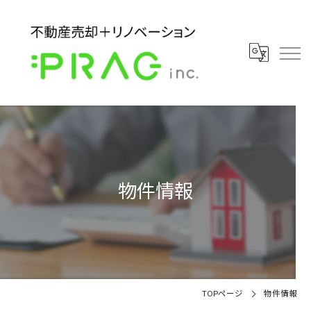
物件情報
TOPページ
物件情報