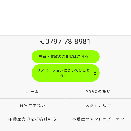
0797-78-8981
売買・買取のご相談はこちら！
リノベーションについてはこち
ら！
ホーム
PRAGの想い
経営陣の想い
スタッフ紹介
不動産売却をご検討の方
不動産セカンドオピニオン