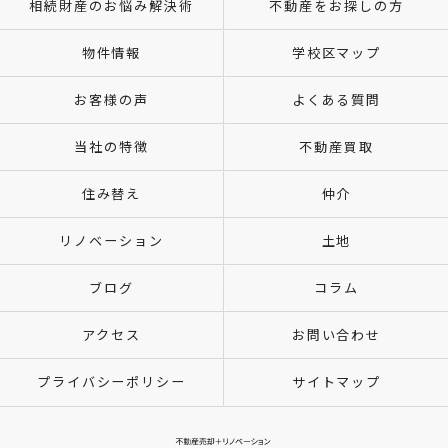
相続財産のお悩み解決術
不動産をお探しの方
物件情報
学校区マップ
お客様の声
よくある質問
当社の特徴
不動産買取
住み替え
仲介
リノベーション
土地
ブログ
コラム
アクセス
お問い合わせ
プライバシーポリシー
サイトマップ