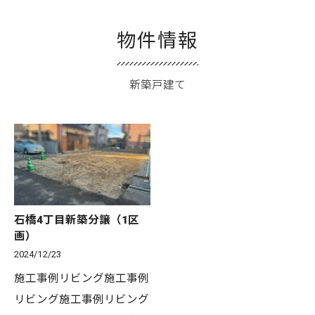
物件情報
新築戸建て
石橋4丁目新築分譲（1区
画）
2024/12/23
施工事例リビング施工事例
リビング施工事例リビング