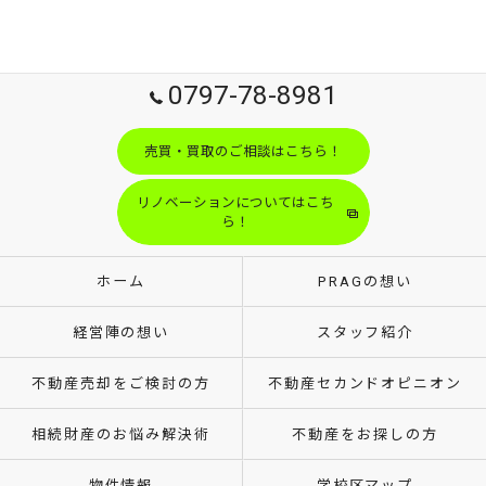
0797-78-8981
売買・買取のご相談はこちら！
リノベーションについてはこち
ら！
ホーム
PRAGの想い
経営陣の想い
スタッフ紹介
不動産売却をご検討の方
不動産セカンドオピニオン
相続財産のお悩み解決術
不動産をお探しの方
物件情報
学校区マップ