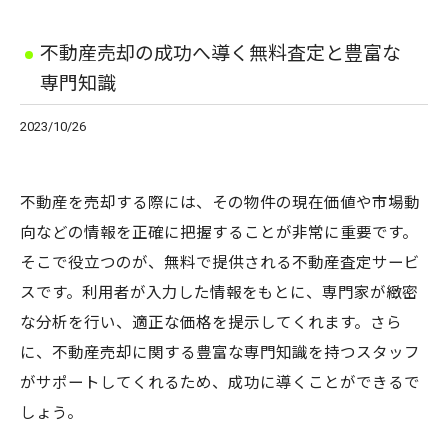
不動産売却の成功へ導く無料査定と豊富な
専門知識
2023/10/26
不動産を売却する際には、その物件の現在価値や市場動
向などの情報を正確に把握することが非常に重要です。
そこで役立つのが、無料で提供される不動産査定サービ
スです。利用者が入力した情報をもとに、専門家が緻密
な分析を行い、適正な価格を提示してくれます。さら
に、不動産売却に関する豊富な専門知識を持つスタッフ
がサポートしてくれるため、成功に導くことができるで
しょう。