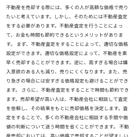
不動産を売却する際には、多くの人が高額な価格で売り
たいと考えています。しかし、そのためには不動産査定
をする必要があります。不動産査定を行うことによっ
て、お金も時間も節約できるというメリットがありま
す。 まず、不動産査定をすることによって、適切な価格
設定ができます。適切な価格設定によって、不動産を素
早く売却することができます。逆に、高すぎる場合は購
入意欲のある人も減り、売りにくくなります。また、売
り急ぎの場合には安すぎる価格設定も避けることができ
ます。 さらに、不動産査定をすることで時間も節約でき
ます。売却希望が高い人は、不動産会社に相談して査定
を依頼し、その結果をもとに売却価格を決定します。査
定をすることで、多くの不動産会社に相談する手間や価
値の判断について迷う時間を省くことができます。 不動
産売却においては、高い価格で売却することが望ましい