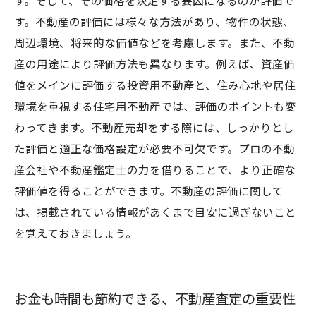
す。そして、その価格を決定する要因になるのが評価で
す。不動産の評価には様々な方法があり、物件の状態、
周辺環境、将来的な価値などを考慮します。また、不動
産の用途により評価方法も異なります。例えば、資産価
値をメインに評価する投資用不動産と、住み心地や居住
環境を重視する住宅用不動産では、評価のポイントも変
わってきます。不動産売却をする際には、しっかりとし
た評価と適正な価格設定が必要不可欠です。プロの不動
産会社や不動産鑑定士の力を借りることで、より正確な
評価値を得ることができます。不動産の評価に関して
は、掲載されている情報があくまで目安に過ぎないこと
を覚えておきましょう。
お金も時間も節約できる、不動産査定の重要性