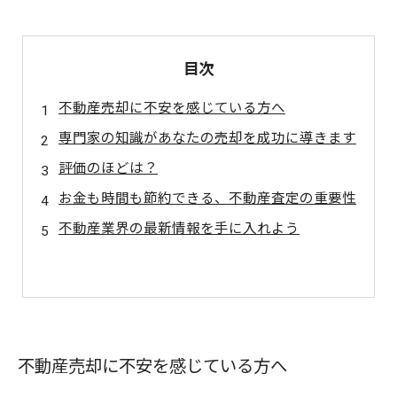
目次
不動産売却に不安を感じている方へ
専門家の知識があなたの売却を成功に導きます
評価のほどは？
お金も時間も節約できる、不動産査定の重要性
不動産業界の最新情報を手に入れよう
不動産売却に不安を感じている方へ