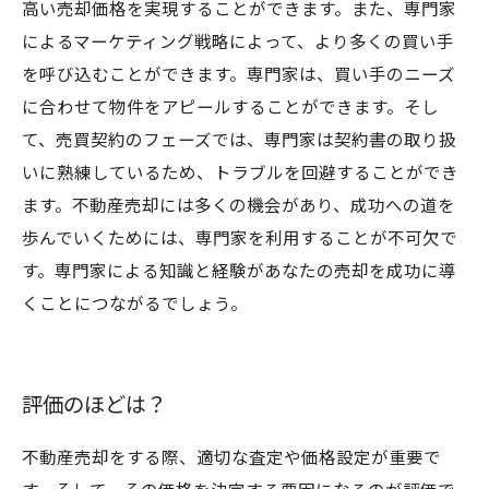
高い売却価格を実現することができます。また、専門家
によるマーケティング戦略によって、より多くの買い手
を呼び込むことができます。専門家は、買い手のニーズ
に合わせて物件をアピールすることができます。そし
て、売買契約のフェーズでは、専門家は契約書の取り扱
いに熟練しているため、トラブルを回避することができ
ます。不動産売却には多くの機会があり、成功への道を
歩んでいくためには、専門家を利用することが不可欠で
す。専門家による知識と経験があなたの売却を成功に導
くことにつながるでしょう。
評価のほどは？
不動産売却をする際、適切な査定や価格設定が重要で