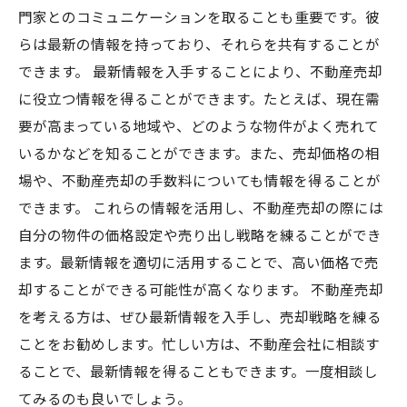
門家とのコミュニケーションを取ることも重要です。彼
らは最新の情報を持っており、それらを共有することが
できます。 最新情報を入手することにより、不動産売却
に役立つ情報を得ることができます。たとえば、現在需
要が高まっている地域や、どのような物件がよく売れて
いるかなどを知ることができます。また、売却価格の相
場や、不動産売却の手数料についても情報を得ることが
できます。 これらの情報を活用し、不動産売却の際には
自分の物件の価格設定や売り出し戦略を練ることができ
ます。最新情報を適切に活用することで、高い価格で売
却することができる可能性が高くなります。 不動産売却
を考える方は、ぜひ最新情報を入手し、売却戦略を練る
ことをお勧めします。忙しい方は、不動産会社に相談す
ることで、最新情報を得ることもできます。一度相談し
てみるのも良いでしょう。