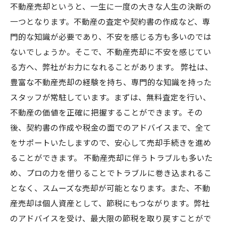
不動産売却というと、一生に一度の大きな人生の決断の
一つとなります。不動産の査定や契約書の作成など、専
門的な知識が必要であり、不安を感じる方も多いのでは
ないでしょうか。そこで、不動産売却に不安を感じてい
る方へ、弊社がお力になれることがあります。 弊社は、
豊富な不動産売却の経験を持ち、専門的な知識を持った
スタッフが常駐しています。まずは、無料査定を行い、
不動産の価値を正確に把握することができます。その
後、契約書の作成や税金の面でのアドバイスまで、全て
をサポートいたしますので、安心して売却手続きを進め
ることができます。 不動産売却に伴うトラブルも多いた
め、プロの力を借りることでトラブルに巻き込まれるこ
となく、スムーズな売却が可能となります。また、不動
産売却は個人資産として、節税にもつながります。弊社
のアドバイスを受け、最大限の節税を取り戻すことがで