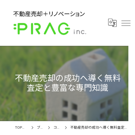
不動産売却の成功へ導く無料
査定と豊富な専門知識
TOPページ
ブログ
コラム
不動産売却の成功へ導く無料査定と豊富な専門知識