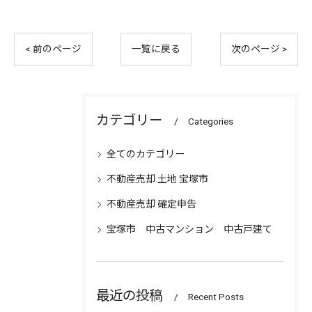
< 前のページ
一覧に戻る
次のページ >
カテゴリー
Categories
全てのカテゴリー
不動産売却 土地 宝塚市
不動産売却 確定申告
宝塚市 中古マンション 中古戸建て
最近の投稿
Recent Posts