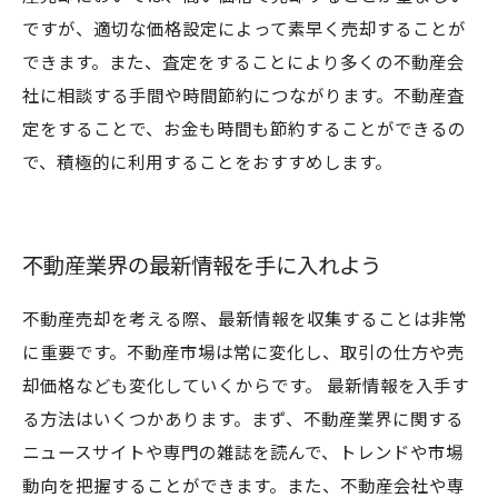
ですが、適切な価格設定によって素早く売却することが
できます。また、査定をすることにより多くの不動産会
社に相談する手間や時間節約につながります。不動産査
定をすることで、お金も時間も節約することができるの
で、積極的に利用することをおすすめします。
不動産業界の最新情報を手に入れよう
不動産売却を考える際、最新情報を収集することは非常
に重要です。不動産市場は常に変化し、取引の仕方や売
却価格なども変化していくからです。 最新情報を入手す
る方法はいくつかあります。まず、不動産業界に関する
ニュースサイトや専門の雑誌を読んで、トレンドや市場
動向を把握することができます。また、不動産会社や専