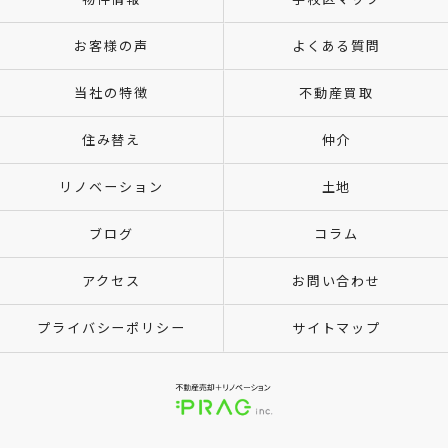
お客様の声
よくある質問
当社の特徴
不動産買取
住み替え
仲介
リノベーション
土地
ブログ
コラム
アクセス
お問い合わせ
プライバシーポリシー
サイトマップ