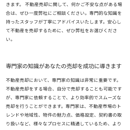
きます。 不動産売却に関して、何かご不安な点がある場
合は、ぜひ一度弊社にご相談ください。専門的な知識を
持ったスタッフが丁寧にアドバイスいたします。安心し
て不動産を売却するために、ぜひ弊社をお選びくださ
い。
専門家の知識があなたの売却を成功に導きます
不動産売却において、専門家の知識は非常に重要です。
不動産売却をする場合、自分で売却することも可能です
が、専門家に依頼することで、より効率的でスムーズな
売却を行うことができます。専門家は、不動産市場のト
レンドや地域性、物件の魅力点、価格設定、契約書の取
り扱いなど、様々なプロセスに精通しているため、より