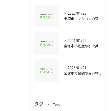
2026/01/23
宝塚市マンションの選び方兵庫県宝塚市で資産価値と子育て環境を見極める中古戸建て比較ガイド
2026/01/22
宝塚市不動産取引で兵庫県宝塚市の中古マンションや中古戸建てを安心して選ぶ手順
2026/01/21
宝塚市で景観の良い物件選びに役立つ中古マンションと中古戸建てのポイント
タグ
Tags