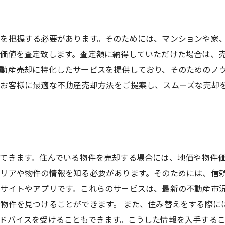
を把握する必要があります。そのためには、マンションや家
価値を査定致します。査定額に納得していただけた場合は、
動産売却に特化したサービスを提供しており、そのためのノ
お客様に最適な不動産売却方法をご提案し、スムーズな売却
てきます。住んでいる物件を売却する場合には、地価や物件
リアや物件の情報を知る必要があります。そのためには、信頼
サイトやアプリです。これらのサービスは、最新の不動産市
物件を見つけることができます。 また、住み替えをする際に
ドバイスを受けることもできます。こうした情報を入手する