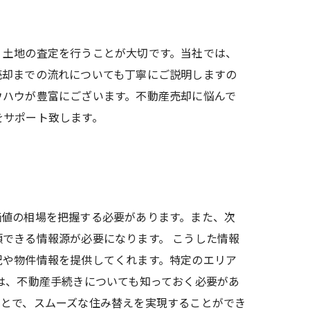
、土地の査定を行うことが大切です。当社では、
売却までの流れについても丁寧にご説明しますの
ウハウが豊富にございます。不動産売却に悩んで
をサポート致します。
価値の相場を把握する必要があります。また、次
できる情報源が必要になります。 こうした情報
況や物件情報を提供してくれます。特定のエリア
は、不動産手続きについても知っておく必要があ
ことで、スムーズな住み替えを実現することができ