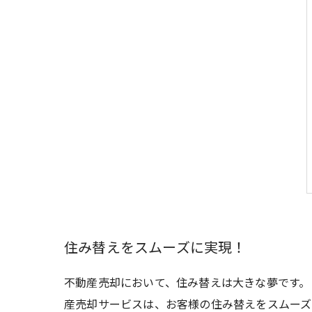
住み替えをスムーズに実現！
不動産売却において、住み替えは大きな夢です。
産売却サービスは、お客様の住み替えをスムーズ