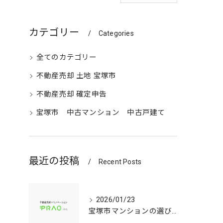
カテゴリー
Categories
全てのカテゴリー
不動産売却 土地 宝塚市
不動産売却 確定申告
宝塚市 中古マンション 中古戸建て
最近の投稿
Recent Posts
2026/01/23
宝塚市マンションの選び方兵庫県宝塚市で資産価値と子育て環境を見極める中古戸建て比較ガイド