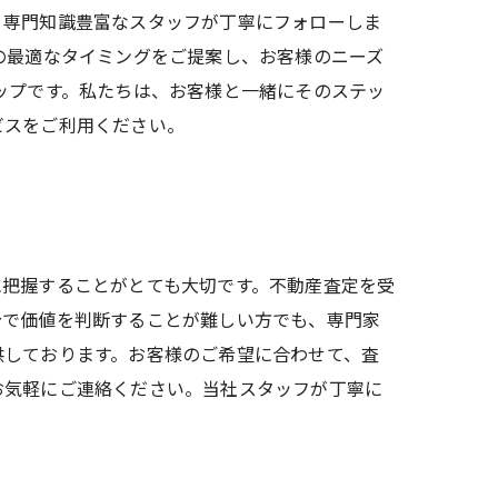
、専門知識豊富なスタッフが丁寧にフォローしま
の最適なタイミングをご提案し、お客様のニーズ
ップです。私たちは、お客様と一緒にそのステッ
ビスをご利用ください。
に把握することがとても大切です。不動産査定を受
分で価値を判断することが難しい方でも、専門家
供しております。お客様のご希望に合わせて、査
お気軽にご連絡ください。当社スタッフが丁寧に