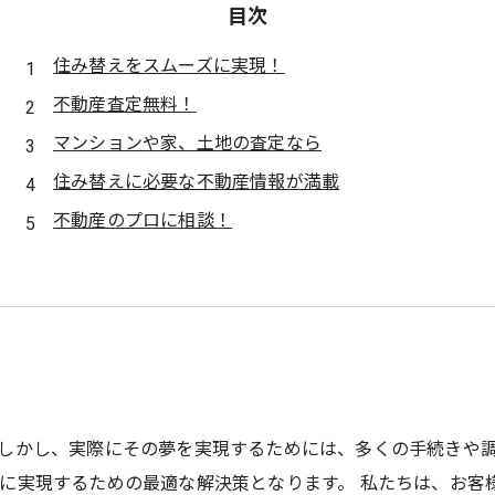
目次
住み替えをスムーズに実現！
不動産査定無料！
マンションや家、土地の査定なら
住み替えに必要な不動産情報が満載
不動産のプロに相談！
しかし、実際にその夢を実現するためには、多くの手続きや
に実現するための最適な解決策となります。 私たちは、お客