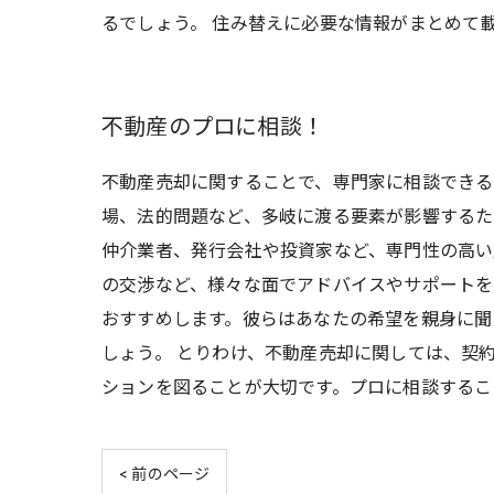
るでしょう。 住み替えに必要な情報がまとめて
不動産のプロに相談！
不動産売却に関することで、専門家に相談できる
場、法的問題など、多岐に渡る要素が影響するた
仲介業者、発行会社や投資家など、専門性の高い
の交渉など、様々な面でアドバイスやサポートを
おすすめします。彼らはあなたの希望を親身に聞
しょう。 とりわけ、不動産売却に関しては、契
ションを図ることが大切です。プロに相談するこ
< 前のページ