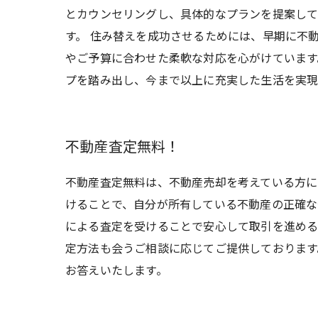
とカウンセリングし、具体的なプランを提案して
す。 住み替えを成功させるためには、早期に不
やご予算に合わせた柔軟な対応を心がけています
プを踏み出し、今まで以上に充実した生活を実現
不動産査定無料！
不動産査定無料は、不動産売却を考えている方に
けることで、自分が所有している不動産の正確な
による査定を受けることで安心して取引を進める
定方法も会うご相談に応じてご提供しております
お答えいたします。