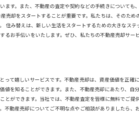
います。また、不動産の査定や契約などの手続きについても
動産売却をスタートすることが重要です。私たちは、そのため
。 住み替えは、新しい生活をスタートするための大きなステ
するお手伝いをいたします。ぜひ、私たちの不動産売却サー
とって嬉しいサービスです。不動産売却は、資産価値を正確
価値を知ることができます。また、不動産売却にあたり、自
ことができます。当社では、不動産査定を皆様に無料でご提
。不動産売却についてご不明な点やご相談がありましたら、