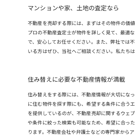
マンションや家、土地の査定なら
不動産を売却する際には、まずはその物件の価値
プロの不動産査定士が物件を詳しく見て、最適な
で、安心してお任せください。また、弊社では不
いる方はぜひ、当社へご相談ください。私たちは
住み替えに必要な不動産情報が満載
住み替えをする際には、不動産情報が大切になっ
に住む物件を探す際にも、希望する条件に合うエ
を提供しているのが、不動産売却に関するウェブ
や条件に絞った検索も可能なため、希望に合った
ります。不動産会社や弁護士などの専門家からア