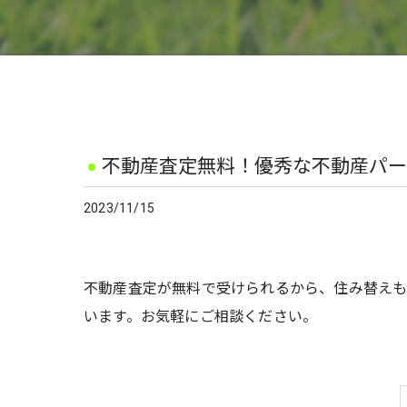
不動産査定無料！優秀な不動産パー
2023/11/15
不動産査定が無料で受けられるから、住み替え
います。お気軽にご相談ください。