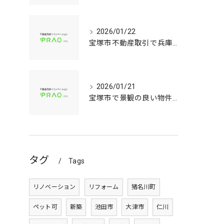
2026/01/22
宝塚市不動産取引で兵庫県宝塚市の中古マンションや中古戸建てを安心して選ぶ手順
2026/01/21
宝塚市で景観の良い物件選びに役立つ中古マンションと中古戸建てのポイント
タグ
Tags
リノベーション
リフォーム
猪名川町
ペット可
新築
池田市
大津市
仁川