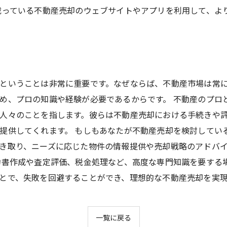
載っている不動産売却のウェブサイトやアプリを利用して、よ
ということは非常に重要です。なぜならば、不動産市場は常
め、プロの知識や経験が必要であるからです。 不動産のプロ
人々のことを指します。彼らは不動産売却における手続きや
提供してくれます。 もしもあなたが不動産売却を検討してい
き取り、ニーズに応じた物件の情報提供や売却戦略のアドバ
約書作成や査定評価、税金処理など、高度な専門知識を要する
とで、失敗を回避することができ、理想的な不動産売却を実
一覧に戻る