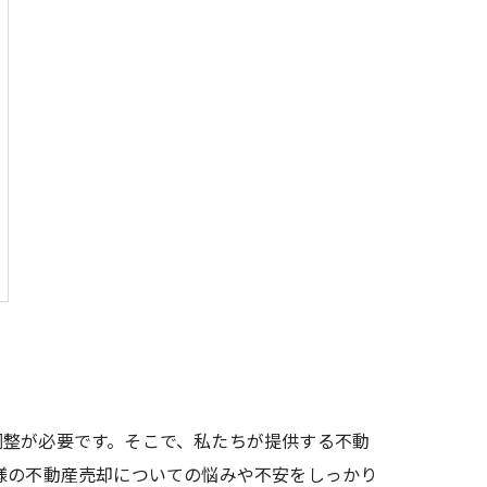
調整が必要です。そこで、私たちが提供する不動
様の不動産売却についての悩みや不安をしっかり