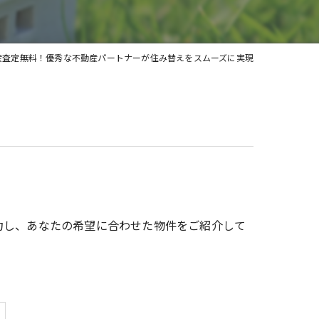
土地
産査定無料！優秀な不動産パートナーが住み替えをスムーズに実現
力し、あなたの希望に合わせた物件をご紹介して