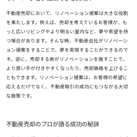
不動産売却において、リノベーション提案は大きな役割
を果たします。例えば、売却を考えているお客様が、も
っと広いリビングやより明るい室内など、夢や希望を持
つ場合があります。そんな時、不動産会社がリノベーシ
ョン提案をすることで、夢を実現することができるので
す。逆に、売却する側がリノベーションを施すことで、
より買い手が付きやすくなったり、売却価格を上げるこ
ともできます。リノベーション提案は、お客様の希望に
応えるだけでなく、不動産取引の成功にもつながる大切
な施策です。
不動産売却のプロが語る成功の秘訣