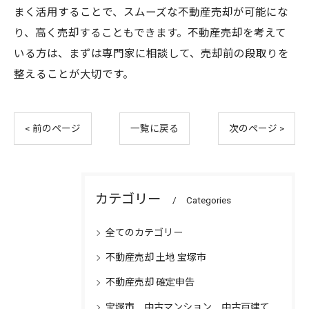
まく活用することで、スムーズな不動産売却が可能にな
り、高く売却することもできます。不動産売却を考えて
いる方は、まずは専門家に相談して、売却前の段取りを
整えることが大切です。
< 前のページ
一覧に戻る
次のページ >
カテゴリー
Categories
全てのカテゴリー
不動産売却 土地 宝塚市
不動産売却 確定申告
宝塚市 中古マンション 中古戸建て