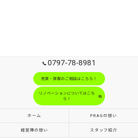
0797-78-8981
売買・買取のご相談はこちら！
リノベーションについてはこち
ら！
ホーム
PRAGの想い
経営陣の想い
スタッフ紹介