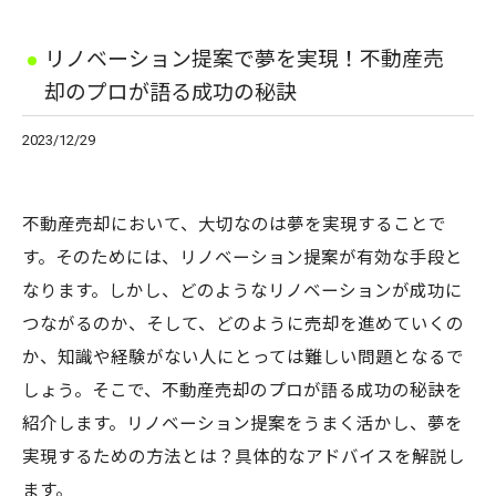
リノベーション提案で夢を実現！不動産売
却のプロが語る成功の秘訣
2023/12/29
不動産売却において、大切なのは夢を実現することで
す。そのためには、リノベーション提案が有効な手段と
なります。しかし、どのようなリノベーションが成功に
つながるのか、そして、どのように売却を進めていくの
か、知識や経験がない人にとっては難しい問題となるで
しょう。そこで、不動産売却のプロが語る成功の秘訣を
紹介します。リノベーション提案をうまく活かし、夢を
実現するための方法とは？具体的なアドバイスを解説し
ます。