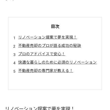
目次
リノベーション提案で夢を実現！
不動産売却のプロが語る成功の秘訣
プロのアドバイスで安心！
快適な暮らしのために必須のリノベーション
不動産売却の専門家が教える！
リノベーション提案で夢を実現！