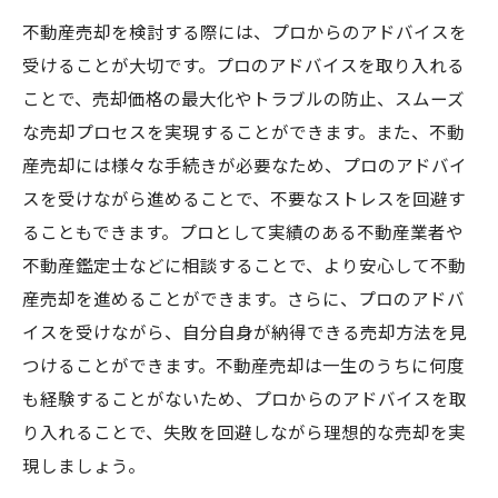
不動産売却を検討する際には、プロからのアドバイスを
受けることが大切です。プロのアドバイスを取り入れる
ことで、売却価格の最大化やトラブルの防止、スムーズ
な売却プロセスを実現することができます。また、不動
産売却には様々な手続きが必要なため、プロのアドバイ
スを受けながら進めることで、不要なストレスを回避す
ることもできます。プロとして実績のある不動産業者や
不動産鑑定士などに相談することで、より安心して不動
産売却を進めることができます。さらに、プロのアドバ
イスを受けながら、自分自身が納得できる売却方法を見
つけることができます。不動産売却は一生のうちに何度
も経験することがないため、プロからのアドバイスを取
り入れることで、失敗を回避しながら理想的な売却を実
現しましょう。