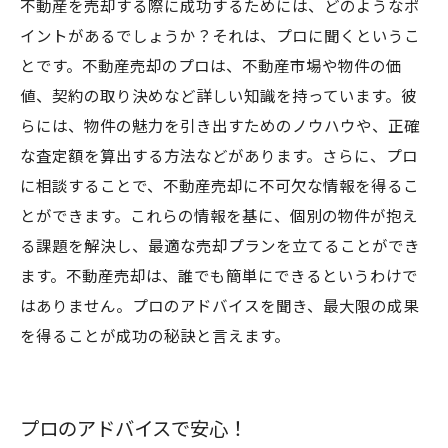
不動産を売却する際に成功するためには、どのようなポ
イントがあるでしょうか？それは、プロに聞くというこ
とです。不動産売却のプロは、不動産市場や物件の価
値、契約の取り決めなど詳しい知識を持っています。彼
らには、物件の魅力を引き出すためのノウハウや、正確
な査定額を算出する方法などがあります。さらに、プロ
に相談することで、不動産売却に不可欠な情報を得るこ
とができます。これらの情報を基に、個別の物件が抱え
る課題を解決し、最適な売却プランを立てることができ
ます。不動産売却は、誰でも簡単にできるというわけで
はありません。プロのアドバイスを聞き、最大限の成果
を得ることが成功の秘訣と言えます。
プロのアドバイスで安心！