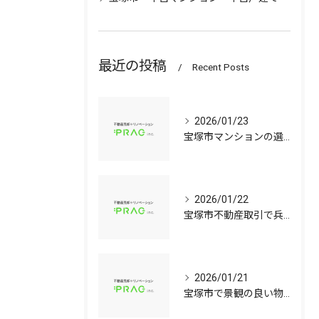
最近の投稿
Recent Posts
2026/01/23
宝塚市マンションの選び方兵庫県宝塚市で資産価値と子育て環境を見極める中古戸建て比較ガイド
2026/01/22
宝塚市不動産取引で兵庫県宝塚市の中古マンションや中古戸建てを安心して選ぶ手順
2026/01/21
宝塚市で景観の良い物件選びに役立つ中古マンションと中古戸建てのポイント