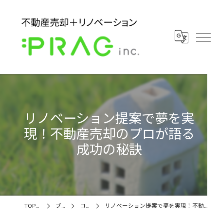
リノベーション提案で夢を実
現！不動産売却のプロが語る
成功の秘訣
TOPページ
ブログ
コラム
リノベーション提案で夢を実現！不動産売却のプロが語る成功の秘訣