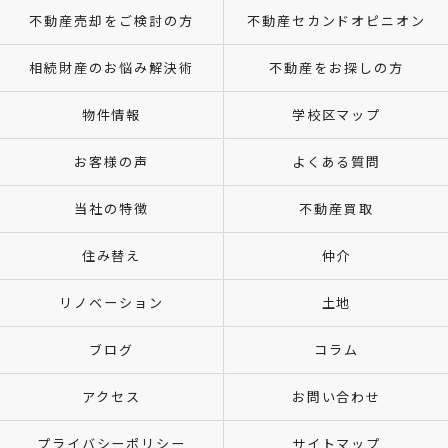
不動産売却をご検討の方
不動産セカンドオピニオン
相続財産のお悩み解決術
不動産をお探しの方
物件情報
学校区マップ
お客様の声
よくある質問
当社の特徴
不動産買取
住み替え
仲介
リノベーション
土地
ブログ
コラム
アクセス
お問い合わせ
プライバシーポリシー
サイトマップ