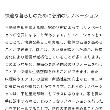
快適な暮らしのために必須のリノベーション
不動産売却を考える際、家の状態によってはリノベーシ
ョンが必要になることがあります。リノベーションをす
ることで、快適な暮らしを実現し、物件の価値を高める
ことができます。例えば、古い家を購入した場合、経年
劣化により設備が老朽化していることが多くあります。
このような場合、設備の更新や内装のリフォームを行う
ことで、快適な生活空間を作ることができます。また、
床暖房やエアコンの設置、断熱性能の向上など、省エネ
対策にも取り組むことができます。これらのリノベーシ
ョンは、不動産売却時にもプラスになります。家を買い
手に訴求する際に、どのようなリノベーションを行った
かをアピールすることで、物件の価値を高めることがで