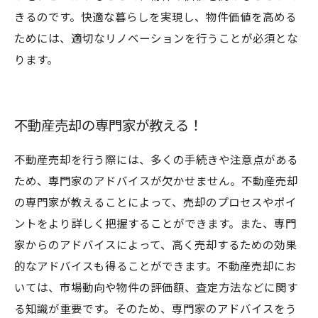
きるのです。快適な暮らしを実現し、物件価値を高める
ためには、適切なリノベーションを行うことが必須とな
ります。
不動産売却の専門家が教える！
不動産売却を行う際には、多くの手続きや注意点がある
ため、専門家のアドバイスが欠かせません。不動産売却
の専門家が教えることによって、売却のプロセスやポイ
ントをより詳しく把握することができます。また、専門
家からのアドバイスによって、高く売却するための効果
的なアドバイスも得ることができます。不動産売却にお
いては、市場動向や物件の評価額、査定方法などに関す
る知識が重要です。そのため、専門家のアドバイスをう