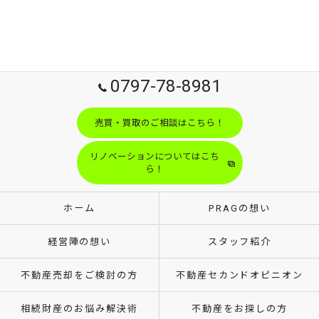
0797-78-8981
売買・買取のご相談はこちら！
リノベーションについてはこち
ら！
ホーム
PRAGの想い
経営陣の想い
スタッフ紹介
不動産売却をご検討の方
不動産セカンドオピニオン
相続財産のお悩み解決術
不動産をお探しの方