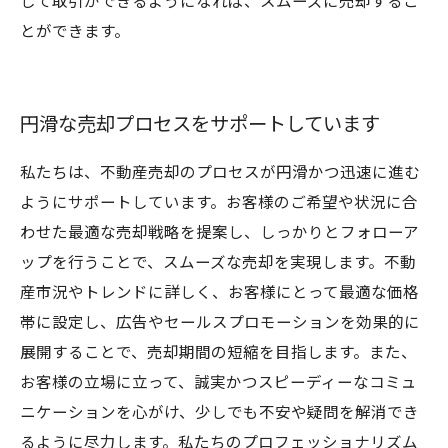
して取引ができるようになれば、スムーズに売却するこ
とができます。
円滑な売却プロセスをサポートしています
私たちは、不動産売却のプロセスが円滑かつ迅速に進む
ようにサポートしています。お客様のご希望や状況に合
わせた最適な売却戦略を提案し、しっかりとフォローア
ップを行うことで、スムーズな売却を実現します。不動
産市況やトレンドに詳しく、お客様にとって最適な価格
帯に設定し、広告やセールスプロモーションを効果的に
展開することで、売却期間の短縮を目指します。また、
お客様の立場に立って、誠実かつスピーディーなコミュ
ニケーションを心がけ、少しでも不安や疑問を解消でき
るように尽力します。私たちのプロフェッショナリズム