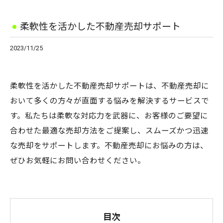
柔軟性を活かした不動産売却サポート
2023/11/25
柔軟性を活かした不動産売却サポートは、不動産売却に
おいて多くの方々が直面する悩みを解決するサービスで
す。私たちは柔軟な対応力を武器に、お客様のご要望に
合わせた最適な売却方法をご提案し、スムーズかつ迅速
な売却をサポートします。不動産売却にお悩みの方は、
ぜひお気軽にお問い合わせください。
目次