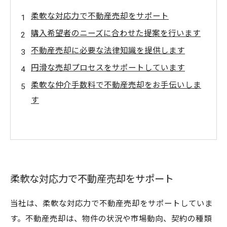
柔軟な対応力で不動産売却をサポート
購入希望者のニーズに合わせた提案を行います
不動産売却に必要な法律知識を提供します
円滑な売却プロセスをサポートしています
柔軟な仲介手数料で不動産売却をお手伝いしま
す
柔軟な対応力で不動産売却をサポート
当社は、柔軟な対応力で不動産売却をサポートしていま
す。不動産売却は、物件の状況や市場動向、契約の種類