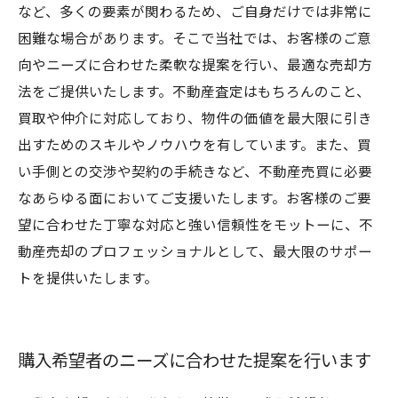
など、多くの要素が関わるため、ご自身だけでは非常に
困難な場合があります。そこで当社では、お客様のご意
向やニーズに合わせた柔軟な提案を行い、最適な売却方
法をご提供いたします。不動産査定はもちろんのこと、
買取や仲介に対応しており、物件の価値を最大限に引き
出すためのスキルやノウハウを有しています。また、買
い手側との交渉や契約の手続きなど、不動産売買に必要
なあらゆる面においてご支援いたします。お客様のご要
望に合わせた丁寧な対応と強い信頼性をモットーに、不
動産売却のプロフェッショナルとして、最大限のサポー
トを提供いたします。
購入希望者のニーズに合わせた提案を行います