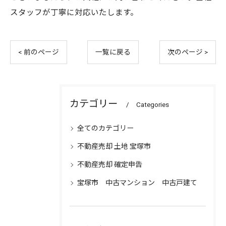
スタッフが丁寧に対応いたします。
< 前のページ
一覧に戻る
次のページ >
カテゴリー
Categories
全てのカテゴリー
不動産売却 土地 宝塚市
不動産売却 確定申告
宝塚市 中古マンション 中古戸建て