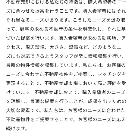
不動産売却における私たちの特徴は、購入希望者のニー
ズに合わせた提案を行うことです。購入希望者にはそれ
ぞれ異なるニーズがあります。こうしたニーズを汲み取
って、顧客の求める不動産の条件を明確化し、それに基
づいた提案を行います。購入希望者が求める勤務地、ア
クセス、周辺環境、大きさ、設備など、どのようなニー
ズにも対応できるようスタッフが常に情報収集を行い、
最新の物件情報を収集しています。私たちは、お客様の
ニーズに合わせた不動産物件をご提案し、マッチングを
実現することで、不動産売却市場において高い評価を受
けています。不動産売却において、購入希望者のニーズ
を理解し、最適な提案を行うことが、成果を出すための
大切な要素です。私たちは、お客様のニーズに合わせた
不動産物件をご提案することで、お客様のニーズに応え
続けます。