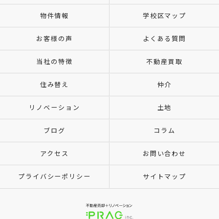
物件情報
学校区マップ
お客様の声
よくある質問
当社の特徴
不動産買取
住み替え
仲介
リノベーション
土地
ブログ
コラム
アクセス
お問い合わせ
プライバシーポリシー
サイトマップ