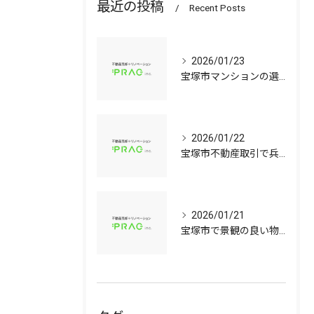
最近の投稿
Recent Posts
2026/01/23
宝塚市マンションの選び方兵庫県宝塚市で資産価値と子育て環境を見極める中古戸建て比較ガイド
2026/01/22
宝塚市不動産取引で兵庫県宝塚市の中古マンションや中古戸建てを安心して選ぶ手順
2026/01/21
宝塚市で景観の良い物件選びに役立つ中古マンションと中古戸建てのポイント