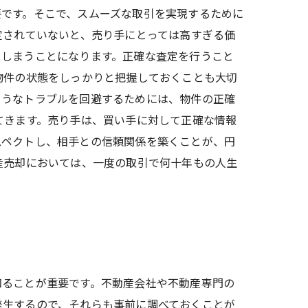
要です。そこで、スムーズな取引を実現するために
定されていないと、売り手にとっては高すぎる価
てしまうことになります。正確な査定を行うこと
物件の状態をしっかりと把握しておくことも大切
ようなトラブルを回避するためには、物件の正確
てきます。売り手は、買い手に対して正確な情報
スペクトし、相手との信頼関係を築くことが、円
産売却においては、一度の取引で何十年もの人生
知ることが重要です。不動産会社や不動産専門の
発生するので、それらも事前に調べておくことが