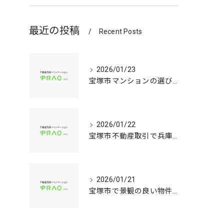
最近の投稿
Recent Posts
2026/01/23
宝塚市マンションの選び方兵庫県宝塚市で資産価値と子育て環境を見極める中古戸建て比較ガイド
2026/01/22
宝塚市不動産取引で兵庫県宝塚市の中古マンションや中古戸建てを安心して選ぶ手順
2026/01/21
宝塚市で景観の良い物件選びに役立つ中古マンションと中古戸建てのポイント