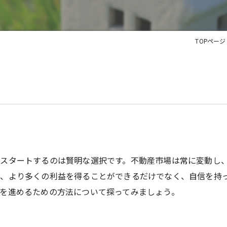
TOPページ
スタートするのは賢明な選択です。不動産市場は常に変動し
、より多くの利益を得ることができるだけでなく、自信を持
を進めるための方法について探ってみましょう。