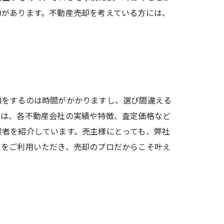
力があります。不動産売却を考えている方には、
頼をするのは時間がかかりますし、選び間違える
では、各不動産会社の実績や特徴、査定価格など
業者を紹介しています。売主様にとっても、弊社
スをご利用いただき、売却のプロだからこそ叶え