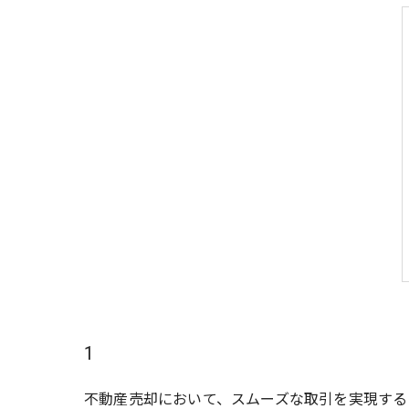
1
不動産売却において、スムーズな取引を実現する