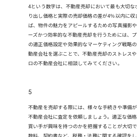
4という数字は、不動産売却において最も大切な
り出し価格と実際の売却価格の差が4％以内に収
ば、物件の魅力をアピールするための写真撮影や
ーズかつ効率的な不動産売却を行うためには、プ
の適正価格設定や効果的なマーケティング戦略の
動産会社を選ぶことで、不動産売却のストレスや
ロの不動産会社に相談してみてください。
5
不動産を売却する際には、様々な手続きや準備が必
不動産会社に査定を依頼しましょう。適正な価格を
買い手が興味を持つのかを把握することが大切です
数料、契約書など、税務・法務に関する確認をしっ