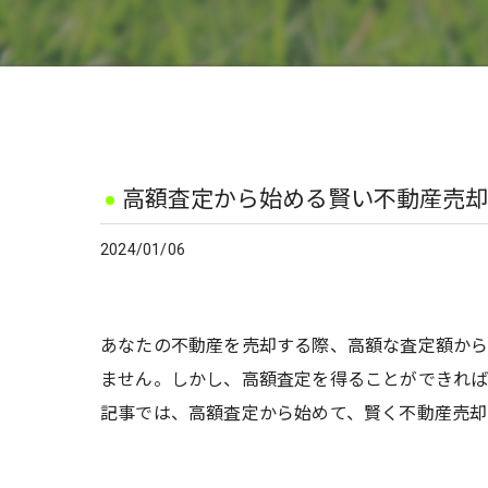
高額査定から始める賢い不動産売却
2024/01/06
あなたの不動産を売却する際、高額な査定額から
ません。しかし、高額査定を得ることができれば
記事では、高額査定から始めて、賢く不動産売却