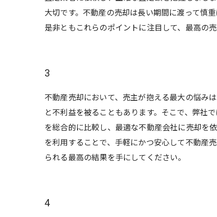
大切です。不動産の売却は長い期間に渡って慎重
是非ともこれらのポイントに注目して、最高の売
3
不動産売却において、売主が抱える最大の悩みは
と不利益を被ることもあります。そこで、弊社で
を総合的に比較し、最適な不動産会社に売却を依
を利用することで、手軽にかつ安心して不動産売
られる最高の結果を手にしてください。
4