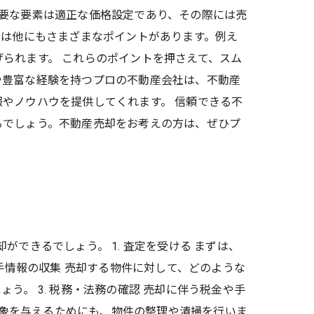
要な要素は適正な価格設定であり、その際には売
には他にもさまざまなポイントがあります。例え
られます。 これらのポイントを押さえて、スム
や豊富な経験を持つプロの不動産会社は、不動産
やノウハウを提供してくれます。 信頼できる不
るでしょう。不動産売却をお考えの方は、ぜひプ
できるでしょう。 1. 査定を受ける まずは、
手情報の収集 売却する物件に対して、どのような
。 3. 税務・法務の確認 売却に伴う税金や手
印象を与えるためにも、物件の整理や清掃を行いま