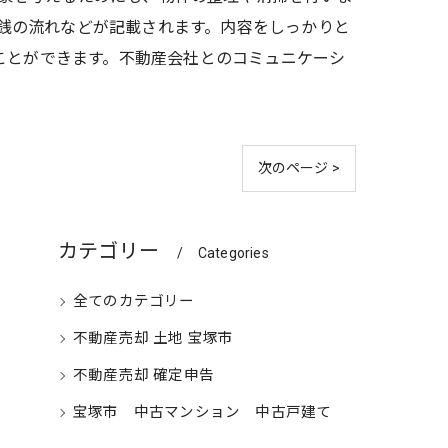
金銭の流れなどが記載されます。内容をしっかりと
ことができます。不動産会社とのコミュニケーシ
次のページ >
カテゴリー
Categories
全てのカテゴリー
不動産売却 土地 宝塚市
不動産売却 確定申告
宝塚市 中古マンション 中古戸建て