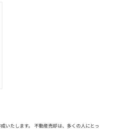
成いたします。 不動産売却は、多くの人にとっ