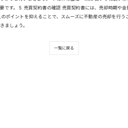
です。 5. 売買契約書の確認 売買契約書には、売却時期や
上のポイントを抑えることで、スムーズに不動産の売却を行う
きましょう。
一覧に戻る