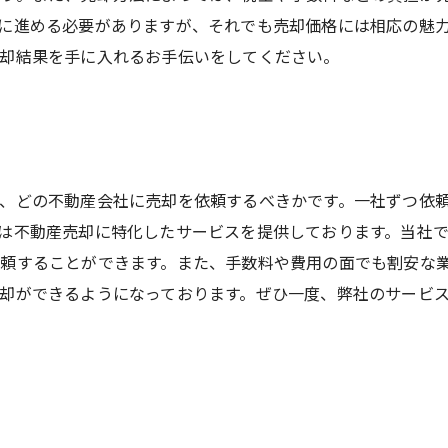
に進める必要がありますが、それでも売却価格には相応の魅
却結果を手に入れるお手伝いをしてください。
、どの不動産会社に売却を依頼するべきかです。一社ずつ依
は不動産売却に特化したサービスを提供しております。当社
頼することができます。また、手数料や費用の面でも割安な
却ができるようになっております。ぜひ一度、弊社のサービ