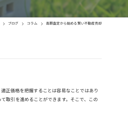
土地
ブログ
コラム
高額査定から始める賢い不動産売却
、適正価格を把握することは容易なことではあり
って取引を進めることができます。そこで、この