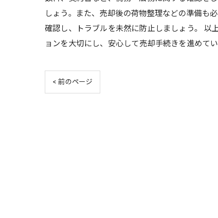
しょう。また、売却後の荷物整理などの準備も必要
確認し、トラブルを未然に防止しましょう。 以
ョンを大切にし、安心して売却手続きを進めてい
< 前のページ