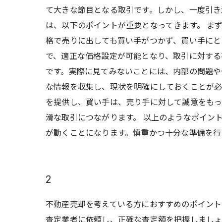
て大きな節目となる取引です。しかし、一度引き
は、以下のポイントが重要となってきます。 ま
格で売りに出しても買い手がつかず、買い手にと
で、適正な価格設定が可能となり、取引に対する
です。実際に見てみないことには、内部の問題や
な情報を収集し、現状を明確にしておくことが必
を提供し、買い手は、売り手に対して誠意をもっ
滑な取引につながります。 以上のようなポイン
が動くことになります。慎重かつ十分な準備を行
2
不動産売却を考えている方におすすめのポイント
査定業者に依頼し、正確な査定額を把握しましょ