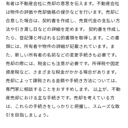
有者は不動産会社に売却の意思を伝えます。不動産会社
は物件の評価や売却価格の提示などを行います。売却に
合意した場合は、契約書を作成し、売買代金の支払い方
法や引き渡し日などの詳細を定めます。 契約書を作成し
たら、登記簿と呼ばれる公的書類を取得します。この書
類には、所有者や物件の詳細が記載されています。ま
た、新しい所有者の名前などの変更手続きも必要です。
売却の際には、税金にも注意が必要です。所得税や固定
資産税など、さまざまな税金がかかる場合があります。
売却によって課税される金額や手続き方法については、
専門家に相談することをおすすめします。 以上が、不動
産売却における主な手続きです。売却を考えている方
は、これらの手続きをしっかりと把握し、スムーズな取
引を目指しましょう。