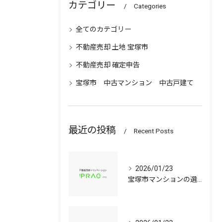
カテゴリー
Categories
全てのカテゴリー
不動産売却 土地 宝塚市
不動産売却 確定申告
宝塚市 中古マンション 中古戸建て
最近の投稿
Recent Posts
2026/01/23
宝塚市マンションの選び方兵庫県宝塚市で資産価値と子育て環境を見極める中古戸建て比較ガイド