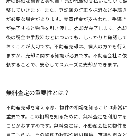
産の詳細な調査と契約金・売却代金の支払いについて調
整していきます。また、登記簿の訂正や抹消など手続き
が必要な場合があります。売買代金が支払われ、手続き
が完了すると物件を引き渡し、売却が完了します。売却
後の税金や手数料などについても、しっかりと確認して
おくことが大切です。不動産売却は、個人の方でも行え
ますが、売却に関する知識が必要です。不動産会社に依
頼することで、安心してスムーズに売却ができます。
無料査定の重要性とは？
不動産売却を考える際、物件の相場を知ることは非常に
重要です。この相場を知るために、無料査定を利用する
ことがおすすめです。無料査定は、不動産会社に物件を
見てもらい、その物件の状態や周辺環境、市場動向など