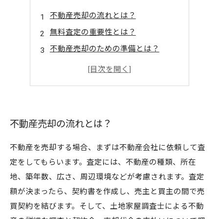
不動産売却の流れとは？
無料査定の重要性とは？
不動産売却のための準備とは？
不動産売却における手続きとは？
不動産売却成功のポイントとは？
不動産売却の流れとは？
不動産を売却する場合、まずは不動産会社に依頼して査
定をしてもらいます。査定には、不動産の種類、所在
地、築年数、広さ、周辺環境などが考慮されます。査定
額が決まったら、契約書を作成し、売主と買主の間で売
買契約を結びます。そして、土地家屋調査士による不動