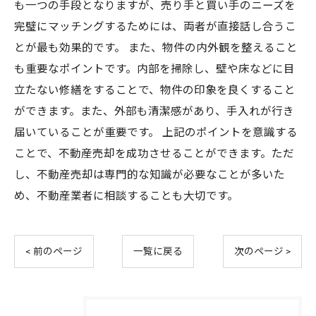
も一つの手段となりますが、売り手と買い手のニーズを
完璧にマッチングするためには、両者が直接話し合うこ
とが最も効果的です。 また、物件の内外観を整えること
も重要なポイントです。内部を掃除し、壁や床などに目
立たない修繕をすることで、物件の印象を良くすること
ができます。また、外部も清潔感があり、手入れが行き
届いていることが重要です。 上記のポイントを意識する
ことで、不動産売却を成功させることができます。ただ
し、不動産売却は専門的な知識が必要なことが多いた
め、不動産業者に相談することも大切です。
< 前のページ
一覧に戻る
次のページ >