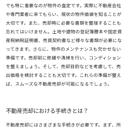
でも特に重要なのが物件の査定です。実際に不動産会社
や専門業者に来てもらい、現状の物件価値を知ることが
大切です。また、売却時に必要な書類を整理することも
忘れてはいけません。土地や建物の登記簿謄本や固定資
産税納税証明書、売買契約書など様々な書類が必要にな
ってきます。さらに、物件のメンテナンスも欠かせない
準備です。売却前に修繕や清掃を行い、コンディション
を整えましょう。そして、売却目的などを考慮して、売
出価格を検討することも大切です。これらの準備が整え
ば、スムーズな不動産売却が可能になるでしょう。
不動産売却における手続きとは？
不動産売却にはさまざまな手続きが必要です。まず、所