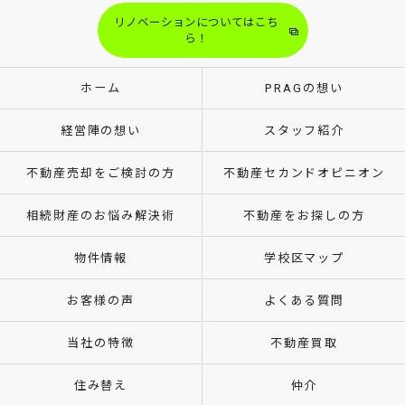
リノベーションについてはこち
ら！
ホーム
PRAGの想い
経営陣の想い
スタッフ紹介
不動産売却をご検討の方
不動産セカンドオピニオン
相続財産のお悩み解決術
不動産をお探しの方
物件情報
学校区マップ
お客様の声
よくある質問
当社の特徴
不動産買取
住み替え
仲介