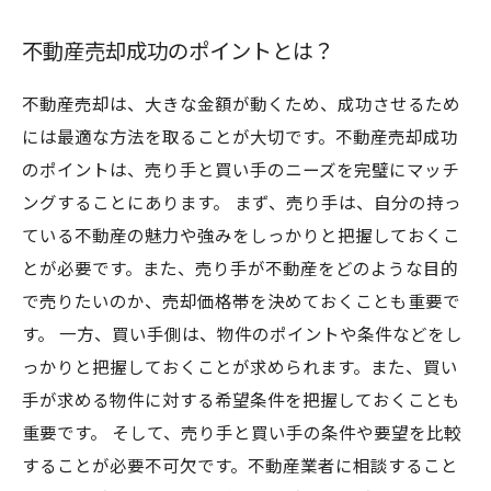
不動産売却成功のポイントとは？
不動産売却は、大きな金額が動くため、成功させるため
には最適な方法を取ることが大切です。不動産売却成功
のポイントは、売り手と買い手のニーズを完璧にマッチ
ングすることにあります。 まず、売り手は、自分の持っ
ている不動産の魅力や強みをしっかりと把握しておくこ
とが必要です。また、売り手が不動産をどのような目的
で売りたいのか、売却価格帯を決めておくことも重要で
す。 一方、買い手側は、物件のポイントや条件などをし
っかりと把握しておくことが求められます。また、買い
手が求める物件に対する希望条件を把握しておくことも
重要です。 そして、売り手と買い手の条件や要望を比較
することが必要不可欠です。不動産業者に相談すること