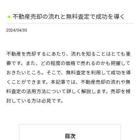
不動産売却の流れと無料査定で成功を導く
2024/04/30
不動産を売却するにあたり、流れを知ることはとても重
要です。また、どの程度の価格で売れるのかも把握して
おきたいところ。そこで、無料査定を利用して成功を導
くことができます。本記事では、不動産売却の流れや無
料査定の活用方法について詳しく解説します。売却を検
討している方は必見です。
目次