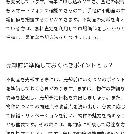
も充実しています。簡単に申し込みができ、査定の報告
もスマートフォンで確認できるので、手軽に不動産の市
場価値を把握することができます。不動産の売却を考え
ている方は、無料査定を利用して市場価値をしっかりと
把握し、最適な売却方法を見つけましょう。
売却前に準備しておくべきポイントとは？
不動産を売却する際には、売却前にいくつかのポイント
を準備しておく必要があります。まずは、物件の詳細な
情報を整理し、売却予定価格を算出しましょう。また、
物件についての問題点や改善点を洗い出し、必要に応じ
て修繕・リノベーションを行い、物件の魅力を高めるこ
とも重要です。その際には、専門家に相談して最適な方
法を探すことが大切です。毎日の掃除や整理整頓も忘れ