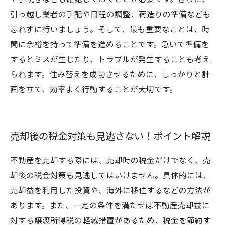
引っ越し業者の手配や日程の調整、荷造りの準備なども
忘れずに行いましょう。そして、最も重要なことは、時
間に余裕を持って準備を進めることです。急いで準備を
するとミスが生じたり、トラブルが発生することも考え
られます。住み替えを成功させるために、しっかりと計
画を立て、効率よく行動することが大切です。
売却後の税金対策も見逃さない！ポイント解説
不動産を売却する際には、売却時の税金だけでなく、売
却後の税金対策も見逃してはいけません。具体的には、
売却益を利用した投資や、海外に移住するなどの方法が
あります。また、一定の条件を満たせば不動産売却益に
対する譲渡所得税の軽減措置があるため、税金を節約す