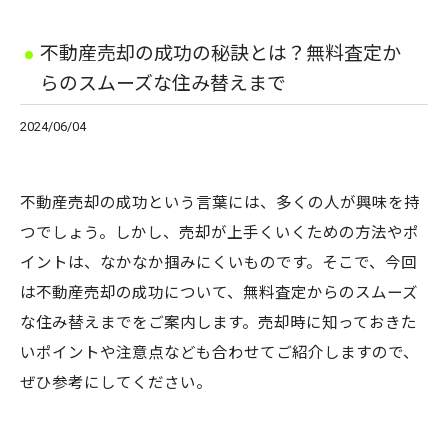
不動産売却の成功の秘訣とは？無料査定か
らのスムーズな住み替えまで
2024/06/04
不動産売却の成功という言葉には、多くの人が興味を持
つでしょう。しかし、売却が上手くいくための方法やポ
イントは、なかなか掴みにくいものです。そこで、今回
は不動産売却の成功について、無料査定からのスムーズ
な住み替えまでをご案内します。売却時に知っておきた
いポイントや注意点なども合わせてご紹介しますので、
ぜひ参考にしてください。