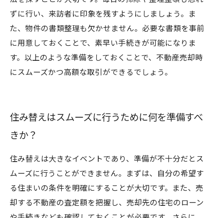
ずに行い、来訪者に印象を残すようにしましょう。ま
た、物件の書類整理も欠かせません。必要な書類を事前
に用意しておくことで、素早い手続きが可能になりま
す。以上のような準備をしておくことで、不動産売却時
にスムーズかつ高額な取引ができるでしょう。
住み替えはスムーズに行うために何を準備すべ
きか？
住み替えは大きなイベントであり、準備が不十分だとス
ムーズに行うことができません。まずは、自分の希望す
る住まいの条件を明確にすることが大切です。また、売
却する不動産の査定額を把握し、売却先の住宅のローン
や手続きなども確認しておくことが必要です。さらに、