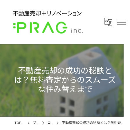
不動産売却の成功の秘訣と
は？無料査定からのスムーズ
な住み替えまで
TOPページ
ブログ
コラム
不動産売却の成功の秘訣とは？無料査定からのスムーズな住み替えまで