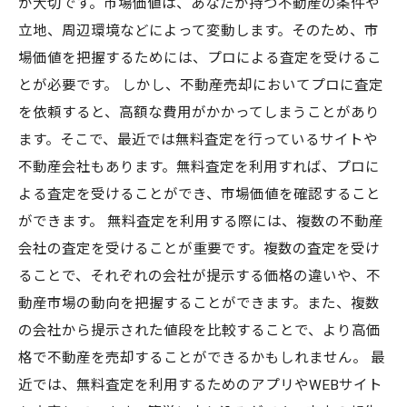
が大切です。市場価値は、あなたが持つ不動産の条件や
立地、周辺環境などによって変動します。そのため、市
場価値を把握するためには、プロによる査定を受けるこ
とが必要です。 しかし、不動産売却においてプロに査定
を依頼すると、高額な費用がかかってしまうことがあり
ます。そこで、最近では無料査定を行っているサイトや
不動産会社もあります。無料査定を利用すれば、プロに
よる査定を受けることができ、市場価値を確認すること
ができます。 無料査定を利用する際には、複数の不動産
会社の査定を受けることが重要です。複数の査定を受け
ることで、それぞれの会社が提示する価格の違いや、不
動産市場の動向を把握することができます。また、複数
の会社から提示された値段を比較することで、より高価
格で不動産を売却することができるかもしれません。 最
近では、無料査定を利用するためのアプリやWEBサイト