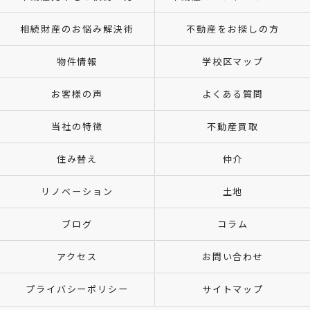
相続財産のお悩み解決術
不動産をお探しの方
物件情報
学校区マップ
お客様の声
よくある質問
当社の特徴
不動産買取
住み替え
仲介
リノベーション
土地
ブログ
コラム
アクセス
お問い合わせ
プライバシーポリシー
サイトマップ