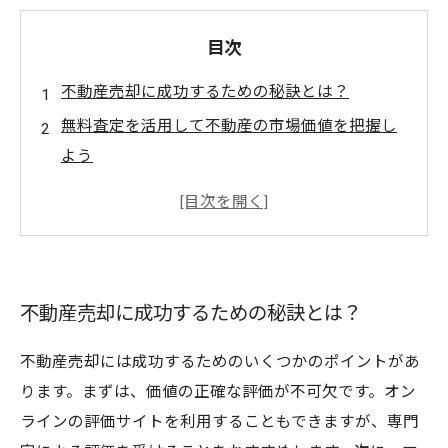
目次
不動産売却に成功するための秘訣とは？
無料査定を活用して不動産の市場価値を把握し
よう
売却前に準備しておくべきポイントとは？
住み替えはスムーズに行うために何を準備すべ
きか？
売却後の税金対策も見逃さない！ポイント解説
不動産売却に成功するための秘訣とは？
不動産売却には成功するためのいくつかのポイントがあ
ります。まずは、価値の正確な評価が不可欠です。オン
ラインの評価サイトを利用することもできますが、専門