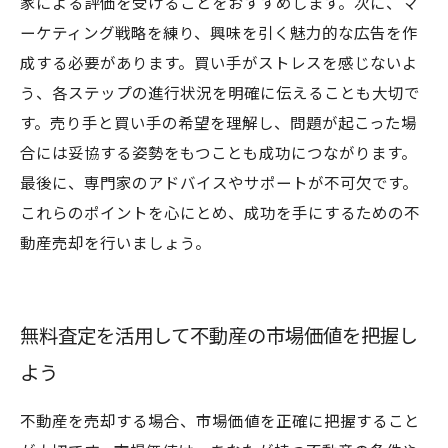
家による評価を受けることをおすすめします。次に、マ
ーケティング戦略を練り、興味を引く魅力的な広告を作
成する必要があります。買い手がストレスを感じないよ
う、各ステップの進行状況を明確に伝えることも大切で
す。売り手と買い手の希望を理解し、問題が起こった場
合には妥協する姿勢をもつことも成功につながります。
最後に、専門家のアドバイスやサポートが不可欠です。
これらのポイントを心にとめ、成功を手にするための不
動産売却を行いましょう。
無料査定を活用して不動産の市場価値を把握し
よう
不動産を売却する場合、市場価値を正確に把握すること