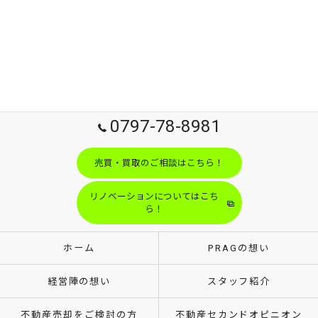
0797-78-8981
売買・買取のご相談はこちら！
リノベーションについてはこち
ら！
ホーム
PRAGの想い
経営陣の想い
スタッフ紹介
不動産売却をご検討の方
不動産セカンドオピニオン