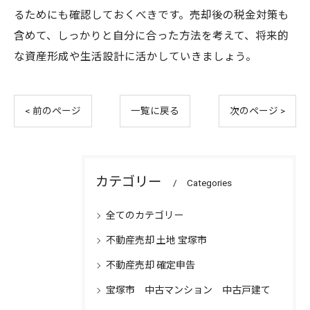
るためにも確認しておくべきです。売却後の税金対策も
含めて、しっかりと自分に合った方法を考えて、将来的
な資産形成や生活設計に活かしていきましょう。
< 前のページ
一覧に戻る
次のページ >
カテゴリー
Categories
全てのカテゴリー
不動産売却 土地 宝塚市
不動産売却 確定申告
宝塚市 中古マンション 中古戸建て