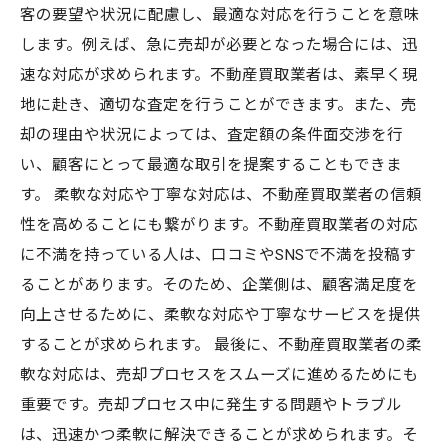
客の要望や状況に配慮し、最適な対応を行うことを意味
します。例えば、急に売却が必要となった場合には、迅
速な対応が求められます。不動産買取業者は、素早く現
地に赴き、適切な査定を行うことができます。また、売
却の理由や状況によっては、査定額の条件面交渉を行
い、顧客にとって最適な取引を提案することもできま
す。 柔軟な対応や丁寧な対応は、不動産買取業者の信頼
性を高めることにも繋がります。不動産買取業者の対応
に不満を持っている人は、口コミやSNSで不満を投稿す
ることがあります。そのため、企業側は、顧客満足度を
向上させるために、柔軟な対応や丁寧なサービスを提供
することが求められます。 最後に、不動産買取業者の柔
軟な対応は、売却プロセスをスムーズに進めるためにも
重要です。売却プロセス中に発生する問題やトラブル
は、迅速かつ柔軟に解決できることが求められます。そ