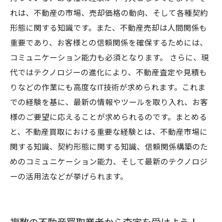
れは、不動産の市場、売却価格の動向、そして各種契約
形態に関する知識です。また、不動産売却は人間関係も
重要であり、お客様との信頼関係を確保するためには、
コミュニケーション能力も必須となります。 さらに、現
代ではテクノロジーの進化により、不動産査定や見積も
りなどの作業にも高度なIT技術が求められます。これま
での経験を基に、最新の情報やツールを取り入れ、お客
様のご要望に応えることが求められるのです。まとめる
と、不動産買取における重要な経験とは、不動産市場に
関する知識、契約形態に関する知識、信頼関係構築のた
めのコミュニケーション能力、そして最新のテクノロジ
ーの活用法などが挙げられます。