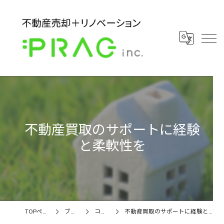
不動産買取のサポートに経験
と柔軟性を
TOPページ
ブログ
コラム
不動産買取のサポートに経験と柔軟性を