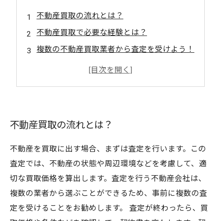
不動産買取の流れとは？
不動産買取で必要な経験とは？
複数の不動産買取業者から査定を受けよう！
不動産買取業者の柔軟な対応がポイント
不動産買取サポートで安心の取引を実現
不動産買取の流れとは？
不動産を買取に出す場合、まずは査定を行います。この
査定では、不動産の状態や周辺環境などを考慮して、適
切な買取価格を算出します。査定を行う不動産会社は、
複数の業者から選ぶことができるため、事前に複数の査
定を受けることをお勧めします。 査定が終わったら、買