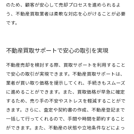
のため、顧客が安心して売却プロセスを進められるよ
う、不動産買取業者は柔軟な対応を心がけることが必要
です。
不動産買取サポートで安心の取引を実現
不動産売却を検討する際、買取サポートを利用すること
で安心の取引が実現できます。不動産買取サポートは、
業者が買い取り価格を提示してくれ、手続きもスムーズ
に進めることができます。また、買取価格が早急に確定
するため、売り手の不安やストレスを軽減することがで
きます。さらに、査定や契約書の作成、不動産登記まで
一括して行ってくれるので、手間や時間を節約すること
ができます。また、不動産の状態や立地条件などによっ