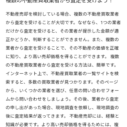
複数の不動産買取業者から査定を受けよう！
不動産売却を検討している場合、複数の不動産買取業者
から査定を受けることが大切です。なぜなら、1つの業者
だけから査定を受けると、その業者が提示した金額が適
正かどうか、判断することができません。また、複数の
業者から査定を受けることで、その不動産の価値を正確
に知り、より高い売却価格を得ることができます。 複数
の不動産買取業者から査定を受ける方法は、簡単です。
インターネット上で、不動産買取業者の一覧サイトを検
索すると、多数の買取業者が見つかります。そのページ
から、いくつかの業者を選び、任意の問い合わせフォー
ムから問い合わせをしましょう。その後、業者から査定
の申し出があった場合、現地調査を依頼し、現地調査の
後に査定結果が返ってきます。 不動産売却には、経験と
知識が必要です。より高い売却価格を得るためには、複