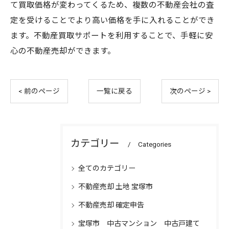
て買取価格が変わってくるため、複数の不動産会社の査
定を受けることでより高い価格を手に入れることができ
ます。不動産買取サポートを利用することで、手軽に安
心の不動産売却ができます。
< 前のページ
一覧に戻る
次のページ >
カテゴリー
Categories
全てのカテゴリー
不動産売却 土地 宝塚市
不動産売却 確定申告
宝塚市 中古マンション 中古戸建て