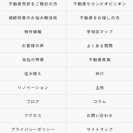
不動産売却をご検討の方
不動産セカンドオピニオン
相続財産のお悩み解決術
不動産をお探しの方
物件情報
学校区マップ
お客様の声
よくある質問
当社の特徴
不動産買取
住み替え
仲介
リノベーション
土地
ブログ
コラム
アクセス
お問い合わせ
プライバシーポリシー
サイトマップ