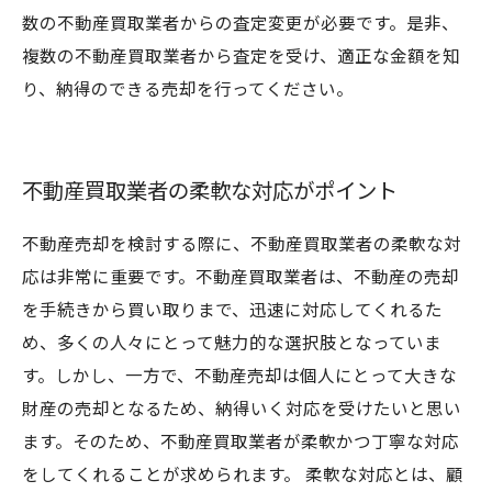
数の不動産買取業者からの査定変更が必要です。是非、
複数の不動産買取業者から査定を受け、適正な金額を知
り、納得のできる売却を行ってください。
不動産買取業者の柔軟な対応がポイント
不動産売却を検討する際に、不動産買取業者の柔軟な対
応は非常に重要です。不動産買取業者は、不動産の売却
を手続きから買い取りまで、迅速に対応してくれるた
め、多くの人々にとって魅力的な選択肢となっていま
す。しかし、一方で、不動産売却は個人にとって大きな
財産の売却となるため、納得いく対応を受けたいと思い
ます。そのため、不動産買取業者が柔軟かつ丁寧な対応
をしてくれることが求められます。 柔軟な対応とは、顧