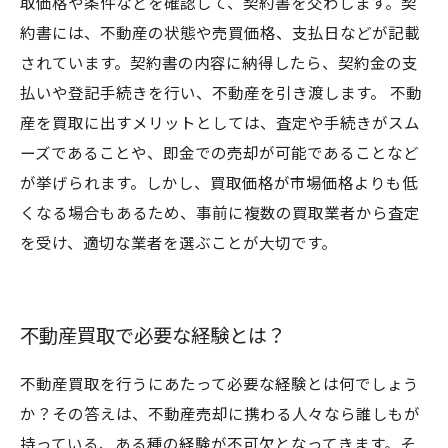
取価格や条件などを確認して、契約書を交わします。契
約書には、不動産の状態や売買価格、支払日などが記載
されています。契約書の内容に納得したら、契約金の支
払いや登記手続きを行い、不動産を引き渡します。 不動
産を買取に出すメリットとしては、査定や手続きがスム
ーズであることや、即金での売却が可能であることなど
が挙げられます。しかし、買取価格が市場価格よりも低
くなる場合もあるため、事前に複数の買取業者から査定
を受け、適切な業者を選ぶことが大切です。
不動産買取で必要な経験とは？
不動産買取を行うにあたって必要な経験とは何でしょう
か？その答えは、不動産売却に携わる人々なら誰しもが
持っている、ある種の経験が不可欠となってきます。そ