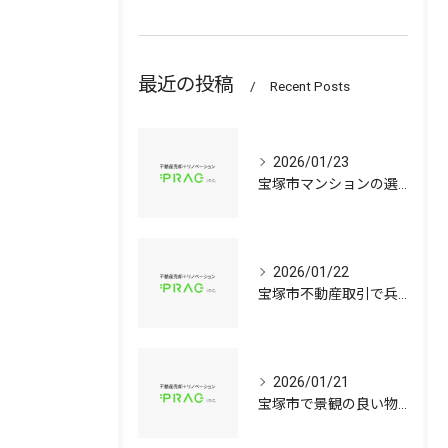
最近の投稿
Recent Posts
2026/01/23
宝塚市マンションの選び方兵庫県宝塚市で資産価値と子育て環境を見極める中古戸建て比較ガイド
2026/01/22
宝塚市不動産取引で兵庫県宝塚市の中古マンションや中古戸建てを安心して選ぶ手順
2026/01/21
宝塚市で景観の良い物件選びに役立つ中古マンションと中古戸建てのポイント