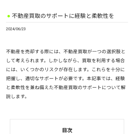
不動産買取のサポートに経験と柔軟性を
2024/06/23
不動産を売却する際には、不動産買取が一つの選択肢と
して考えられます。しかしながら、買取を利用する場合
には、いくつかのリスクが存在します。これらを十分に
把握し、適切なサポートが必要です。本記事では、経験
と柔軟性を兼ね備えた不動産買取のサポートについて解
説します。
目次