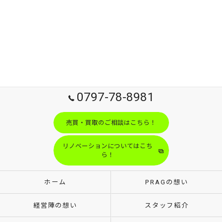
0797-78-8981
売買・買取のご相談はこちら！
リノベーションについてはこち
ら！
ホーム
PRAGの想い
経営陣の想い
スタッフ紹介