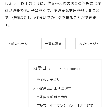
しょう。 以上のように、住み替え後のお金の管理には注
意が必要です。予算を立て、不必要な支出を避けること
で、快適な新しい住まいでの生活を送ることができま
す。
< 前のページ
一覧に戻る
次のページ >
カテゴリー
Categories
全てのカテゴリー
不動産売却 土地 宝塚市
不動産売却 確定申告
宝塚市 中古マンション 中古戸建て