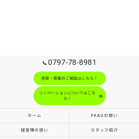
0797-78-8981
売買・買取のご相談はこちら！
リノベーションについてはこち
ら！
ホーム
PRAGの想い
経営陣の想い
スタッフ紹介