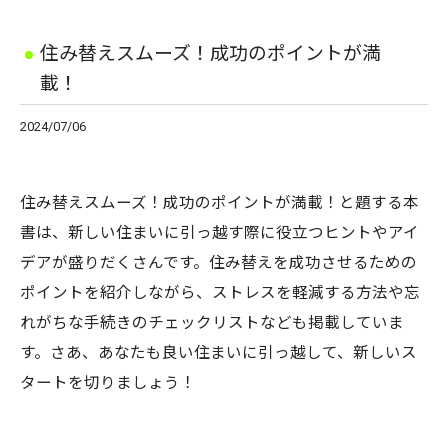
住み替えスムーズ！成功のポイントが満
載！
2024/07/06
住み替えスムーズ！成功のポイントが満載！と題する本
書は、新しい住まいに引っ越す際に役立つヒントやアイ
デアが盛りだくさんです。住み替えを成功させるための
ポイントを紹介しながら、ストレスを軽減する方法や忘
れがちな手続きのチェックリストなども掲載していま
す。さあ、あなたも良い住まいに引っ越して、新しいス
タートを切りましょう！