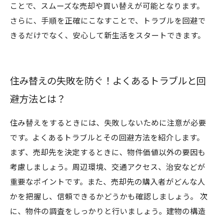
ことで、スムーズな売却や買い替えが可能となります。
さらに、手順を正確にこなすことで、トラブルを回避で
きるだけでなく、安心して新生活をスタートできます。
住み替えの失敗を防ぐ！よくあるトラブルと回
避方法とは？
住み替えをするときには、失敗しないために注意が必要
です。よくあるトラブルとその回避方法を紹介します。
まず、売却先を決定するときに、物件価値以外の要因も
考慮しましょう。周辺環境、交通アクセス、治安などが
重要なポイントです。また、売却先の購入者がどんな人
かを把握し、信頼できるかどうかも確認しましょう。 次
に、物件の調査をしっかりと行いましょう。建物の構造