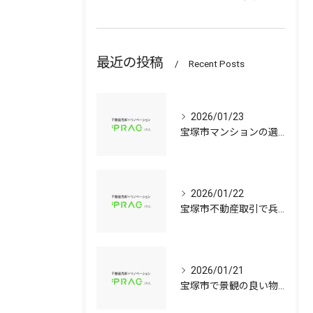
最近の投稿
Recent Posts
2026/01/23
宝塚市マンションの選び方兵庫県宝塚市で資産価値と子育て環境を見極める中古戸建て比較ガイド
2026/01/22
宝塚市不動産取引で兵庫県宝塚市の中古マンションや中古戸建てを安心して選ぶ手順
2026/01/21
宝塚市で景観の良い物件選びに役立つ中古マンションと中古戸建てのポイント