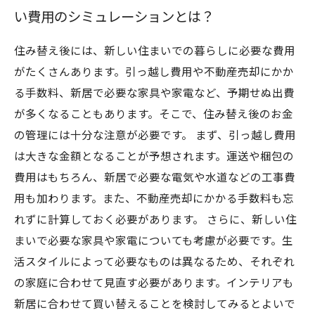
い費用のシミュレーションとは？
住み替え後には、新しい住まいでの暮らしに必要な費用
がたくさんあります。引っ越し費用や不動産売却にかか
る手数料、新居で必要な家具や家電など、予期せぬ出費
が多くなることもあります。そこで、住み替え後のお金
の管理には十分な注意が必要です。 まず、引っ越し費用
は大きな金額となることが予想されます。運送や梱包の
費用はもちろん、新居で必要な電気や水道などの工事費
用も加わります。また、不動産売却にかかる手数料も忘
れずに計算しておく必要があります。 さらに、新しい住
まいで必要な家具や家電についても考慮が必要です。生
活スタイルによって必要なものは異なるため、それぞれ
の家庭に合わせて見直す必要があります。インテリアも
新居に合わせて買い替えることを検討してみるとよいで