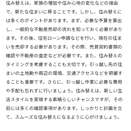
住み替えは、家族の増加や住み心地の変化などの理由
で、新たな住まいに移ることです。しかし、住み替えに
は多くのポイントがあります。まず、必要な予算を算出
し、一般的な不動産売却の流れを知っておく必要があり
ます。その後、住宅ローン申請などを行い、現在の住ま
いを売却する必要があります。その際、売買契約書類の
確認や不動産の査定などが必要です。また、住み替えの
タイミングを考慮することも大切です。引っ越し先の住
まいの土地勘や周辺の環境、交通アクセスなどを把握す
ることも重要です。さらに、引っ越し作業に必要な費用
や手配も忘れずに行いましょう。住み替えは、新しい生
活スタイルを実現する素晴らしいチャンスですが、その
前には多くの確認事項があります。しっかりと計画を立
て、スムーズな住み替えになるように心がけましょう。