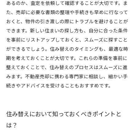
あるのか、査定を依頼して確認することが大切です。ま
た、売却に必要な書類の整理や手続きも早めに行なって
おくと、物件の引き渡しの際にトラブルを避けることが
できます。新しい住まいの探し方も、自分に合った条件
を事前にリストアップしておくと、スムーズに探すこと
ができるでしょう。住み替えのタイミングも、最適な時
期を考えておくことが大切です。これらの準備を事前に
整えておくことで、住み替えのプロセスはスムーズに進
みます。不動産売却に携わる専門家に相談し、細かい手
続きやアドバイスを受けることもおすすめです。
住み替えにおいて知っておくべきポイントと
は？