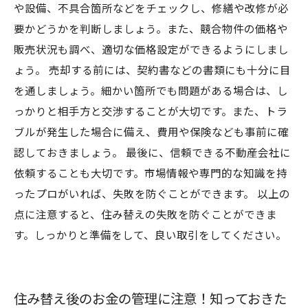
や設備、不具合箇所などをチェックし、修繕や改修が必
要かどうかを判断しましょう。また、競合物件の価格や
販売状況も調べ、適切な価格設定ができるようにしまし
ょう。 売却する前には、契約書などの書類にも十分に目
を通しましょう。細かい箇所でも問題がある場合は、し
っかりと相手方と交渉することが大切です。また、トラ
ブルが発生した場合に備え、費用や保険なども事前に確
認しておきましょう。 最後に、信頼できる不動産会社に
依頼することも大切です。市場情報や専門的な知識を持
ったプロがいれば、失敗を防ぐことができます。 以上の
点に注意すると、住み替えの失敗を防ぐことができま
す。しっかりと準備をして、良い取引をしてください。
住み替え後のお金の管理に注意！知っておきた