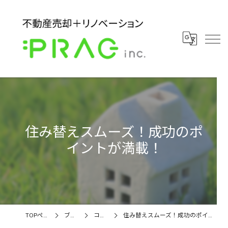
住み替えスムーズ！成功のポ
イントが満載！
TOPページ
ブログ
コラム
住み替えスムーズ！成功のポイントが満載！