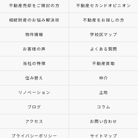
不動産売却をご検討の方
不動産セカンドオピニオン
相続財産のお悩み解決術
不動産をお探しの方
物件情報
学校区マップ
お客様の声
よくある質問
当社の特徴
不動産買取
住み替え
仲介
リノベーション
土地
ブログ
コラム
アクセス
お問い合わせ
プライバシーポリシー
サイトマップ