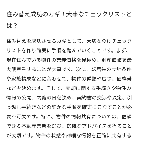
住み替え成功のカギ！大事なチェックリストと
は？
住み替えを成功させるカギとして、大切なのはチェック
リストを作り確実に手順を踏んでいくことです。まず、
現在住んでいる物件の売却価格を見極め、財産価値を最
大限尊重することが大事です。次に、転居先の立地条件
や家族構成などに合わせて、物件の種類や広さ、価格帯
などを決めます。そして、売却に関する手続きや物件の
情報の公開、内覧の日程決め、契約書の交渉や決定、引
っ越し手続きなどの細かな手順を確実にこなすことが必
要不可欠です。特に、物件の情報共有については、信頼
できる不動産業者を選び、的確なアドバイスを得ること
が大切です。物件の状態や詳細な情報を正確に共有する