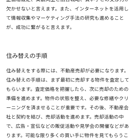
欠かせないと言えます。また、インターネットを活用し
て情報収集やマーケティング手法の研究も進めること
が、成功に繋がると言えます。
住み替えの手順
住み替えをする際には、不動産売却が必要になります。
住み替えの手順は、まず最初に売却する物件を査定して
もらいます。査定価格を把握したら、次に売却のための
準備を進めます。物件の状態を整え、必要な修繕やクリ
ーニングを済ませることが重要です。その後、不動産会
社と契約を結び、売却活動を進めます。売却活動の中
で、広告・宣伝などの販促活動や見学会の開催などがあ
ります。可能な限り多くの買い手に物件を見てもらうこ