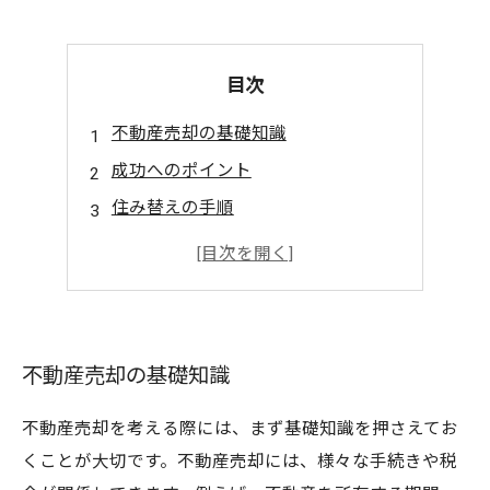
目次
不動産売却の基礎知識
成功へのポイント
住み替えの手順
不動産業者の選び方
不動産売却のメリット
不動産売却の基礎知識
不動産売却を考える際には、まず基礎知識を押さえてお
くことが大切です。不動産売却には、様々な手続きや税