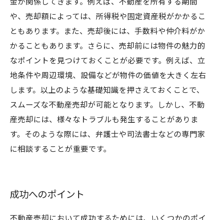
金が関係してきます。例えば、不動産を所有する期間
や、売却額によっては、所得税や固定資産税がかかるこ
ともあります。また、売却後には、手数料や仲介料がか
かることもあります。さらに、売却前には物件の魅力的
なポイントを見つけておくことが必要です。例えば、立
地条件や周辺環境、設備などが物件の価値を大きく左右
します。以上のような基礎知識を押さえておくことで、
スムーズな不動産売却が可能となります。しかし、不動
産売却には、様々なトラブルも発生することがありま
す。そのような際には、弁護士や司法書士などの専門家
に相談することが重要です。
成功へのポイント
不動産売却において成功するためには、いくつかのポイ