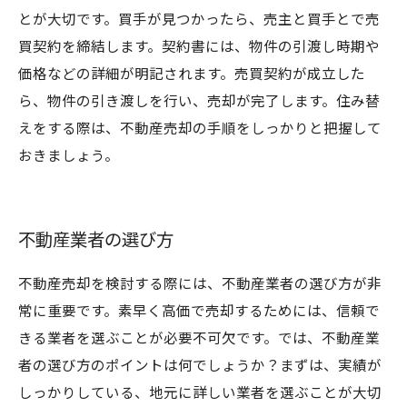
とが大切です。買手が見つかったら、売主と買手とで売
買契約を締結します。契約書には、物件の引渡し時期や
価格などの詳細が明記されます。売買契約が成立した
ら、物件の引き渡しを行い、売却が完了します。住み替
えをする際は、不動産売却の手順をしっかりと把握して
おきましょう。
不動産業者の選び方
不動産売却を検討する際には、不動産業者の選び方が非
常に重要です。素早く高価で売却するためには、信頼で
きる業者を選ぶことが必要不可欠です。では、不動産業
者の選び方のポイントは何でしょうか？まずは、実績が
しっかりしている、地元に詳しい業者を選ぶことが大切