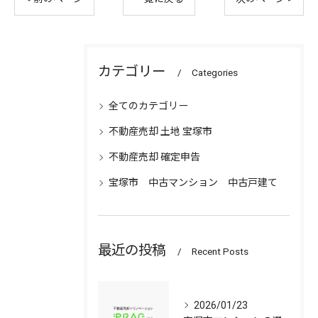
カテゴリー
Categories
全てのカテゴリー
不動産売却 土地 宝塚市
不動産売却 確定申告
宝塚市 中古マンション 中古戸建て
最近の投稿
Recent Posts
2026/01/23