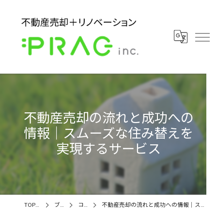
不動産売却の流れと成功への
情報｜スムーズな住み替えを
実現するサービス
TOPページ
ブログ
コラム
不動産売却の流れと成功への情報｜スムーズな住み替えを実現するサービス