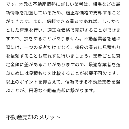
です。地元の不動産情勢に詳しい業者は、相場などの最
新情報を把握しているため、適正な価格で売却すること
ができます。また、信頼できる業者であれば、しっかり
とした査定を行い、適正な価格で売却することができま
すので、損をすることがありません。不動産業者を選ぶ
際には、一つの業者だけでなく、複数の業者に見積もり
を依頼することも忘れずに行いましょう。業者ごとに査
定金額に差があることがありますので、最適な業者を選
ぶためには見積もりを比較することが必要不可欠です。
以上のポイントを押さえて、信頼できる不動産業者を選
ぶことが、円滑な不動産売却に繋がります。
不動産売却のメリット