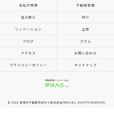
当社の特徴
不動産買取
住み替え
仲介
リノベーション
土地
ブログ
コラム
アクセス
お問い合わせ
プライバシーポリシー
サイトマップ
© 2026 宝塚の不動産売却なら株式会社PRAG ALL RIGHTS RESERVED.