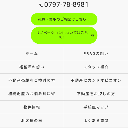
0797-78-8981
売買・買取のご相談はこちら！
リノベーションについてはこち
ら！
ホーム
PRAGの想い
経営陣の想い
スタッフ紹介
不動産売却をご検討の方
不動産セカンドオピニオン
相続財産のお悩み解決術
不動産をお探しの方
物件情報
学校区マップ
お客様の声
よくある質問