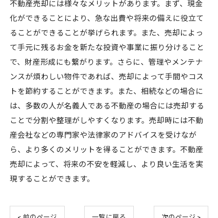
不動産売却には様々なメリットがあります。まず、現金
化ができることにより、急な出費や将来の備えに役立て
ることができることが挙げられます。また、売却によっ
て手元に残るお金を新たな投資や事業に振り分けること
で、財産形成にも繋がります。さらに、管理やメンテナ
ンスが煩わしい物件であれば、売却によって手間やコス
トを節約することができます。また、相続などの場合に
は、多数の人が名義人である不動産の場合には売却する
ことで分割や整理がしやすくなります。売却時には不動
産会社などの専門家や法律家のアドバイスを受けなが
ら、より多くのメリットを得ることができます。不動産
売却によって、将来の不安を軽減し、より良い生活を実
現することができます。
< 前のページ
一覧に戻る
次のページ >