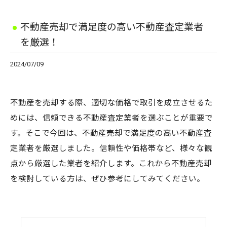
不動産売却で満足度の高い不動産査定業者
を厳選！
2024/07/09
不動産を売却する際、適切な価格で取引を成立させるた
めには、信頼できる不動産査定業者を選ぶことが重要で
す。そこで今回は、不動産売却で満足度の高い不動産査
定業者を厳選しました。信頼性や価格帯など、様々な観
点から厳選した業者を紹介します。これから不動産売却
を検討している方は、ぜひ参考にしてみてください。