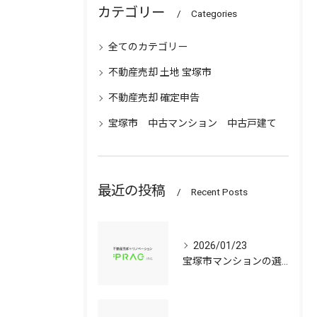
カテゴリー
Categories
全てのカテゴリー
不動産売却 土地 宝塚市
不動産売却 確定申告
宝塚市 中古マンション 中古戸建て
最近の投稿
Recent Posts
2026/01/23
宝塚市マンションの選び方兵庫県宝塚市で資産価値と子育て環境を見極める中古戸建て比較ガイド