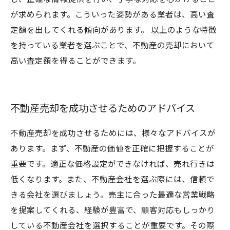
が求められます。こういった姿勢がある業者は、高い査
定額を出してくれる傾向があります。 以上のような特徴
を持っている業者を選ぶことで、不動産の売却において
高い査定額を得ることができます。
不動産売却を成功させるためのアドバイス
不動産売却を成功させるためには、様々なアドバイスが
あります。まず、不動産の価値を正確に把握することが
重要です。適正な価格設定ができなければ、売れ行きは
低くなります。また、不動産会社を選ぶ際には、信頼で
きる会社を選びましょう。売主に合った最適な営業戦略
を提案してくれる、経験が豊富で、顧客対応もしっかり
している不動産会社を選択することが重要です。その際