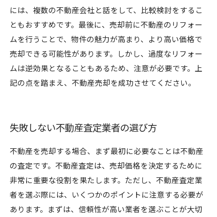
には、複数の不動産会社と話をして、比較検討をするこ
ともおすすめです。最後に、売却前に不動産のリフォー
ムを行うことで、物件の魅力が高まり、より高い価格で
売却できる可能性があります。しかし、過度なリフォー
ムは逆効果となることもあるため、注意が必要です。上
記の点を踏まえ、不動産売却を成功させてください。
失敗しない不動産査定業者の選び方
不動産を売却する場合、まず最初に必要なことは不動産
の査定です。不動産査定は、売却価格を決定するために
非常に重要な役割を果たします。ただし、不動産査定業
者を選ぶ際には、いくつかのポイントに注意する必要が
あります。まずは、信頼性が高い業者を選ぶことが大切