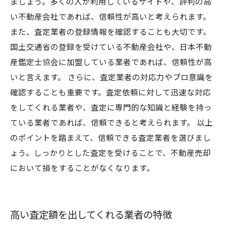
ましょう。多くの人が利用しているサイトや、評判の高
い不動産会社であれば、信頼性が高いと考えられます。
また、査定業者の登録情報を確認することも大切です。
国土交通省の登録を受けている不動産会社や、日本不動
産鑑定士協会に加盟している業者であれば、信頼性が高
いと言えます。 さらに、査定業者の対応力やプロ意識を
確認することも重要です。査定依頼に対して迅速な対応
をしてくれる業者や、査定に専門的な知識と経験を持っ
ている業者であれば、信頼できると考えられます。 以上
のポイントを踏まえて、信頼できる査定業者を選びまし
ょう。しっかりとした査定を受けることで、不動産売却
において損をすることがなくなります。
高い査定額を出してくれる業者の特徴