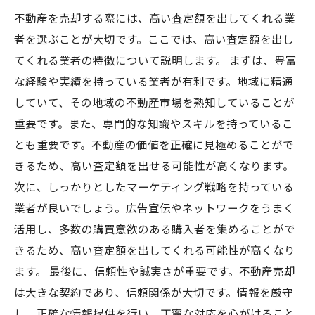
不動産を売却する際には、高い査定額を出してくれる業
者を選ぶことが大切です。ここでは、高い査定額を出し
てくれる業者の特徴について説明します。 まずは、豊富
な経験や実績を持っている業者が有利です。地域に精通
していて、その地域の不動産市場を熟知していることが
重要です。また、専門的な知識やスキルを持っているこ
とも重要です。不動産の価値を正確に見極めることがで
きるため、高い査定額を出せる可能性が高くなります。
次に、しっかりとしたマーケティング戦略を持っている
業者が良いでしょう。広告宣伝やネットワークをうまく
活用し、多数の購買意欲のある購入者を集めることがで
きるため、高い査定額を出してくれる可能性が高くなり
ます。 最後に、信頼性や誠実さが重要です。不動産売却
は大きな契約であり、信頼関係が大切です。情報を厳守
し、正確な情報提供を行い、丁寧な対応を心がけること