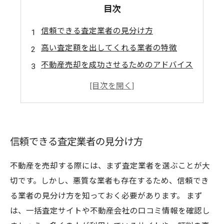
目次
信頼できる査定業者の見分け方
高い査定額を出してくれる業者の特徴
不動産売却を成功させるためのアドバイス
失敗しない不動産査定業者の選び方
信頼できる査定業者の見分け方
不動産を売却する際には、まず査定業者を選ぶことが大
切です。しかし、悪質な業者も存在するため、信頼でき
る業者の見分け方を知っておく必要があります。 まず
は、一括査定サイトや不動産会社の口コミ情報を確認し