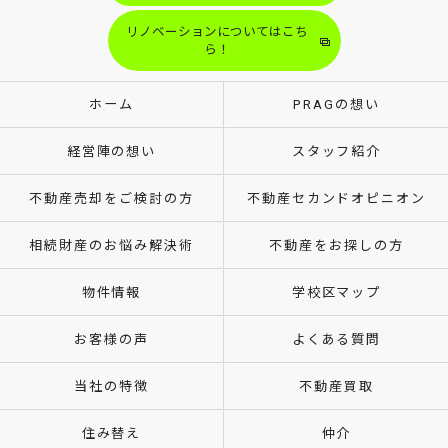
リノベーションについてはこち
ら！
ホーム
PRAGの想い
経営陣の想い
スタッフ紹介
不動産売却をご検討の方
不動産セカンドオピニオン
相続財産のお悩み解決術
不動産をお探しの方
物件情報
学校区マップ
お客様の声
よくある質問
当社の特徴
不動産買取
住み替え
仲介