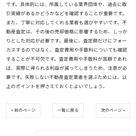
です。具体的には、所属している業界団体や、過去に取
引実績があるかどうかなどを確認することが重要です。
また、丁寧に対応してくれる業者も選びやすいです。不
動産査定は、その後の売却価格に影響するため、しっか
りとした対応が必要です。最後に、査定額だけにフォー
カスするのではなく、査定費用や手数料についても確認
することが不可欠です。査定費用や手数料が高額であれ
ば、実際に得られる利益が減ってしまうため、注意が必
要です。失敗しない不動産査定業者を選ぶためには、以
上のポイントを押さえておくとよいでしょう。
< 前のページ
一覧に戻る
次のページ >