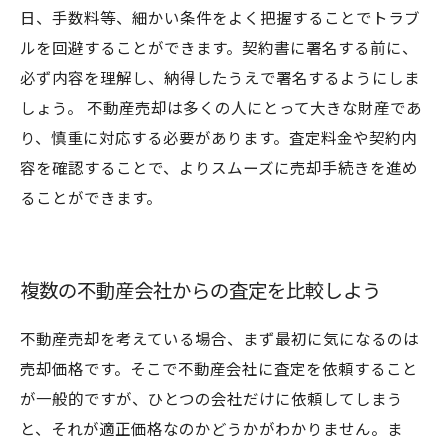
日、手数料等、細かい条件をよく把握することでトラブ
ルを回避することができます。契約書に署名する前に、
必ず内容を理解し、納得したうえで署名するようにしま
しょう。 不動産売却は多くの人にとって大きな財産であ
り、慎重に対応する必要があります。査定料金や契約内
容を確認することで、よりスムーズに売却手続きを進め
ることができます。
複数の不動産会社からの査定を比較しよう
不動産売却を考えている場合、まず最初に気になるのは
売却価格です。そこで不動産会社に査定を依頼すること
が一般的ですが、ひとつの会社だけに依頼してしまう
と、それが適正価格なのかどうかがわかりません。ま