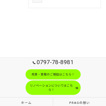
0797-78-8981
売買・買取のご相談はこちら！
リノベーションについてはこち
ら！
ホーム
PRAGの想い