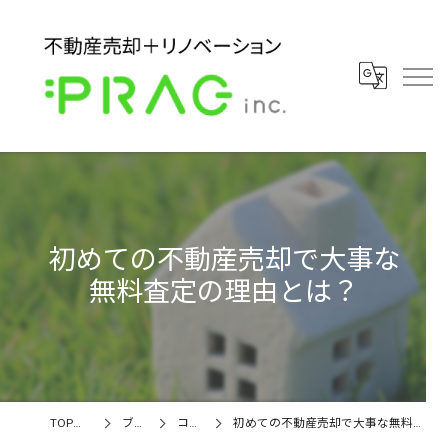
初めての不動産売却で大事な
無料査定の理由とは？
TOPページ
ブログ
コラム
初めての不動産売却で大事な無料査定の理由とは？