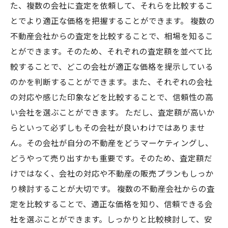
た、複数の会社に査定を依頼して、それらを比較するこ
とでより適正な価格を把握することができます。 複数の
不動産会社からの査定を比較することで、相場を知るこ
とができます。そのため、それぞれの査定額を並べて比
較することで、どこの会社が適正な価格を提示している
のかを判断することができます。また、それぞれの会社
の対応や感じた印象などを比較することで、信頼性の高
い会社を選ぶことができます。 ただし、査定額が高いか
らといって必ずしもその会社が良いわけではありませ
ん。その会社が自分の不動産をどうマーケティングし、
どうやって売り出すかも重要です。そのため、査定額だ
けではなく、会社の対応や不動産の販売プランもしっか
り検討することが大切です。 複数の不動産会社からの査
定を比較することで、適正な価格を知り、信頼できる会
社を選ぶことができます。しっかりと比較検討して、安