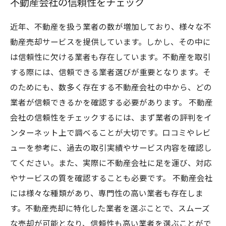
不動産会社の信頼性をチェック
近年、不動産を扱う業者の数が増加しており、様々な不
動産売却サービスを提供しています。しかし、その中に
は信頼性に欠ける業者も存在しています。不動産を取引
する際には、信頼できる業者選びが重要となります。そ
のためにも、数多く存在する不動産会社の中から、どの
業者が信頼できるかを確認する必要があります。 不動産
会社の信頼性をチェックするには、まず業者の評判をイ
ンターネット上で調べることが大切です。口コミやレビ
ューを参考に、過去の取引実績やサービス内容を確認し
てください。また、実際に不動産会社に足を運び、対応
やサービスの質を確認することも必要です。 不動産会社
には様々な種類があり、専門性の高い業者も存在しま
す。不動産売却に特化した業者を選ぶことで、スムーズ
な売却が可能となり、信頼性も高い業者を選ぶことがで