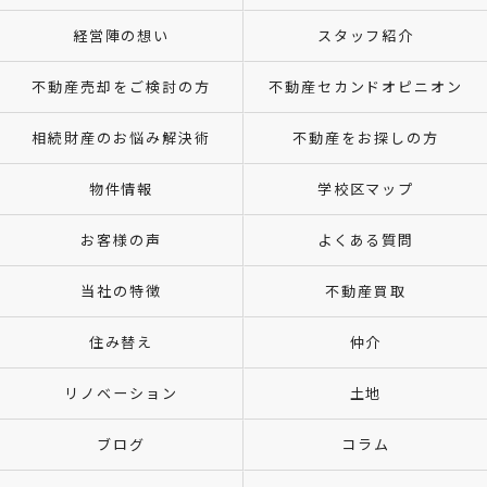
経営陣の想い
スタッフ紹介
不動産売却をご検討の方
不動産セカンドオピニオン
相続財産のお悩み解決術
不動産をお探しの方
物件情報
学校区マップ
お客様の声
よくある質問
当社の特徴
不動産買取
住み替え
仲介
リノベーション
土地
ブログ
コラム