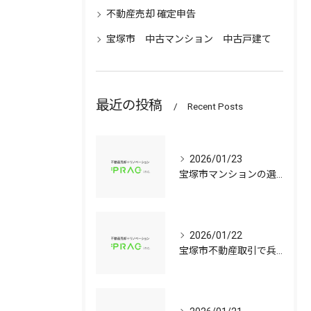
不動産売却 確定申告
宝塚市 中古マンション 中古戸建て
最近の投稿
Recent Posts
2026/01/23
宝塚市マンションの選び方兵庫県宝塚市で資産価値と子育て環境を見極める中古戸建て比較ガイド
2026/01/22
宝塚市不動産取引で兵庫県宝塚市の中古マンションや中古戸建てを安心して選ぶ手順