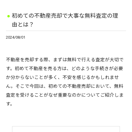
初めての不動産売却で大事な無料査定の理
由とは？
2024/08/01
不動産を売却する際、まずは無料で行える査定が大切で
す。初めて不動産を売る方は、どのような手続きが必要
か分からないことが多く、不安を感じるかもしれませ
ん。そこで今回は、初めての不動産売却において、無料
査定を受けることがなぜ重要なのかについてご紹介しま
す。