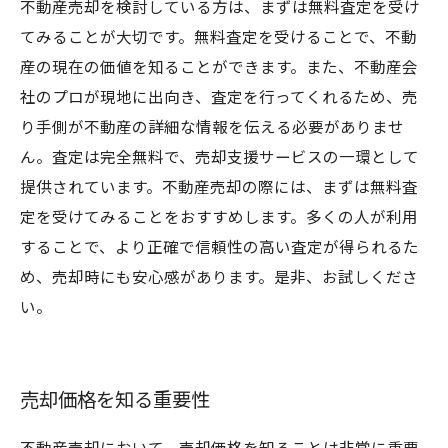
不動産売却を検討している方は、まずは無料査定を受け
てみることが大切です。無料査定を受けることで、不動
産の現在の価値を知ることができます。また、不動産会
社のプロが現地に出向き、査定を行ってくれるため、売
り手側が不動産の詳細な情報を伝える必要がありませ
ん。査定は完全無料で、売却支援サービスの一環として
提供されています。不動産売却の際には、まずは無料査
定を受けてみることをおすすめします。多くの人が利用
することで、より正確で信頼性の高い査定が得られるた
め、売却時にも安心感があります。是非、お試しくださ
い。
売却価格を知る重要性