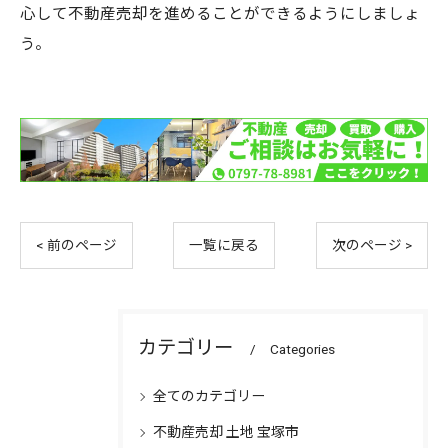
心して不動産売却を進めることができるようにしましょ
う。
< 前のページ
一覧に戻る
次のページ >
カテゴリー
Categories
全てのカテゴリー
不動産売却 土地 宝塚市