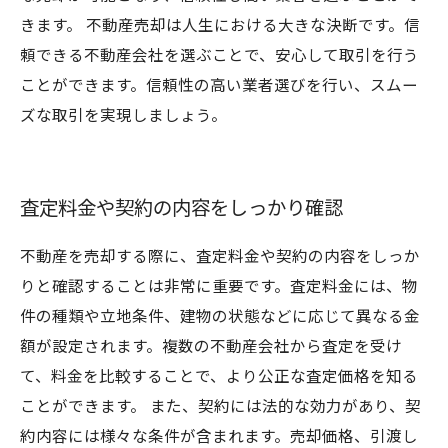
きます。 不動産売却は人生における大きな決断です。信
頼できる不動産会社を選ぶことで、安心して取引を行う
ことができます。信頼性の高い業者選びを行い、スムー
ズな取引を実現しましょう。
査定料金や契約の内容をしっかり確認
不動産を売却する際に、査定料金や契約の内容をしっか
りと確認することは非常に重要です。査定料金には、物
件の種類や立地条件、建物の状態などに応じて異なる金
額が設定されます。複数の不動産会社から査定を受け
て、料金を比較することで、より公正な査定価格を知る
ことができます。 また、契約には法的な効力があり、契
約内容には様々な条件が含まれます。売却価格、引渡し