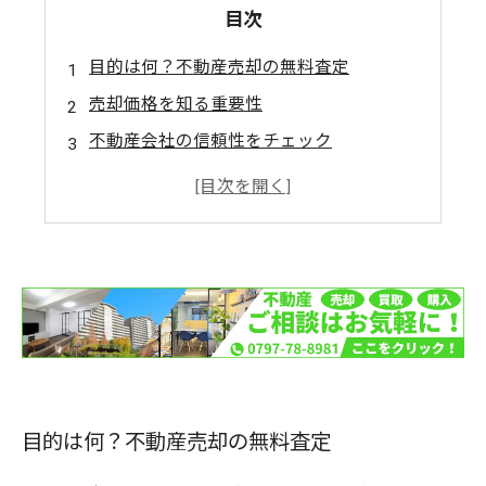
目次
目的は何？不動産売却の無料査定
売却価格を知る重要性
不動産会社の信頼性をチェック
査定料金や契約の内容をしっかり確認
複数の不動産会社からの査定を比較しよう
目的は何？不動産売却の無料査定