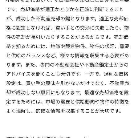
不動産売却において、売却価格を知ることは非常に重要
です。売却価格が適正かどうかを正確に判断すること
が、成功した不動産売却の鍵となります。適正な売却価
格に設定しなければ、買い手との交渉に失敗したり、物
件の売却が長引いたりすることがあるからです。売却価
格を知るためには、地価や競合物件、物件の状況、需要
と供給のバランスなど、様々な情報を収集する必要があ
ります。また、専門の不動産会社や不動産鑑定士からの
アドバイスを聞くことも大切です。一方で、過剰な価格
設定は、買い手の興味を引かないだけでなく、不動産売
却が成功しない原因にもなります。最適な売却価格を設
定するためには、市場の需要と供給動向や物件の特徴を
よく理解し、的確な情報を収集することが大切です。