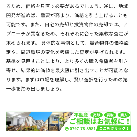
るため、価格を見直す必要があるでしょう。逆に、地域
開発が進めば、需要が高まり、価格を引き上げることも
可能です。また、自宅の売却と投資物件の売却では、ア
プローチが異なるため、それぞれに合った柔軟な査定が
求められます。 具体的な事例として、競合物件の価格設
定や、周辺環境の変化を考慮した査定が挙げられます。
基準を見直すことにより、より多くの購入希望者を引き
寄せ、結果的に価値を最大限に引き出すことが可能とな
ります。まずは市場を理解し、賢い選択を行うための第
一歩を踏み出しましょう。