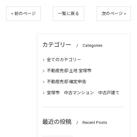
< 前のページ
一覧に戻る
次のページ >
カテゴリー
Categories
全てのカテゴリー
不動産売却 土地 宝塚市
不動産売却 確定申告
宝塚市 中古マンション 中古戸建て
最近の投稿
Recent Posts