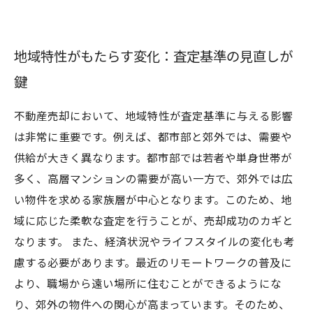
地域特性がもたらす変化：査定基準の見直しが
鍵
不動産売却において、地域特性が査定基準に与える影響
は非常に重要です。例えば、都市部と郊外では、需要や
供給が大きく異なります。都市部では若者や単身世帯が
多く、高層マンションの需要が高い一方で、郊外では広
い物件を求める家族層が中心となります。このため、地
域に応じた柔軟な査定を行うことが、売却成功のカギと
なります。 また、経済状況やライフスタイルの変化も考
慮する必要があります。最近のリモートワークの普及に
より、職場から遠い場所に住むことができるようにな
り、郊外の物件への関心が高まっています。そのため、