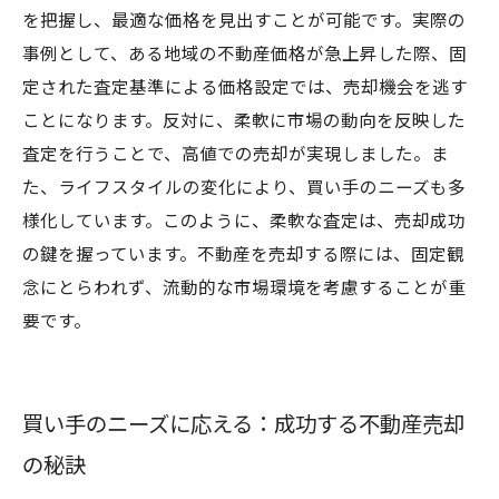
を把握し、最適な価格を見出すことが可能です。実際の
事例として、ある地域の不動産価格が急上昇した際、固
定された査定基準による価格設定では、売却機会を逃す
ことになります。反対に、柔軟に市場の動向を反映した
査定を行うことで、高値での売却が実現しました。ま
た、ライフスタイルの変化により、買い手のニーズも多
様化しています。このように、柔軟な査定は、売却成功
の鍵を握っています。不動産を売却する際には、固定観
念にとらわれず、流動的な市場環境を考慮することが重
要です。
買い手のニーズに応える：成功する不動産売却
の秘訣