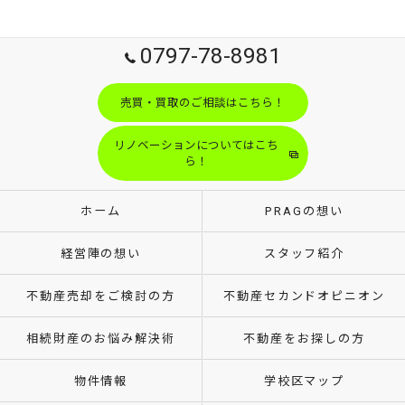
0797-78-8981
売買・買取のご相談はこちら！
リノベーションについてはこち
ら！
ホーム
PRAGの想い
経営陣の想い
スタッフ紹介
不動産売却をご検討の方
不動産セカンドオピニオン
相続財産のお悩み解決術
不動産をお探しの方
物件情報
学校区マップ