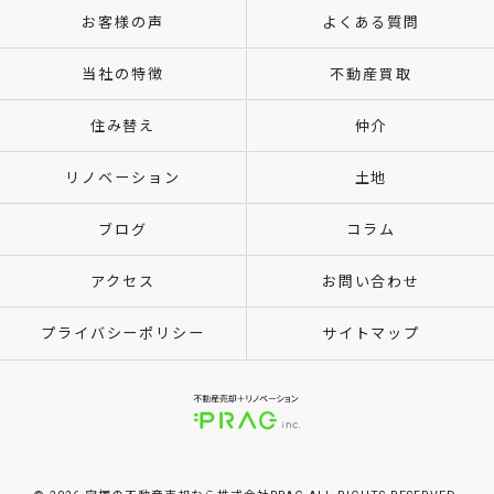
お客様の声
よくある質問
当社の特徴
不動産買取
住み替え
仲介
リノベーション
土地
ブログ
コラム
アクセス
お問い合わせ
プライバシーポリシー
サイトマップ