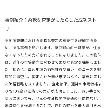
事例紹介：柔軟な査定がもたらした成功ストー
リー
不動産売却における柔軟な査定の重要性を理解するた
め、ある事例を紹介します。東京都内の一軒家が、住ま
なくなったため売却されることになりました。この物件
は、近年の市場動向に合わせて柔軟な査定を採用しまし
た。初めに、周辺地域の価格推移や買い手のニーズを徹
底的に調査し、固定された価格帯ではなく、需要に応じ
た価格戦略を立てました。 査定結果、通常の市場価格よ
りも10%高い価格での売却が成功しました。買い手との
交渉においても、地元の教育機関や交通の利便性など、
地域特性を強調することで、物件の魅力を最大限引き出