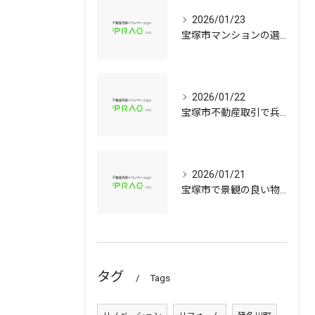
2026/01/23
宝塚市マンションの選び方兵庫県宝塚市で資産価値と子育て環境を見極める中古戸建て比較ガイド
2026/01/22
宝塚市不動産取引で兵庫県宝塚市の中古マンションや中古戸建てを安心して選ぶ手順
2026/01/21
宝塚市で景観の良い物件選びに役立つ中古マンションと中古戸建てのポイント
タグ
Tags