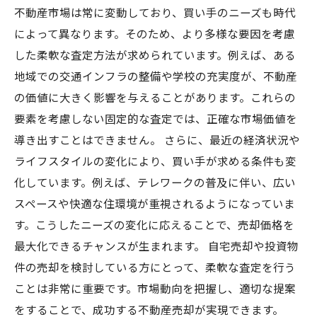
不動産市場は常に変動しており、買い手のニーズも時代
によって異なります。そのため、より多様な要因を考慮
した柔軟な査定方法が求められています。例えば、ある
地域での交通インフラの整備や学校の充実度が、不動産
の価値に大きく影響を与えることがあります。これらの
要素を考慮しない固定的な査定では、正確な市場価値を
導き出すことはできません。 さらに、最近の経済状況や
ライフスタイルの変化により、買い手が求める条件も変
化しています。例えば、テレワークの普及に伴い、広い
スペースや快適な住環境が重視されるようになっていま
す。こうしたニーズの変化に応えることで、売却価格を
最大化できるチャンスが生まれます。 自宅売却や投資物
件の売却を検討している方にとって、柔軟な査定を行う
ことは非常に重要です。市場動向を把握し、適切な提案
をすることで、成功する不動産売却が実現できます。