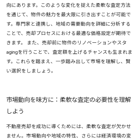
向にあります。このような変化を捉えた柔軟な査定方法
を通じて、物件の魅力を最大限に引き出すことが可能で
す。専門家と連携し、地域の需要動向を詳細に分析する
ことで、売却プロセスにおける最適な価格設定が期待で
きます。 また、売却前に物件のリノベーションやスタ
agingを行うことで、査定額を上げるチャンスも生まれま
す。これらを踏まえ、一歩踏み出して市場を理解し、賢
い選択をしましょう。
市場動向を味方に：柔軟な査定の必要性を理解
しよう
不動産売却を成功に導くためには、柔軟な査定が欠かせ
ません。市場動向や地域の特性、さらには経済環境の変