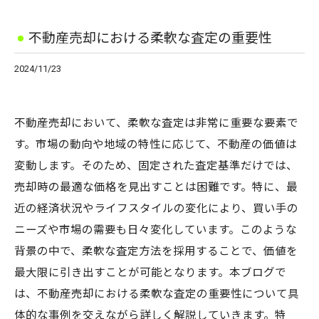
不動産売却における柔軟な査定の重要性
2024/11/23
不動産売却において、柔軟な査定は非常に重要な要素で
す。市場の動向や地域の特性に応じて、不動産の価値は
変動します。そのため、固定された査定基準だけでは、
売却時の最適な価格を見出すことは困難です。特に、最
近の経済状況やライフスタイルの変化により、買い手の
ニーズや市場の需要も日々変化しています。このような
背景の中で、柔軟な査定方法を採用することで、価値を
最大限に引き出すことが可能となります。本ブログで
は、不動産売却における柔軟な査定の重要性について具
体的な事例を交えながら詳しく解説していきます。特