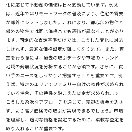
化に応じて不動産の価値は日々変動しています。例え
ば、近年ではリモートワークの普及により、住宅の需要
が郊外にシフトしました。これにより、都心部の物件と
郊外の物件では同じ価格帯でも評価が異なることがあり
ます。固定的な査定基準だけでは、こうした変化に対応
しきれず、最適な価格設定が難しくなります。 また、査
定を行う際には、過去の取引データや市場のトレンド、
地域の発展状況を分析することが必須です。さらに、買
い手のニーズをしっかりと把握することも重要です。例
えば、特定のエリアでファミリー向けの物件が求められ
ている場合、その特性を踏まえた査定が求められます。
こうした柔軟なアプローチを通じて、売却の機会を逃さ
ず、より高い価格での取引が実現できるでしょう。市場
を理解し、適切な価格を設定するために、柔軟な査定を
取り入れることが重要です。