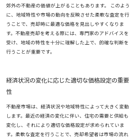
郊外の不動産の価値が上がることもあります。 このよう
に、地域特性や市場の動向を反映させた柔軟な査定を行
うことで、売却時に最適な価格を見出しやすくなりま
す。不動産売却を考える際には、専門家のアドバイスを
受け、地域の特性を十分に理解した上で、的確な判断を
行うことが重要です。
経済状況の変化に応じた適切な価格設定の重要
性
不動産市場は、経済状況や地域特性によって大きく変動
します。最近の経済の変化に伴い、住宅の需要と供給も
変化し、それにより適切な価格設定が求められていま
す。柔軟な査定を行うことで、売却希望者は市場の流れ