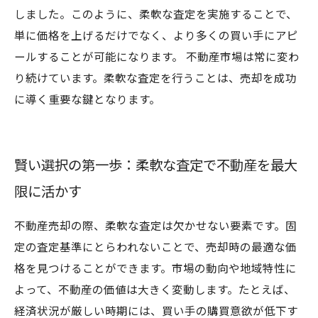
しました。このように、柔軟な査定を実施することで、
単に価格を上げるだけでなく、より多くの買い手にアピ
ールすることが可能になります。 不動産市場は常に変わ
り続けています。柔軟な査定を行うことは、売却を成功
に導く重要な鍵となります。
賢い選択の第一歩：柔軟な査定で不動産を最大
限に活かす
不動産売却の際、柔軟な査定は欠かせない要素です。固
定の査定基準にとらわれないことで、売却時の最適な価
格を見つけることができます。市場の動向や地域特性に
よって、不動産の価値は大きく変動します。たとえば、
経済状況が厳しい時期には、買い手の購買意欲が低下す