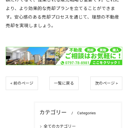
より、より効果的な売却プランを立てることができま
す。安心感のある売却プロセスを通じて、理想の不動産
売却を実現しましょう。
< 前のページ
一覧に戻る
次のページ >
カテゴリー
Categories
全てのカテゴリー