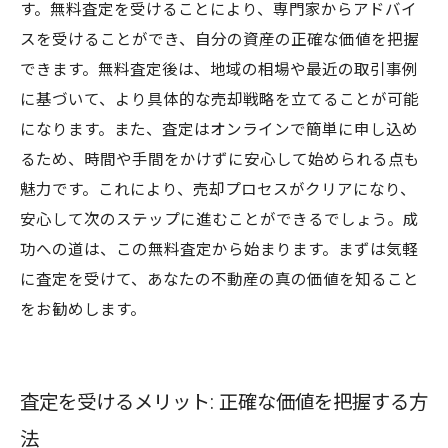
す。無料査定を受けることにより、専門家からアドバイ
スを受けることができ、自分の資産の正確な価値を把握
できます。無料査定後は、地域の相場や最近の取引事例
に基づいて、より具体的な売却戦略を立てることが可能
になります。また、査定はオンラインで簡単に申し込め
るため、時間や手間をかけずに安心して始められる点も
魅力です。これにより、売却プロセスがクリアになり、
安心して次のステップに進むことができるでしょう。成
功への道は、この無料査定から始まります。まずは気軽
に査定を受けて、あなたの不動産の真の価値を知ること
をお勧めします。
査定を受けるメリット: 正確な価値を把握する方
法