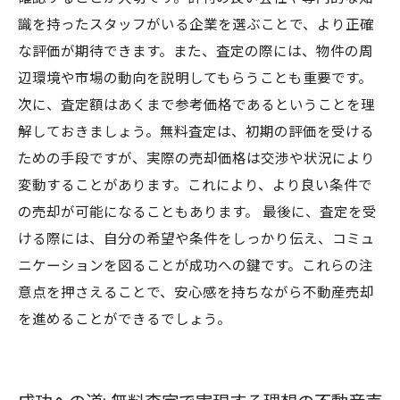
識を持ったスタッフがいる企業を選ぶことで、より正確
な評価が期待できます。また、査定の際には、物件の周
辺環境や市場の動向を説明してもらうことも重要です。
次に、査定額はあくまで参考価格であるということを理
解しておきましょう。無料査定は、初期の評価を受ける
ための手段ですが、実際の売却価格は交渉や状況により
変動することがあります。これにより、より良い条件で
の売却が可能になることもあります。 最後に、査定を受
ける際には、自分の希望や条件をしっかり伝え、コミュ
ニケーションを図ることが成功への鍵です。これらの注
意点を押さえることで、安心感を持ちながら不動産売却
を進めることができるでしょう。