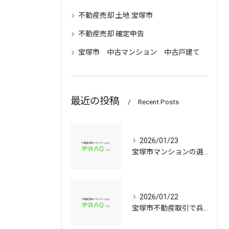
不動産売却 土地 宝塚市
不動産売却 確定申告
宝塚市 中古マンション 中古戸建て
最近の投稿
Recent Posts
2026/01/23
宝塚市マンションの選び方兵庫県宝塚市で資産価値と子育て環境を見極める中古戸建て比較ガイド
2026/01/22
宝塚市不動産取引で兵庫県宝塚市の中古マンションや中古戸建てを安心して選ぶ手順