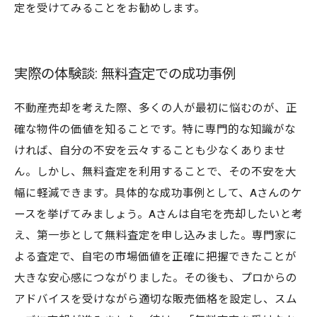
定を受けてみることをお勧めします。
実際の体験談: 無料査定での成功事例
不動産売却を考えた際、多くの人が最初に悩むのが、正
確な物件の価値を知ることです。特に専門的な知識がな
ければ、自分の不安を云々することも少なくありませ
ん。しかし、無料査定を利用することで、その不安を大
幅に軽減できます。具体的な成功事例として、Aさんのケ
ースを挙げてみましょう。Aさんは自宅を売却したいと考
え、第一歩として無料査定を申し込みました。専門家に
よる査定で、自宅の市場価値を正確に把握できたことが
大きな安心感につながりました。その後も、プロからの
アドバイスを受けながら適切な販売価格を設定し、スム