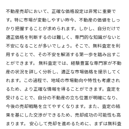
不動産売却において、正確な価格設定は非常に重要で
す。特に市場が変動しやすい昨今、不動産の価値をしっ
かり把握することが求められます。しかし、自分だけで
適正価格を判断するのは難しく、専門的な知識がないと
不安になることが多いでしょう。そこで、無料査定を利
用することで、その不安を解消する第一歩を踏み出すこ
とができます。 無料査定では、経験豊富な専門家が不動
産の状況を詳しく分析し、適正な市場価格を提示してく
れます。この過程で、地域の市場動向や特性も考慮され
るため、より正確な情報を得ることができます。査定を
受けることで、自分の不動産の立ち位置が明確になり、
今後の売却戦略を立てやすくなります。また、査定の結
果を基にした交渉ができるため、売却成功の可能性も高
まります。 安心して売却を進めるために、まずは無料査