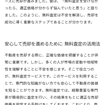
ーズに売却が進みました。彼は、「無料査定を受けなか
ったら、適正価格が分からず悩んでいたと思う」と語り
ました。このように、無料査定は不安を解消し、売却を
成功に導く重要なステップであることが分かります。
安心して売却を進めるために: 無料査定の活用法
不動産を売却する際に、正確な価値を把握することが非
常に重要です。しかし、多くの人が市場の変動や地域特
性を理解することに不安を感じます。そこで役立つの
が、無料査定サービスです。このサービスを利用するこ
とで、専門的な知識がない方でも安心して不動産の価値
を知ることができます。無料査定では、経験豊富な専門
家が簡易的に査定を行い、その結果をもとに適正な売却
価格を設定する手助けをしてくれます。これにより、売