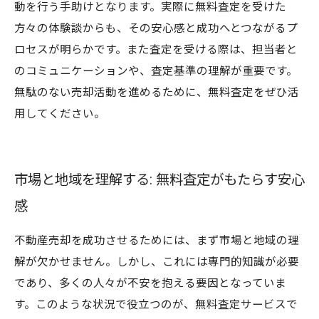
動を行う手助けとなります。実際に無料査定を受けた
方々の体験談からも、その安心感と成功へとつながるプ
ロセスが明らかです。また査定を受ける際は、担当者と
のコミュニケーションや、査定基準の理解が重要です。
無駄のない売却活動を進めるために、無料査定をぜひ活
用してください。
市場と地域を理解する: 無料査定がもたらす安心
感
不動産売却を成功させるためには、まず市場と地域の理
解が欠かせません。しかし、これには専門的知識が必要
であり、多くの人々が不安を抱える要因となっていま
す。このような状況で役立つのが、無料査定サービスで