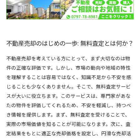
注意点はこれだ！無料査定で知っておくべきこ
と
成功への道: 無料査定で実現する理想の不動産売
却
不動産売却のはじめの一歩: 無料査定とは何か？
不動産売却を考えている方にとって、まず大切なのは物
件の正確な評価です。しかし、市場の動向や地域の特性
を理解することは容易ではなく、知識不足から不安を感
じることも少なくありません。そこで、無料査定サービ
スが大いに役立ちます。このサービスは、専門家があな
たの物件を評価してくれるため、不安を軽減し、持つべ
き情報を提供します。まず、無料査定を受けることで、
実際の市場価値を知ることが可能になります。次に、査
定結果をもとに適正な売却価格を設定し、円滑な売却活