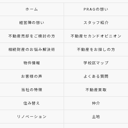
ホーム
PRAGの想い
経営陣の想い
スタッフ紹介
不動産売却をご検討の方
不動産セカンドオピニオン
相続財産のお悩み解決術
不動産をお探しの方
物件情報
学校区マップ
お客様の声
よくある質問
当社の特徴
不動産買取
住み替え
仲介
リノベーション
土地