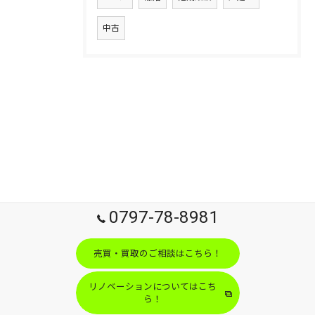
中古
0797-78-8981
売買・買取のご相談はこちら！
リノベーションについてはこち
ら！