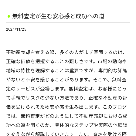
無料査定が生む安心感と成功への道
2024/11/25
不動産売却を考える際、多くの人がまず直面するのは、
正確な価値を把握することの難しさです。市場の動向や
地域の特性を理解することは重要ですが、専門的な知識
がないと不安を感じることがあります。そこで、無料査
定のサービスが登場します。無料査定は、お客様にとっ
て手軽でリスクの少ない方法であり、正確な不動産の評
価を受けられるため安心感を生み出します。このブログ
では、無料査定がどのようにして不動産売却における成
功への道を開くのか、具体的なステップや実際の体験談
を交えながら解説していきます。また、査定を受ける際