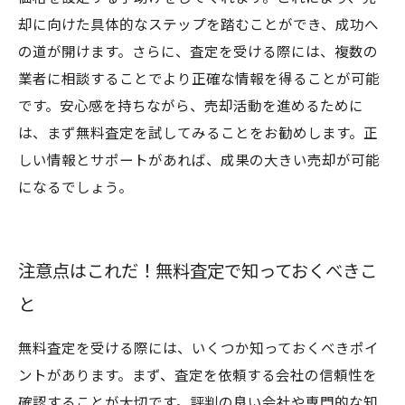
却に向けた具体的なステップを踏むことができ、成功へ
の道が開けます。さらに、査定を受ける際には、複数の
業者に相談することでより正確な情報を得ることが可能
です。安心感を持ちながら、売却活動を進めるために
は、まず無料査定を試してみることをお勧めします。正
しい情報とサポートがあれば、成果の大きい売却が可能
になるでしょう。
注意点はこれだ！無料査定で知っておくべきこ
と
無料査定を受ける際には、いくつか知っておくべきポイ
ントがあります。まず、査定を依頼する会社の信頼性を
確認することが大切です。評判の良い会社や専門的な知