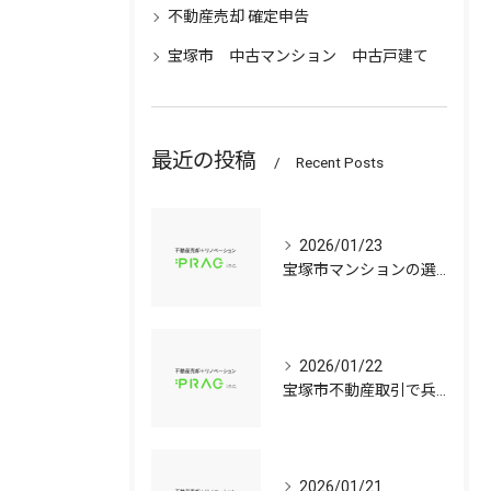
不動産売却 確定申告
宝塚市 中古マンション 中古戸建て
最近の投稿
Recent Posts
2026/01/23
宝塚市マンションの選び方兵庫県宝塚市で資産価値と子育て環境を見極める中古戸建て比較ガイド
2026/01/22
宝塚市不動産取引で兵庫県宝塚市の中古マンションや中古戸建てを安心して選ぶ手順
2026/01/21