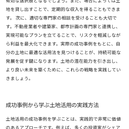
有効な選択肢となるでしょう。また、場合によっては土
地を貸し出すことで、定期的な収入を得ることもできま
す。 次に、適切な専門家の相談を受けることも大切で
す。不動産業者や建築家、都市計画の専門家と連携し、
実現可能なプランを立てることで、リスクを軽減しなが
ら利益を最大化できます。実際の成功事例をもとに、自
分の土地に最適な活用法を見つけることが、持続可能な
発展を促す鍵になります。土地の潜在能力を引き出し、
より良い未来を築くために、これらの戦略を実践してい
きましょう。
成功事例から学ぶ土地活用の実践方法
土地活用の成功事例を学ぶことは、実践的で非常に価値
のあるアプローチです。例えば、多くの投資家がシェア