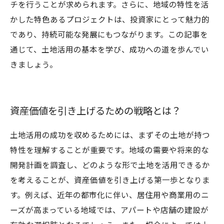
チを行うことが求められます。さらに、地域の特性を活
かした特色あるプロジェクトは、投資家にとって魅力的
であり、持続可能な発展にもつながります。この記事を
通じて、土地活用の基本を学び、成功への道を歩んでい
きましょう。
資産価値を引き上げるための戦略とは？
土地活用の成功を収めるためには、まずその土地が持つ
特性を理解することが重要です。地域の需要や将来的な
開発計画を調査し、どのような形で土地を活用できるか
を考えることが、資産価値を引き上げる第一歩となりま
す。例えば、近年の都市化に伴い、居住用や商業用のニ
ーズが高まっている地域では、アパートや店舗の建設が