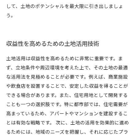
して、土地のポテンシャルを最大限に引き出しましょ
う。
収益性を高めるための土地活用技術
土地活用は収益性を高めるために非常に重要です。ま
ず、立地条件や周辺環境を考えた上で、その土地の最適
な活用法を見極めることが必要です。例えば、商業施設
や飲食店を設置することで、安定した収益を得ることが
できる場合があります。また、住宅用地として開発する
ことも一つの選択肢です。特に都市部では、住宅需要が
高まっているため、アパートやマンションを建設するこ
とは有効な戦略です。 次に、土地の活用を効果的に進め
るためには、地域のニーズを把握し、それに応じたプラ