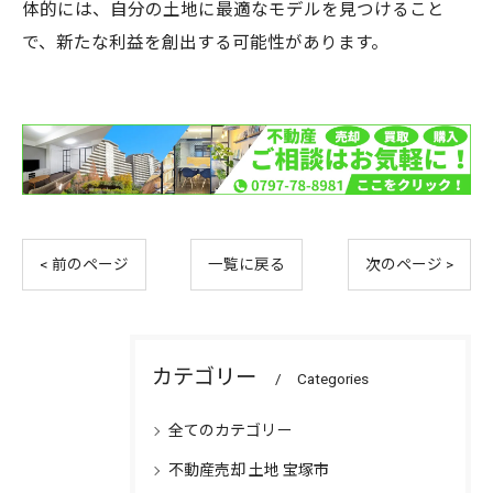
体的には、自分の土地に最適なモデルを見つけること
で、新たな利益を創出する可能性があります。
< 前のページ
一覧に戻る
次のページ >
カテゴリー
Categories
全てのカテゴリー
不動産売却 土地 宝塚市