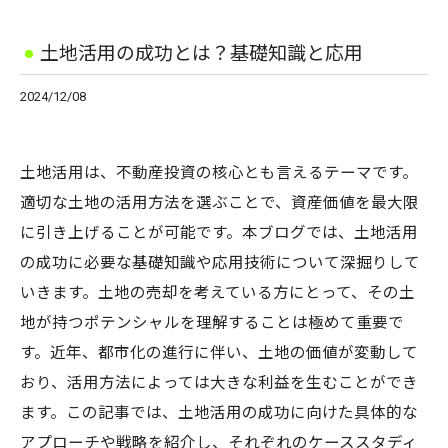
土地活用の成功とは？基礎知識と応用
2024/12/08
土地活用は、不動産投資の核心とも言えるテーマです。
適切な土地の活用方法を選ぶことで、資産価値を最大限
に引き上げることが可能です。本ブログでは、土地活用
の成功に必要な基礎知識や応用技術について深掘りして
いきます。土地の売却を考えている方にとって、その土
地が持つポテンシャルを理解することは極めて重要で
す。近年、都市化の進行に伴い、土地の価値が変動して
おり、活用方法によっては大きな利益を生むことができ
ます。この記事では、土地活用の成功に向けた具体的な
アプローチや戦略を紹介し、それぞれのケーススタディ