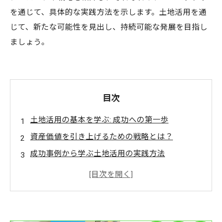
を通じて、具体的な実践方法を示します。土地活用を通
じて、新たな可能性を見出し、持続可能な発展を目指し
ましょう。
目次
土地活用の基本を学ぶ: 成功への第一歩
資産価値を引き上げるための戦略とは？
成功事例から学ぶ土地活用の実践方法
都市化による土地の価値変動とその影響
収益性を高めるための土地活用技術
持続可能な土地活用を実現するために必要な視
点