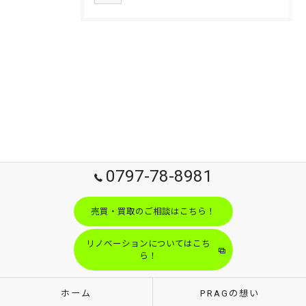
0797-78-8981
売買・買取のご相談はこちら！
リノベーションについてはこち
ら！
ホーム
PRAGの想い