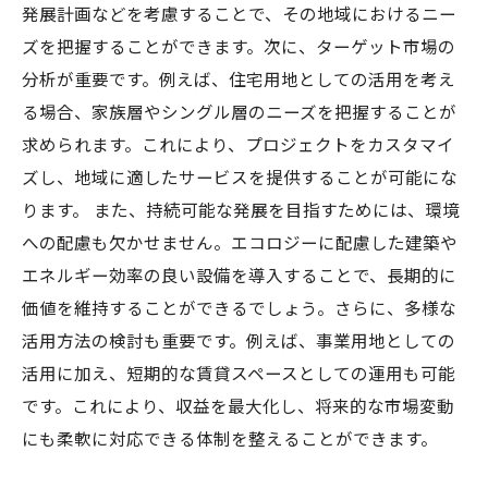
発展計画などを考慮することで、その地域におけるニー
ズを把握することができます。次に、ターゲット市場の
分析が重要です。例えば、住宅用地としての活用を考え
る場合、家族層やシングル層のニーズを把握することが
求められます。これにより、プロジェクトをカスタマイ
ズし、地域に適したサービスを提供することが可能にな
ります。 また、持続可能な発展を目指すためには、環境
への配慮も欠かせません。エコロジーに配慮した建築や
エネルギー効率の良い設備を導入することで、長期的に
価値を維持することができるでしょう。さらに、多様な
活用方法の検討も重要です。例えば、事業用地としての
活用に加え、短期的な賃貸スペースとしての運用も可能
です。これにより、収益を最大化し、将来的な市場変動
にも柔軟に対応できる体制を整えることができます。