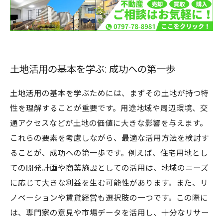
市場の変化に適応した土地活用の未来を探る
土地活用の基本を学ぶ: 成功への第一歩
土地活用の基本を学ぶためには、まずその土地が持つ特
性を理解することが重要です。用途地域や周辺環境、交
通アクセスなどが土地の価値に大きな影響を与えます。
これらの要素を考慮しながら、最適な活用方法を検討す
ることが、成功への第一歩です。例えば、住宅用地とし
ての開発計画や商業施設としての活用は、地域のニーズ
に応じて大きな利益を生む可能性があります。また、リ
ノベーションや賃貸経営も選択肢の一つです。この際に
は、専門家の意見や市場データを活用し、十分なリサー