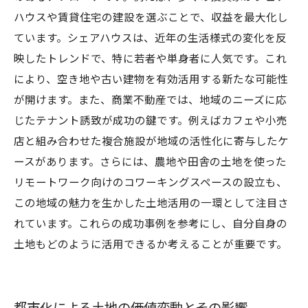
ハウスや賃貸住宅の建設を選ぶことで、収益を最大化し
ています。シェアハウスは、近年の生活様式の変化を反
映したトレンドで、特に若者や単身者に人気です。これ
により、空き地や古い建物を有効活用する新たな可能性
が開けます。また、商業不動産では、地域のニーズに応
じたテナント誘致が成功の鍵です。例えばカフェや小売
店と組み合わせた複合施設が地域の活性化に寄与したケ
ースがあります。さらには、農地や田舎の土地を使った
リモートワーク向けのコワーキングスペースの設立も、
この地域の魅力を生かした土地活用の一環として注目さ
れています。これらの成功事例を参考にし、自分自身の
土地もどのように活用できるか考えることが重要です。