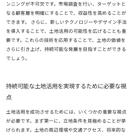
ンニングが不可欠です。市場調査を行い、ターゲットと
なる顧客層を明確にすることで、収益性を高めることが
できます。 さらに、新しいテクノロジーやデザイン手法
を導入することで、土地活用の可能性を広げることも重
要です。これらの技術を応用することで、土地の価値を
さらに引き上げ、持続可能な発展を目指すことができる
でしょう。
持続可能な土地活用を実現するために必要な視
点
土地活用を成功させるためには、いくつかの重要な視点
が必要です。まず第一に、立地条件を見極めることが挙
げられます。土地の周辺環境や交通アクセス、将来的な