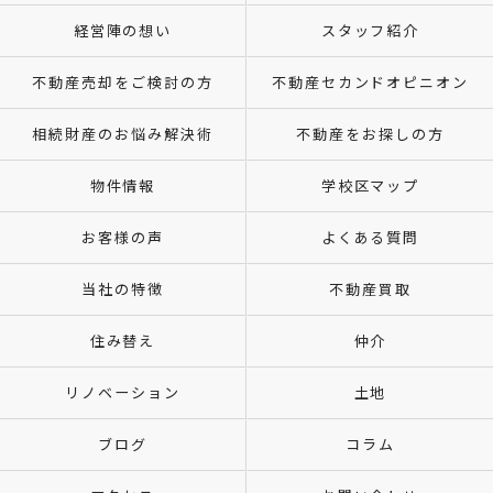
経営陣の想い
スタッフ紹介
不動産売却をご検討の方
不動産セカンドオピニオン
相続財産のお悩み解決術
不動産をお探しの方
物件情報
学校区マップ
お客様の声
よくある質問
当社の特徴
不動産買取
住み替え
仲介
リノベーション
土地
ブログ
コラム