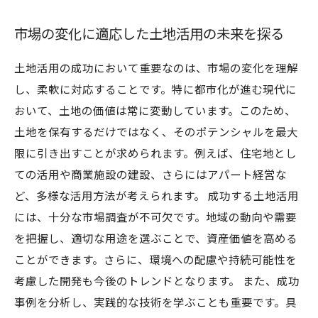
市場の変化に適応した土地活用の未来を探る
土地活用の成功において重要なのは、市場の変化を理解
し、柔軟に対応することです。特に都市化が進む現代に
おいて、土地の価値は常に変動しています。このため、
土地を保有するだけではなく、そのポテンシャルを最大
限に引き出すことが求められます。例えば、住宅地とし
ての活用や商業施設の建設、さらにはアパート経営な
ど、多様な活用方法が考えられます。 成功する土地活用
には、十分な市場調査が不可欠です。地域の動向や需要
を把握し、適切な用途を選ぶことで、資産価値を高める
ことができます。さらに、環境への配慮や持続可能性を
考慮した開発も今後のトレンドとなります。 また、成功
事例を分析し、実践的な技術を学ぶことも重要です。具