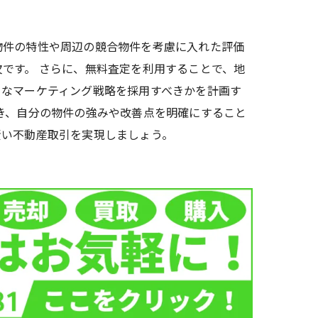
物件の特性や周辺の競合物件を考慮に入れた評価
です。 さらに、無料査定を利用することで、地
うなマーケティング戦略を採用すべきかを計画す
き、自分の物件の強みや改善点を明確にすること
賢い不動産取引を実現しましょう。