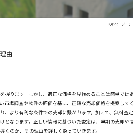
TOPページ
理由
を握ります。しかし、適正な価格を見極めることは簡単では
い市場調査や物件の評価を基に、正確な売却価格を提案して
り、より有利な条件での売却に繋がります。加えて、無料査
けとなります。正しい情報に基づいた査定は、早期の売却や
導くのか、その理由を詳しく探っていきます。