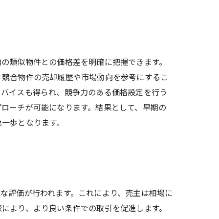
内の類似物件との価格差を明確に把握できます。
、競合物件の売却履歴や市場動向を参考にするこ
ドバイスも得られ、競争力のある価格設定を行う
プローチが可能になります。結果として、早期の
第一歩となります。
な評価が行われます。これにより、売主は相場に
較により、より良い条件での取引を促進します。