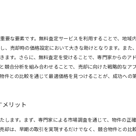
重要な要素です。無料査定サービスを利用することで、地域
し、売却時の価格設定において大きな助けとなります。また
きます。さらに、無料査定を受けることで、専門家からのア
と競合分析を組み合わせることで、売却に向けた戦略的なア
物件との比較を通じて最適価格を見つけることが、成功への
すメリット
たします。まず、専門家による市場調査を通じて、物件の正確
売却は、早期の取引を実現するだけでなく、競合物件との比