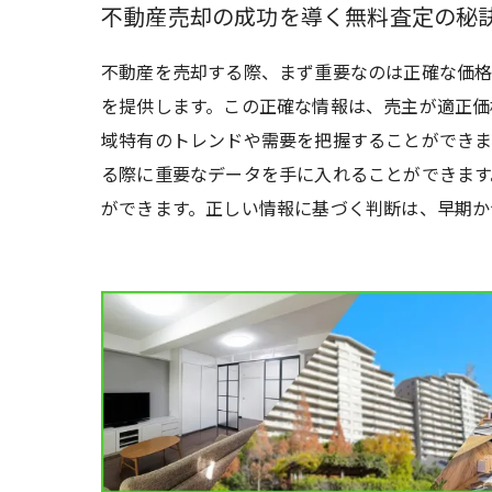
不動産売却の成功を導く無料査定の秘
不動産を売却する際、まず重要なのは正確な価格
を提供します。この正確な情報は、売主が適正価
域特有のトレンドや需要を把握することができま
る際に重要なデータを手に入れることができます
ができます。正しい情報に基づく判断は、早期か