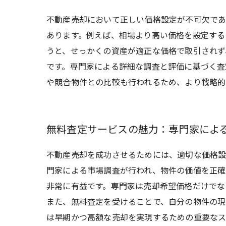
不動産売却において正しい価格設定が不可欠であ
あります。例えば、相場より高い価格を設定する
うと、せっかくの資産が適正な価格で取引されず
です。専門家による詳細な調査と評価に基づく査
や競合物件との比較も行われるため、より戦略的
無料査定サービスの魅力：専門家によ
不動産売却を成功させるためには、適切な価格設
門家による市場調査が行われ、物件の価値を正確
非常に有益です。専門家は売却希望価格だけでな
また、無料査定を受けることで、自分の物件の現
は早期かつ高額な売却を実現するための重要なス