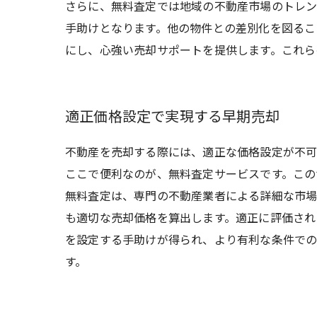
さらに、無料査定では地域の不動産市場のトレン
手助けとなります。他の物件との差別化を図るこ
にし、心強い売却サポートを提供します。これら
適正価格設定で実現する早期売却
不動産を売却する際には、適正な価格設定が不可
ここで便利なのが、無料査定サービスです。この
無料査定は、専門の不動産業者による詳細な市場
も適切な売却価格を算出します。適正に評価され
を設定する手助けが得られ、より有利な条件での
す。