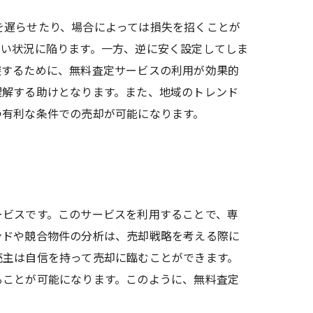
を遅らせたり、場合によっては損失を招くことが
ない状況に陥ります。一方、逆に安く設定してしま
避するために、無料査定サービスの利用が効果的
理解する助けとなります。また、地域のトレンド
つ有利な条件での売却が可能になります。
ービスです。このサービスを利用することで、専
ンドや競合物件の分析は、売却戦略を考える際に
売主は自信を持って売却に臨むことができます。
ることが可能になります。このように、無料査定