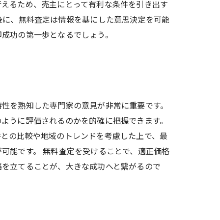
行えるため、売主にとって有利な条件を引き出す
後に、無料査定は情報を基にした意思決定を可能
却成功の第一歩となるでしょう。
特性を熟知した専門家の意見が非常に重要です。
のように評価されるのかを的確に把握できます。
件との比較や地域のトレンドを考慮した上で、最
可能です。 無料査定を受けることで、適正価格
略を立てることが、大きな成功へと繋がるので