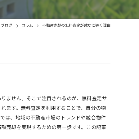
土地
ブログ
コラム
不動産売却の無料査定が成功に導く理由
ありません。そこで注目されるのが、無料査定サ
くれます。無料査定を利用することで、自分の物
定では、地域の不動産市場のトレンドや競合物件
高額売却を実現するための第一歩です。この記事