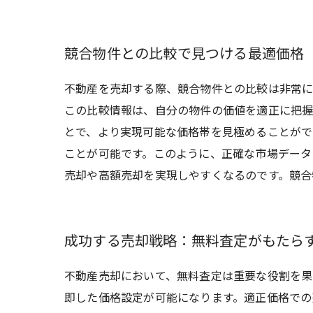
競合物件との比較で見つける最適価格
不動産を売却する際、競合物件との比較は非常に
この比較情報は、自分の物件の価値を適正に把握
とで、より実現可能な価格帯を見極めることがで
ことが可能です。このように、正確な市場データ
売却や高額売却を実現しやすくなるのです。競合
成功する売却戦略：無料査定がもたら
不動産売却において、無料査定は重要な役割を果
即した価格設定が可能になります。適正価格での