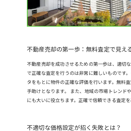
不動産売却の第一歩：無料査定で見え
不動産売却を成功させるための第一歩は、適切な
で正確な査定を行うのは非常に難しいものです。
タをもとに物件の正確な評価を行います。無料査
手助けとなります。 また、地域の市場トレンド
にも大いに役立ちます。正確で信頼できる査定を
不適切な価格設定が招く失敗とは？