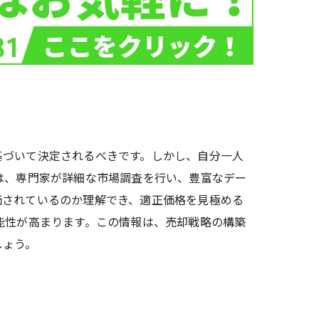
基づいて決定されるべきです。しかし、自分一人
は、専門家が詳細な市場調査を行い、豊富なデー
価されているのか理解でき、適正価格を見極める
能性が高まります。この情報は、売却戦略の構築
しょう。