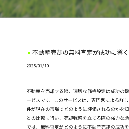
不動産売却の無料査定が成功に導く
2025/01/10
不動産を売却する際、適切な価格設定は成功の鍵
ービスです。このサービスは、専門家による詳し
件が現在の市場でどのように評価されるのかを知
との比較も行い、売却戦略を立てる際の強力な助
では、無料査定がどのように不動産売却の成功を