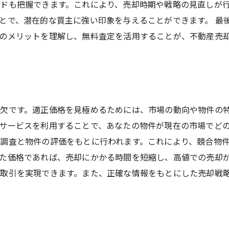
ドも把握できます。これにより、売却時期や戦略の見直しが
とで、潜在的な買主に強い印象を与えることができます。 最
のメリットを理解し、無料査定を活用することが、不動産売
欠です。適正価格を見極めるためには、市場の動向や物件の
サービスを利用することで、あなたの物件が現在の市場でど
調査と物件の評価をもとに行われます。これにより、競合物
た価格であれば、売却にかかる時間を短縮し、高値での売却が
取引を実現できます。また、正確な情報をもとにした売却戦