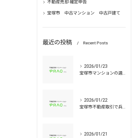
不動産売却 確定申告
宝塚市 中古マンション 中古戸建て
最近の投稿
Recent Posts
2026/01/23
宝塚市マンションの選び方兵庫県宝塚市で資産価値と子育て環境を見極める中古戸建て比較ガイド
2026/01/22
宝塚市不動産取引で兵庫県宝塚市の中古マンションや中古戸建てを安心して選ぶ手順
2026/01/21