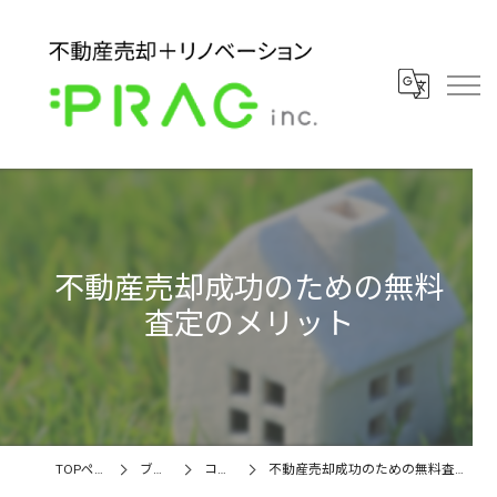
不動産売却成功のための無料
査定のメリット
TOPページ
ブログ
コラム
不動産売却成功のための無料査定のメリット