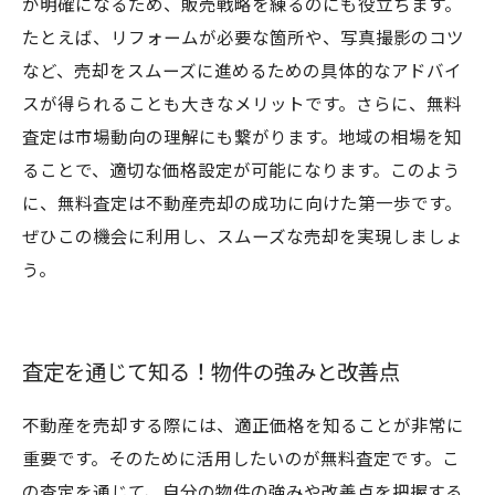
が明確になるため、販売戦略を練るのにも役立ちます。
たとえば、リフォームが必要な箇所や、写真撮影のコツ
など、売却をスムーズに進めるための具体的なアドバイ
スが得られることも大きなメリットです。さらに、無料
査定は市場動向の理解にも繋がります。地域の相場を知
ることで、適切な価格設定が可能になります。このよう
に、無料査定は不動産売却の成功に向けた第一歩です。
ぜひこの機会に利用し、スムーズな売却を実現しましょ
う。
査定を通じて知る！物件の強みと改善点
不動産を売却する際には、適正価格を知ることが非常に
重要です。そのために活用したいのが無料査定です。こ
の査定を通じて、自分の物件の強みや改善点を把握する