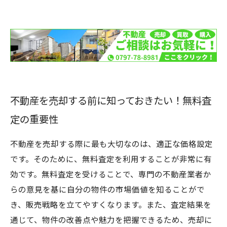
ット
不動産売却の成功に繋がる査定からの気づき
手間を省く！スムーズな不動産売却の実現法
査定を通じて知る！物件の強みと改善点
あなたの不動産売却成功のカギは無料査定にあ
り！
不動産を売却する前に知っておきたい！無料査
定の重要性
不動産を売却する際に最も大切なのは、適正な価格設定
です。そのために、無料査定を利用することが非常に有
効です。無料査定を受けることで、専門の不動産業者か
らの意見を基に自分の物件の市場価値を知ることがで
き、販売戦略を立てやすくなります。また、査定結果を
通じて、物件の改善点や魅力を把握できるため、売却に