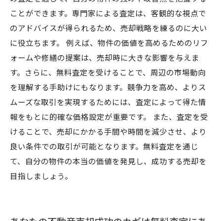
ことができます。専門家による査定は、客観的な視点で
のアドバイスが得られるため、売却戦略を練るのに大い
に役立ちます。 例えば、物件の価値を高めるためのリフ
ォームや修繕の提案は、売却時に大きな影響を与えま
す。さらに、無料査定を受けることで、周辺の市場動向
を理解する手助けにもなります。競争力を高め、よりス
ムーズな取引を実現するためには、査定によって得た情
報をもとに的確な価格設定が重要です。 また、査定を受
けることで、売却にかかる手間や時間を減少させ、より
良い条件での取引が可能となります。無料査定を通じ
て、自分の物件の本当の価値を発見し、成功する売却を
目指しましょう。