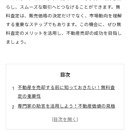
らし、スムーズな取引へとつなげることができます。無
料査定は、販売価格の決定だけでなく、市場動向を理解
する重要なステップでもあります。この機会に、ぜひ無
料査定のメリットを活用し、不動産売却の成功を目指し
ましょう。
目次
不動産を売却する前に知っておきたい！無料査
定の重要性
専門家の助言を活用しよう！不動産価値の見極
め方
市場での競争力を高めるための無料査定のメリ