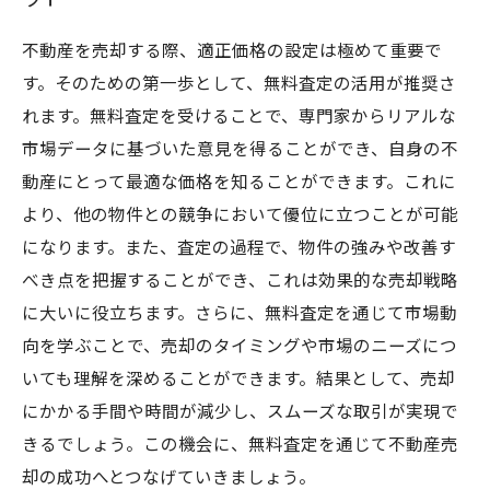
不動産を売却する際、適正価格の設定は極めて重要で
す。そのための第一歩として、無料査定の活用が推奨さ
れます。無料査定を受けることで、専門家からリアルな
市場データに基づいた意見を得ることができ、自身の不
動産にとって最適な価格を知ることができます。これに
より、他の物件との競争において優位に立つことが可能
になります。また、査定の過程で、物件の強みや改善す
べき点を把握することができ、これは効果的な売却戦略
に大いに役立ちます。さらに、無料査定を通じて市場動
向を学ぶことで、売却のタイミングや市場のニーズにつ
いても理解を深めることができます。結果として、売却
にかかる手間や時間が減少し、スムーズな取引が実現で
きるでしょう。この機会に、無料査定を通じて不動産売
却の成功へとつなげていきましょう。