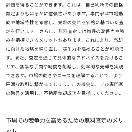
評価を得ることができます。これは、自己判断での価格
設定よりもはるかに信頼性があります。専門家は市場動
向や地域特性を考慮し、実際の売れる価格に基づいた査
定を行います。 さらに、無料査定には物件の改善点や強
みを把握できるメリットもあります。これにより、売却
に向けた戦略を練り直し、競争力を高めることが可能で
す。また、査定を通じて具体的なアドバイスを受けるこ
とで、無駄な手間や時間を削減し、効率的な売却を実現
できます。市場の動きやニーズを理解することで、より
円滑な取引に繋がるでしょう。この機会に、ぜひ専門家
の助言を活用し、不動産売却成功を目指してください。
市場での競争力を高めるための無料査定のメリ
ット