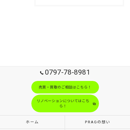
0797-78-8981
売買・買取のご相談はこちら！
リノベーションについてはこち
ら！
ホーム
PRAGの想い