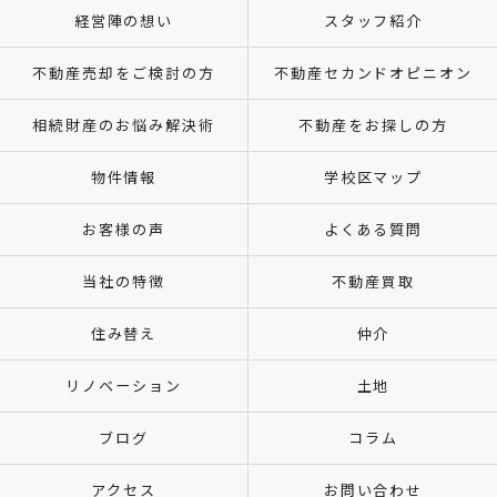
経営陣の想い
スタッフ紹介
不動産売却をご検討の方
不動産セカンドオピニオン
相続財産のお悩み解決術
不動産をお探しの方
物件情報
学校区マップ
お客様の声
よくある質問
当社の特徴
不動産買取
住み替え
仲介
リノベーション
土地
ブログ
コラム
アクセス
お問い合わせ