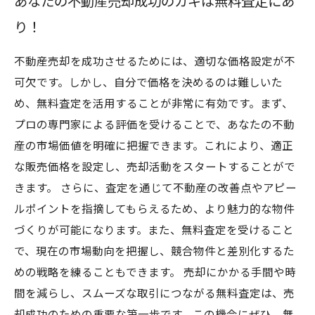
あなたの不動産売却成功のカギは無料査定にあ
り！
不動産売却を成功させるためには、適切な価格設定が不
可欠です。しかし、自分で価格を決めるのは難しいた
め、無料査定を活用することが非常に有効です。まず、
プロの専門家による評価を受けることで、あなたの不動
産の市場価値を明確に把握できます。これにより、適正
な販売価格を設定し、売却活動をスタートすることがで
きます。 さらに、査定を通じて不動産の改善点やアピー
ルポイントを指摘してもらえるため、より魅力的な物件
づくりが可能になります。また、無料査定を受けること
で、現在の市場動向を把握し、競合物件と差別化するた
めの戦略を練ることもできます。 売却にかかる手間や時
間を減らし、スムーズな取引につながる無料査定は、売
却成功のための重要な第一歩です。この機会にぜひ、無