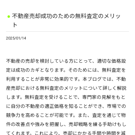
不動産売却成功のための無料査定のメリッ
ト
2025/01/14
不動産の売却を検討している方にとって、適切な価格設
定は成功のカギとなります。そのためには、無料査定を
利用することが非常に効果的です。本ブログでは、不動
産売却における無料査定のメリットについて詳しく解説
します。無料査定を受けることで、専門家の見解をもと
に自分の不動産の適正価格を知ることができ、市場での
競争力を高めることが可能です。また、査定を通じて物
件の改善点や強みを把握し、売却戦略を練る手助けもし
てくれます。これにより、売却にかかる手間や時間を減