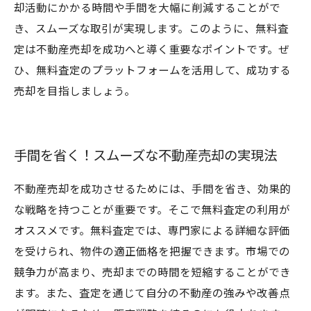
却活動にかかる時間や手間を大幅に削減することがで
き、スムーズな取引が実現します。このように、無料査
定は不動産売却を成功へと導く重要なポイントです。ぜ
ひ、無料査定のプラットフォームを活用して、成功する
売却を目指しましょう。
手間を省く！スムーズな不動産売却の実現法
不動産売却を成功させるためには、手間を省き、効果的
な戦略を持つことが重要です。そこで無料査定の利用が
オススメです。無料査定では、専門家による詳細な評価
を受けられ、物件の適正価格を把握できます。市場での
競争力が高まり、売却までの時間を短縮することができ
ます。また、査定を通じて自分の不動産の強みや改善点