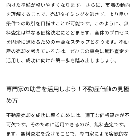
向けた準備が整いやすくなります。 さらに、市場の動向
を理解することで、売却タイミングを逃さず、より良い
条件での取引を目指すことが可能です。このように、無
料査定は単なる価格決定にとどまらず、全体のプロセス
を円滑に進めるための重要なステップとなります。不動
産の売却を考えている方は、ぜひこの機会に無料査定を
活用し、成功に向けた第一歩を踏み出しましょう。
専門家の助言を活用しよう！不動産価値の見極
め方
不動産売却を成功に導くためには、適正な価格設定が不
可欠です。そのために活用できるのが、無料査定です。
まず、無料査定を受けることで、専門家による客観的な