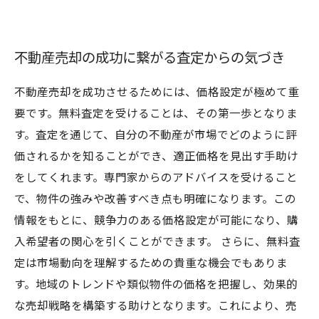
不動産売却の成功に繋がる査定からの気づき
不動産売却を成功させるためには、価格設定が極めて重
要です。無料査定を受けることは、その第一歩となりま
す。査定を通じて、自分の不動産が市場でどのように評
価されるかを知ることができ、適正価格を見出す手助け
をしてくれます。専門家からのアドバイスを受けること
で、物件の強みや改善すべき点も明確になります。この
情報をもとに、競争力のある価格設定が可能になり、購
入希望者の関心を引くことができます。 さらに、無料査
定は市場動向を理解するための貴重な機会でもありま
す。地域のトレンドや類似物件の価格を把握し、効果的
な売却戦略を構築する助けとなります。これにより、売