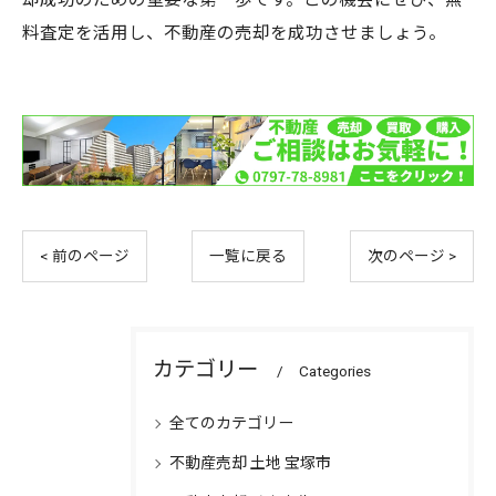
料査定を活用し、不動産の売却を成功させましょう。
< 前のページ
一覧に戻る
次のページ >
カテゴリー
Categories
全てのカテゴリー
不動産売却 土地 宝塚市