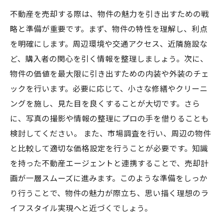
不動産を売却する際は、物件の魅力を引き出すための戦
略と準備が重要です。まず、物件の特性を理解し、利点
を明確にします。周辺環境や交通アクセス、近隣施設な
ど、購入者の関心を引く情報を整理しましょう。次に、
物件の価値を最大限に引き出すための内装や外装のチェ
ックを行います。必要に応じて、小さな修繕やクリーニ
ングを施し、見た目を良くすることが大切です。さら
に、写真の撮影や情報の整理にプロの手を借りることも
検討してください。 また、市場調査を行い、周辺の物件
と比較して適切な価格設定を行うことが必要です。知識
を持った不動産エージェントと連携することで、売却計
画が一層スムーズに進みます。このような準備をしっか
り行うことで、物件の魅力が際立ち、思い描く理想のラ
イフスタイル実現へと近づくでしょう。