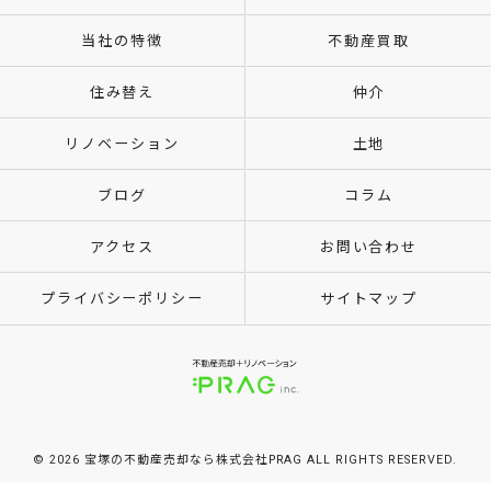
当社の特徴
不動産買取
住み替え
仲介
リノベーション
土地
ブログ
コラム
アクセス
お問い合わせ
プライバシーポリシー
サイトマップ
© 2026 宝塚の不動産売却なら株式会社PRAG ALL RIGHTS RESERVED.