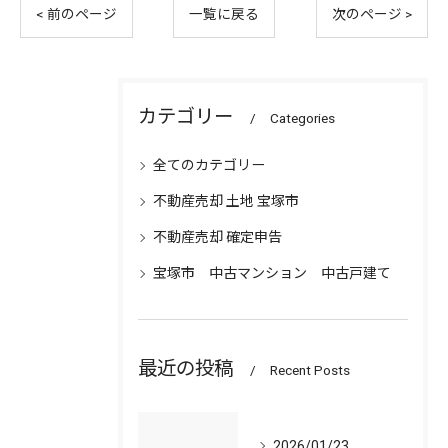
< 前のページ
一覧に戻る
次のページ >
カテゴリー
Categories
全てのカテゴリー
不動産売却 土地 宝塚市
不動産売却 確定申告
宝塚市 中古マンション 中古戸建て
最近の投稿
Recent Posts
2026/01/23