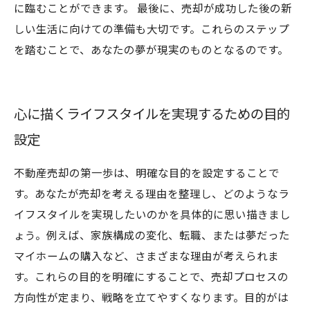
に臨むことができます。 最後に、売却が成功した後の新
しい生活に向けての準備も大切です。これらのステップ
を踏むことで、あなたの夢が現実のものとなるのです。
心に描くライフスタイルを実現するための目的
設定
不動産売却の第一歩は、明確な目的を設定することで
す。あなたが売却を考える理由を整理し、どのようなラ
イフスタイルを実現したいのかを具体的に思い描きまし
ょう。例えば、家族構成の変化、転職、または夢だった
マイホームの購入など、さまざまな理由が考えられま
す。これらの目的を明確にすることで、売却プロセスの
方向性が定まり、戦略を立てやすくなります。目的がは