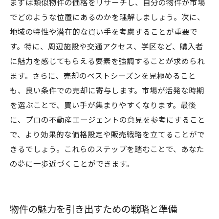
まずは類似物件の価格をリサーチし、自分の物件が市場
でどのような位置にあるのかを理解しましょう。次に、
地域の特性や潜在的な買い手を考慮することが重要で
す。特に、周辺施設や交通アクセス、学区など、購入者
に魅力を感じてもらえる要素を強調することが求められ
ます。さらに、売却のベストシーズンを見極めること
も、良い条件での売却に寄与します。市場が活発な時期
を選ぶことで、買い手が集まりやすくなります。最後
に、プロの不動産エージェントの意見を参考にすること
で、より効果的な価格設定や販売戦略を立てることがで
きるでしょう。これらのステップを踏むことで、あなた
の夢に一歩近づくことができます。
物件の魅力を引き出すための戦略と準備