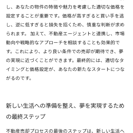
し、あなたの物件の特徴や魅力を考慮した適切な価格を
設定することが重要です。価格が高すぎると買い手を逃
し、逆に低すぎると損失を招くため、慎重な判断が求め
られます。 加えて、不動産エージェントと連携し、市場
動向や戦略的なアプローチを相談することも効果的で
す。これにより、より良い条件での売却が期待でき、夢
の実現に近づくことができます。最終的には、適切なタ
イミングと価格設定が、あなたの新たなスタートにつな
がるのです。
新しい生活への準備を整え、夢を実現するため
の最終ステップ
不動産売却プロセスの最後のステップは、新しい生活へ