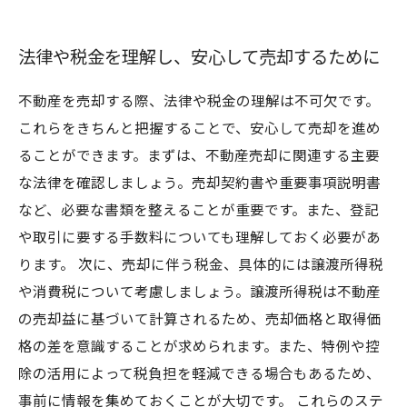
法律や税金を理解し、安心して売却するために
不動産を売却する際、法律や税金の理解は不可欠です。
これらをきちんと把握することで、安心して売却を進め
ることができます。まずは、不動産売却に関連する主要
な法律を確認しましょう。売却契約書や重要事項説明書
など、必要な書類を整えることが重要です。また、登記
や取引に要する手数料についても理解しておく必要があ
ります。 次に、売却に伴う税金、具体的には譲渡所得税
や消費税について考慮しましょう。譲渡所得税は不動産
の売却益に基づいて計算されるため、売却価格と取得価
格の差を意識することが求められます。また、特例や控
除の活用によって税負担を軽減できる場合もあるため、
事前に情報を集めておくことが大切です。 これらのステ