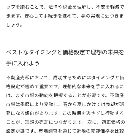
ップを踏むことで、法律や税金を理解し、不安を軽減で
きます。安心して手続きを進めて、夢の実現に近づきま
しょう。
ベストなタイミングと価格設定で理想の未来を
手に入れよう
不動産売却において、成功するためにはタイミングと価
格設定が極めて重要です。理想的な未来を手に入れるに
は、まず市場の動向を把握することが必要です。不動産
市場は季節により変動し、春から夏にかけては売却が活
発になる傾向があります。この時期を逃さずに行動する
ことが、理想の売却につながります。 次に、適正価格の
設定が鍵です。市場調査を通じて近隣の売却価格を比較