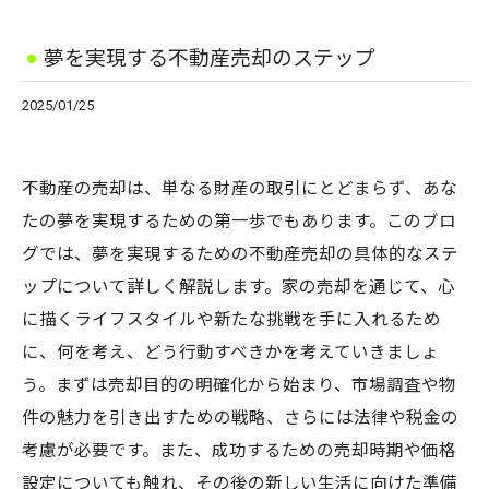
夢を実現する不動産売却のステップ
2025/01/25
不動産の売却は、単なる財産の取引にとどまらず、あな
たの夢を実現するための第一歩でもあります。このブロ
グでは、夢を実現するための不動産売却の具体的なステ
ップについて詳しく解説します。家の売却を通じて、心
に描くライフスタイルや新たな挑戦を手に入れるため
に、何を考え、どう行動すべきかを考えていきましょ
う。まずは売却目的の明確化から始まり、市場調査や物
件の魅力を引き出すための戦略、さらには法律や税金の
考慮が必要です。また、成功するための売却時期や価格
設定についても触れ、その後の新しい生活に向けた準備