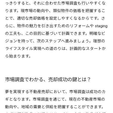
っきりすると、それに合わせた市場調査も行いやすくな
ります。現市場の動向や、類似物件の価格を把握するこ
とで、適切な売却価格を設定しやすくなるからです。さ
らに、物件の魅力を引き出すためのリフォームや staging
の工夫も、この目的に基づいて計画できます。明確なビ
ジョンを持って、次のステップへ進みましょう。理想の
ライフスタイル実現への道のりは、計画的なスタートか
ら始まります。
市場調査でわかる、売却成功の鍵とは？
夢を実現する不動産売却において、市場調査は成功のカ
ギとなります。市場調査を通じて、現在の不動産市場の
動向や、地域の需要と供給を把握することができます。