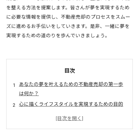
を整える方法を提案します。皆さんが夢を実現するため
に必要な情報を提供し、不動産売却のプロセスをスムー
ズに進めるお手伝いをしていきます。是非、一緒に夢を
実現するための道のりを歩んでいきましょう。
目次
あなたの夢を叶えるための不動産売却の第一歩
は何か？
心に描くライフスタイルを実現するための目的
設定
市場調査でわかる、売却成功の鍵とは？
物件の魅力を引き出すための戦略と準備