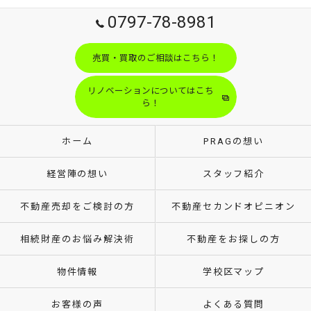
0797-78-8981
売買・買取のご相談はこちら！
リノベーションについてはこち
ら！
ホーム
PRAGの想い
経営陣の想い
スタッフ紹介
不動産売却をご検討の方
不動産セカンドオピニオン
相続財産のお悩み解決術
不動産をお探しの方
物件情報
学校区マップ
お客様の声
よくある質問