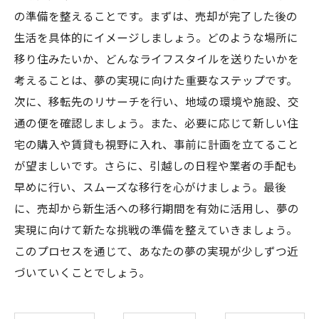
の準備を整えることです。まずは、売却が完了した後の
生活を具体的にイメージしましょう。どのような場所に
移り住みたいか、どんなライフスタイルを送りたいかを
考えることは、夢の実現に向けた重要なステップです。
次に、移転先のリサーチを行い、地域の環境や施設、交
通の便を確認しましょう。また、必要に応じて新しい住
宅の購入や賃貸も視野に入れ、事前に計画を立てること
が望ましいです。さらに、引越しの日程や業者の手配も
早めに行い、スムーズな移行を心がけましょう。最後
に、売却から新生活への移行期間を有効に活用し、夢の
実現に向けて新たな挑戦の準備を整えていきましょう。
このプロセスを通じて、あなたの夢の実現が少しずつ近
づいていくことでしょう。