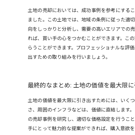
土地の売却においては、成功事例を参考にするこ
ました。この土地では、地域の条例に従った適
向をしっかりと分析し、需要の高いエリアでの売
れば、買い手の心をつかむことができます。この
らうことができます。プロフェッショナルな評価
出すための取り組みを行いましょう。
最終的なまとめ: 土地の価値を最大限
土地の価値を最大限に引き出すためには、いくつ
さ、周囲のインフラなどは、価値に直結します。
の売却事例を研究し、適切な価格設定を行うこと
手にとって魅力的な提案ができれば、購入意欲を