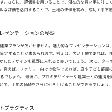
す。さらに、評価書を用いることで、潜在的な買い手に対し
ルな評価を活用することで、土地の価値を高め、成功する不
プレゼンテーションの秘訣
建築プランが欠かせません。魅力的なプレゼンテーションは
策定することが求められます。例えば、広い土地であれば、
かしたデザインも視野に入れると良いでしょう。 次に、ター
。例えば、ファミリー向けの物件であれば、庭や子ども部屋
るでしょう。 最後に、プロのデザイナーや建築士との連携を
とで、土地の価値をさらに引き上げることができるでしょう
ストプラクティス