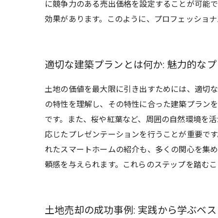
に競争力のある売出価格を設定することが可能で
効果があります。このように、プロフェッショナ
適切な建築プランとは何か: 魅力的な
土地の価値を最大限に引き出すためには、適切な
の特性を理解し、その特性に合った建築プランを
です。また、桜や紅葉など、周囲の自然環境を活
応じたプレゼンテーションを行うことが重要です
れたスマートホームの紹介も、多くの関心を集め
頼感を与えられます。これらのステップを踏むこ
土地売却の成功事例: 実践から学ぶベ