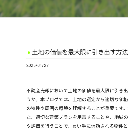
土地の価値を最大限に引き出す方法
2025/01/27
不動産売却において土地の価値を最大限に引き出
うか。本ブログでは、土地の選定から適切な価格
の特性や周囲の環境を理解することが重要です。
た、適切な建築プランを用意することや、地域の
や評価を行うことで、買い手に信頼される物件と