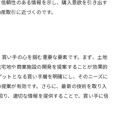
て信頼性のある情報を示し、購入意欲を引き出す
動産取引に近づくのです。
、買い手の心を掴む重要な要素です。まず、土地
住宅地や商業施設の開発を提案することが効果的
ゲットとなる買い手層を明確にし、そのニーズに
の提案が有効です。さらに、最新の技術を取り入
図り、適切な情報を提供することで、買い手に信
。