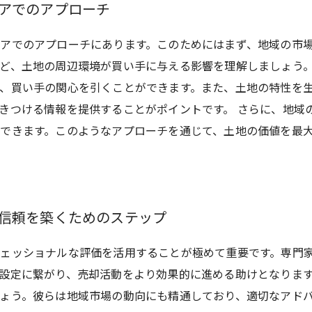
リアでのアプローチ
アでのアプローチにあります。このためにはまず、地域の市
ど、土地の周辺環境が買い手に与える影響を理解しましょう。
、買い手の関心を引くことができます。また、土地の特性を
きつける情報を提供することがポイントです。 さらに、地域
できます。このようなアプローチを通じて、土地の価値を最
 信頼を築くためのステップ
ェッショナルな評価を活用することが極めて重要です。専門
設定に繋がり、売却活動をより効果的に進める助けとなりま
ょう。彼らは地域市場の動向にも精通しており、適切なアド