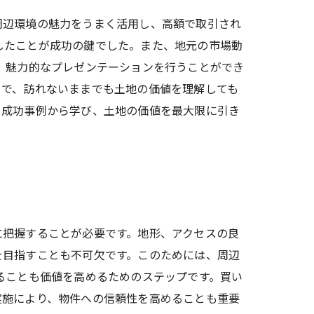
周辺環境の魅力をうまく活用し、高額で取引され
したことが成功の鍵でした。また、地元の市場動
、魅力的なプレゼンテーションを行うことができ
とで、訪れないままでも土地の価値を理解しても
。成功事例から学び、土地の価値を最大限に引き
に把握することが必要です。地形、アクセスの良
を目指すことも不可欠です。このためには、周辺
ることも価値を高めるためのステップです。買い
実施により、物件への信頼性を高めることも重要