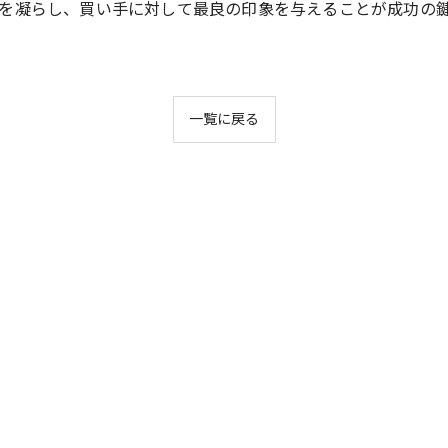
を凝らし、買い手に対して最良の印象を与えることが成功の
一覧に戻る