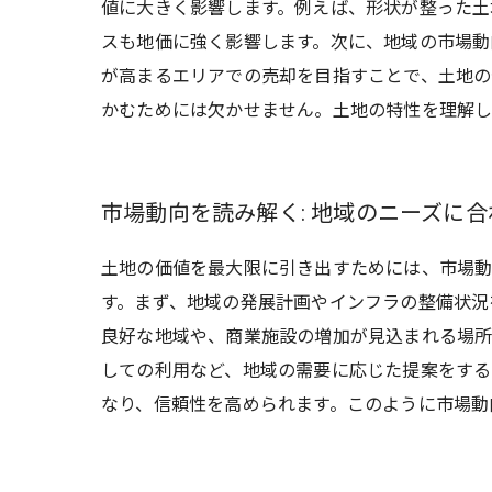
値に大きく影響します。例えば、形状が整った土
スも地価に強く影響します。次に、地域の市場動
が高まるエリアでの売却を目指すことで、土地の
かむためには欠かせません。土地の特性を理解し
市場動向を読み解く: 地域のニーズに
土地の価値を最大限に引き出すためには、市場動
す。まず、地域の発展計画やインフラの整備状況
良好な地域や、商業施設の増加が見込まれる場所
しての利用など、地域の需要に応じた提案をする
なり、信頼性を高められます。このように市場動