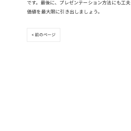
です。最後に、プレゼンテーション方法にも工夫
価値を最大限に引き出しましょう。
< 前のページ