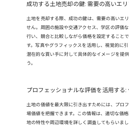
成功する土地売却の鍵: 需要の高いエ
土地を売却する際、成功の鍵は、需要の高いエリ
せん。周囲の施設や交通アクセス、学区の評価な
行い、競合と比較しながら価格を設定することで
す。写真やグラフィックスを活用し、視覚的に引
潜在的な買い手に対して具体的なイメージを提供
う。
プロフェッショナルな評価を活用する:
土地の価値を最大限に引き出すためには、プロフ
場価値を把握できます。この情報は、適切な価格
地の特性や周辺環境を詳しく調査してもらいまし