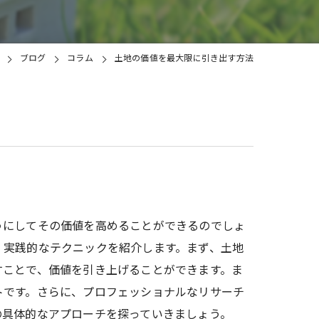
土地
ブログ
コラム
土地の価値を最大限に引き出す方法
うにしてその価値を高めることができるのでしょ
、実践的なテクニックを紹介します。まず、土地
すことで、価値を引き上げることができます。ま
トです。さらに、プロフェッショナルなリサーチ
の具体的なアプローチを探っていきましょう。