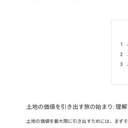
土地の価値を引き出す旅の始まり: 理
土地の価値を最大限に引き出すためには、まずそ