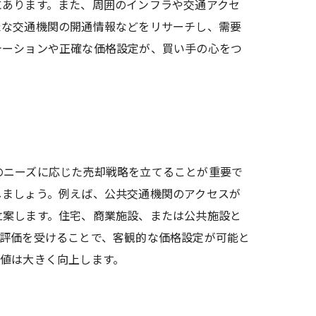
にあります。また、周囲のインフラや交通アクセ
たな交通機関の開通情報などをリサーチし、需要
テーションや正確な価格設定が、買い手の心をつ
のニーズに応じた売却戦略を立てることが重要で
しましょう。例えば、公共交通機関のアクセスが
立案します。住宅、商業施設、または公共施設と
な評価を受けることで、客観的な価格設定が可能と
値は大きく向上します。