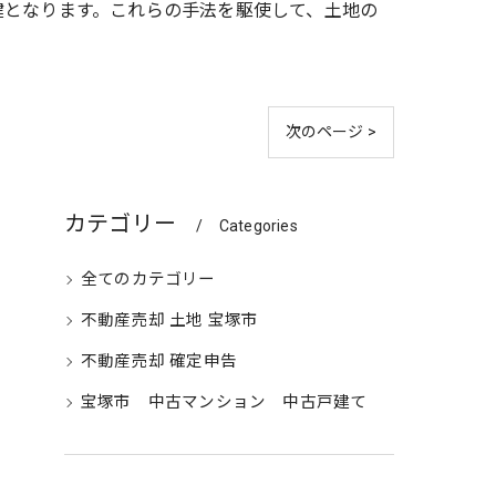
鍵となります。これらの手法を駆使して、土地の
次のページ >
カテゴリー
Categories
全てのカテゴリー
不動産売却 土地 宝塚市
不動産売却 確定申告
宝塚市 中古マンション 中古戸建て