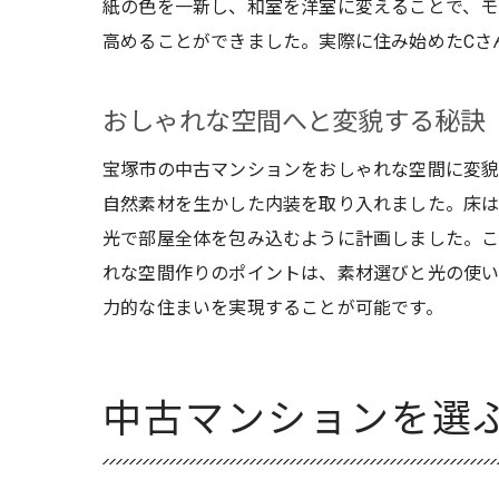
紙の色を一新し、和室を洋室に変えることで、モ
高めることができました。実際に住み始めたCさ
おしゃれな空間へと変貌する秘訣
宝塚市の中古マンションをおしゃれな空間に変貌
自然素材を生かした内装を取り入れました。床
光で部屋全体を包み込むように計画しました。
れな空間作りのポイントは、素材選びと光の使い
力的な住まいを実現することが可能です。
中古マンションを選