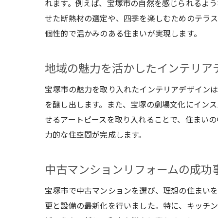
れます。例えば、宝塚市の自然を感じられるよう
せた断熱材の選定や、四季を楽しむためのテラス
個性的で温かみのある住まいが実現します。
地域の魅力を活かしたインテリア
宝塚市の魅力を取り入れたインテリアデザインは
を醸し出します。また、宝塚の劇場文化にインス
せるアートピースを取り入れることで、住まいの
力的な住空間が完成します。
中古マンションリフォームの成功
宝塚市で中古マンションを選び、理想の住まいを
更と設備の最新化を行いました。特に、キッチ