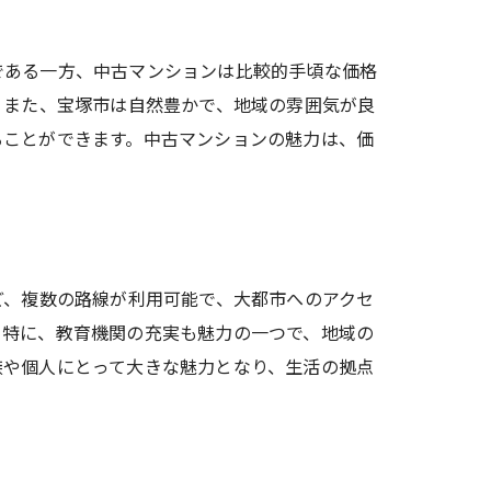
である一方、中古マンションは比較的手頃な価格
。また、宝塚市は自然豊かで、地域の雰囲気が良
ることができます。中古マンションの魅力は、価
ど、複数の路線が利用可能で、大都市へのアクセ
。特に、教育機関の充実も魅力の一つで、地域の
族や個人にとって大きな魅力となり、生活の拠点