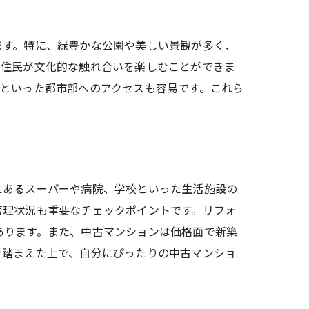
ます。特に、緑豊かな公園や美しい景観が多く、
、住民が文化的な触れ合いを楽しむことができま
といった都市部へのアクセスも容易です。これら
にあるスーパーや病院、学校といった生活施設の
管理状況も重要なチェックポイントです。リフォ
あります。また、中古マンションは価格面で新築
を踏まえた上で、自分にぴったりの中古マンショ