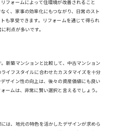
、リフォームによって住環境が改善されること
でなく、家事の効率化にもつながり、日常のスト
ットも享受できます。リフォームを通じて得られ
常に利点が多いです。
す。新築マンションと比較して、中古マンション
のライフスタイルに合わせたカスタマイズを十分
やデザイン性の向上は、後々の資産価値にも良い
フォームは、非常に賢い選択と言えるでしょう。
際には、地元の特色を活かしたデザインが求めら