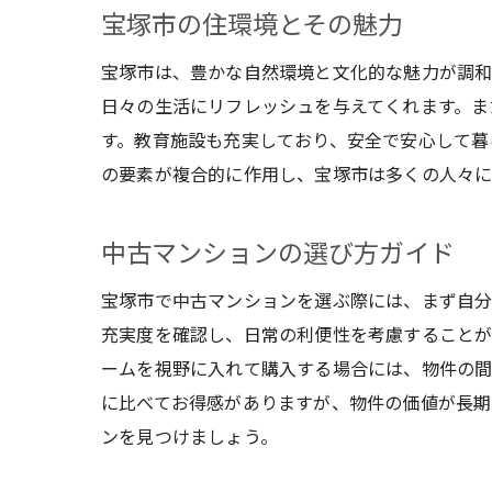
宝塚市の住環境とその魅力
宝塚市は、豊かな自然環境と文化的な魅力が調和
日々の生活にリフレッシュを与えてくれます。ま
す。教育施設も充実しており、安全で安心して暮
の要素が複合的に作用し、宝塚市は多くの人々に
中古マンションの選び方ガイド
宝塚市で中古マンションを選ぶ際には、まず自分
充実度を確認し、日常の利便性を考慮することが
ームを視野に入れて購入する場合には、物件の間
に比べてお得感がありますが、物件の価値が長期
ンを見つけましょう。