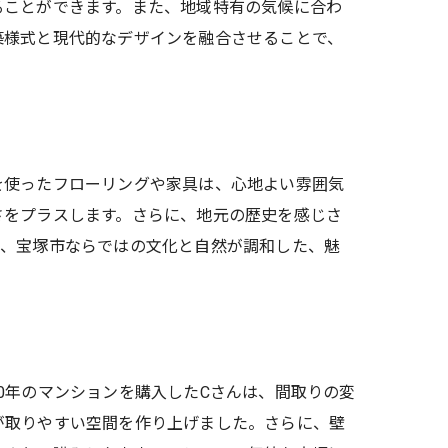
ることができます。また、地域特有の気候に合わ
築様式と現代的なデザインを融合させることで、
を使ったフローリングや家具は、心地よい雰囲気
さをプラスします。さらに、地元の歴史を感じさ
り、宝塚市ならではの文化と自然が調和した、魅
0年のマンションを購入したCさんは、間取りの変
が取りやすい空間を作り上げました。さらに、壁