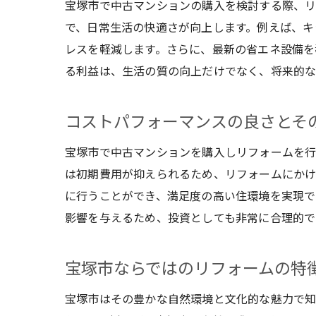
宝塚市で中古マンションの購入を検討する際、リ
で、日常生活の快適さが向上します。例えば、キ
レスを軽減します。さらに、最新の省エネ設備を
る利益は、生活の質の向上だけでなく、将来的な
コストパフォーマンスの良さとそ
宝塚市で中古マンションを購入しリフォームを行
は初期費用が抑えられるため、リフォームにかけ
に行うことができ、満足度の高い住環境を実現で
影響を与えるため、投資としても非常に合理的で
宝塚市ならではのリフォームの特
宝塚市はその豊かな自然環境と文化的な魅力で知