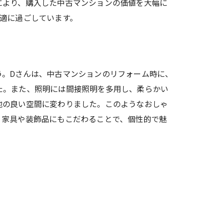
により、購入した中古マンションの価値を大幅に
適に過ごしています。
う。Dさんは、中古マンションのリフォーム時に、
た。また、照明には間接照明を多用し、柔らかい
地の良い空間に変わりました。このようなおしゃ
、家具や装飾品にもこだわることで、個性的で魅