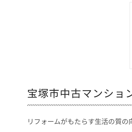
宝塚市中古マンショ
リフォームがもたらす生活の質の