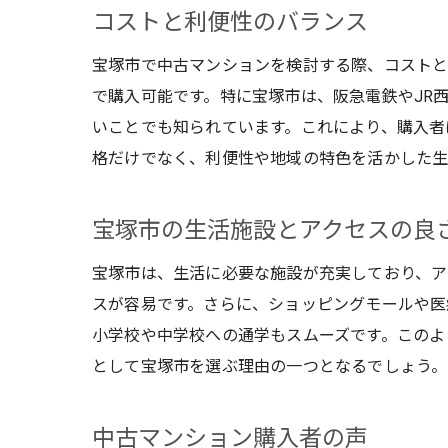
コストと利便性のバランス
宝塚市で中古マンションを検討する際、コストと
で購入可能です。特に宝塚市は、阪急電鉄やJR
いことでも知られています。これにより、購入者
格だけでなく、利便性や地域の特色を活かした生
宝塚市の生活施設とアクセスの良
宝塚市は、生活に必要な施設が充実しており、ア
スが容易です。さらに、ショッピングモールや医
小学校や中学校への通学もスムーズです。このよ
として宝塚市を選ぶ理由の一つとなるでしょう。
中古マンション購入者の声