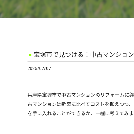
宝塚市で見つける！中古マンション
2025/07/07
兵庫県宝塚市で中古マンションのリフォームに興
古マンションは新築に比べてコストを抑えつつ、
を手に入れることができるか、一緒に考えてみま