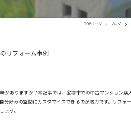
TOPページ
ブログ
のリフォーム事例
味がありますか？本記事では、宝塚市での中古マンション購
自分好みの空間にカスタマイズできるのが魅力です。リフォ
しょう。