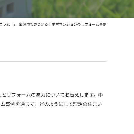
土地
コラム
宝塚市で見つける！中古マンションのリフォーム事例
入とリフォームの魅力についてお伝えします。中
ーム事例を通じて、どのようにして理想の住まい