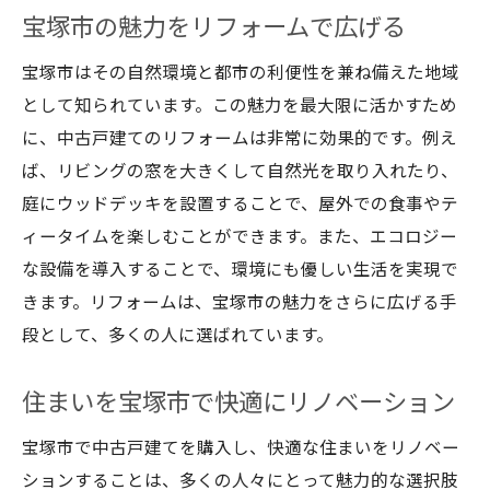
宝塚市の魅力をリフォームで広げる
宝塚市はその自然環境と都市の利便性を兼ね備えた地域
として知られています。この魅力を最大限に活かすため
に、中古戸建てのリフォームは非常に効果的です。例え
ば、リビングの窓を大きくして自然光を取り入れたり、
庭にウッドデッキを設置することで、屋外での食事やテ
ィータイムを楽しむことができます。また、エコロジー
な設備を導入することで、環境にも優しい生活を実現で
きます。リフォームは、宝塚市の魅力をさらに広げる手
段として、多くの人に選ばれています。
住まいを宝塚市で快適にリノベーション
宝塚市で中古戸建てを購入し、快適な住まいをリノベー
ションすることは、多くの人々にとって魅力的な選択肢