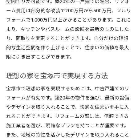
空間作りが可能です。築20年の一戸建ての場合、リフォ
ーム費用は部分的な改装で200万円から500万円、フルリ
フォームで1,000万円以上かかることがあります。これに
より、キッチンやバスルームの設備を最新のものにした
り、間取りを変更することができます。自分だけの理想
的な生活空間を作り上げることで、住まいの価値を最大
限に引き出すことができます。
理想の家を宝塚市で実現する方法
宝塚市で理想の家を実現するためには、中古戸建てのリ
フォームが有効です。築20年の物件を選び、最新の設備
やデザインを取り入れることで、快適な住まいを手に入
れることができます。リフォームの際には、信頼できる
施工業者を選び、明確なプランを持つことが重要です。
また、地域の特性を活かしたデザインを取り入れること