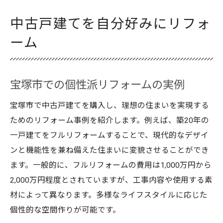
中古戸建てを自分好みにリフォ
ーム
宝塚市での個性派リフォームの実例
宝塚市で中古戸建てを購入し、理想の住まいを実現する
ためのリフォーム事例を紹介します。例えば、築20年の
一戸建てをフルリフォームすることで、現代的なデザイ
ンと機能性を兼ね備えた住まいに変貌させることができ
ます。一般的に、フルリフォームの費用は1,000万円から
2,000万円程度とされていますが、工事内容や使用する素
材によって異なります。多様なライフスタイルに応じた
個性的な空間作りが可能です。