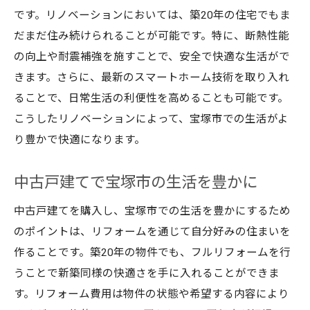
です。リノベーションにおいては、築20年の住宅でもま
だまだ住み続けられることが可能です。特に、断熱性能
の向上や耐震補強を施すことで、安全で快適な生活がで
きます。さらに、最新のスマートホーム技術を取り入れ
ることで、日常生活の利便性を高めることも可能です。
こうしたリノベーションによって、宝塚市での生活がよ
り豊かで快適になります。
中古戸建てで宝塚市の生活を豊かに
中古戸建てを購入し、宝塚市での生活を豊かにするため
のポイントは、リフォームを通じて自分好みの住まいを
作ることです。築20年の物件でも、フルリフォームを行
うことで新築同様の快適さを手に入れることができま
す。リフォーム費用は物件の状態や希望する内容により