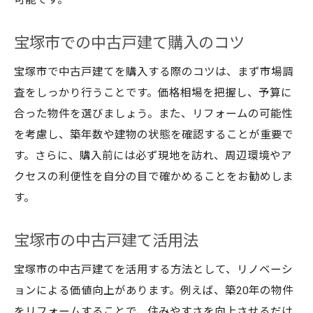
可能です。
宝塚市での中古戸建て購入のコツ
宝塚市で中古戸建てを購入する際のコツは、まず市場調
査をしっかり行うことです。価格相場を把握し、予算に
合った物件を選びましょう。また、リフォームの可能性
を考慮し、築年数や建物の状態を確認することが重要で
す。さらに、購入前には必ず現地を訪れ、周辺環境やア
クセスの利便性を自分の目で確かめることをお勧めしま
す。
宝塚市の中古戸建て活用法
宝塚市の中古戸建てを活用する方法として、リノベーシ
ョンによる価値向上があります。例えば、築20年の物件
をリフォームすることで、住みやすさを向上させるだけ