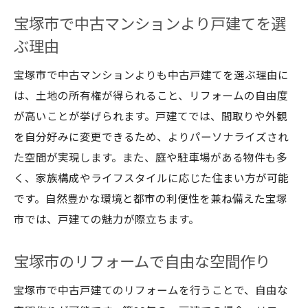
宝塚市で中古マンションより戸建てを選
ぶ理由
宝塚市で中古マンションよりも中古戸建てを選ぶ理由に
は、土地の所有権が得られること、リフォームの自由度
が高いことが挙げられます。戸建てでは、間取りや外観
を自分好みに変更できるため、よりパーソナライズされ
た空間が実現します。また、庭や駐車場がある物件も多
く、家族構成やライフスタイルに応じた住まい方が可能
です。自然豊かな環境と都市の利便性を兼ね備えた宝塚
市では、戸建ての魅力が際立ちます。
宝塚市のリフォームで自由な空間作り
宝塚市で中古戸建てのリフォームを行うことで、自由な