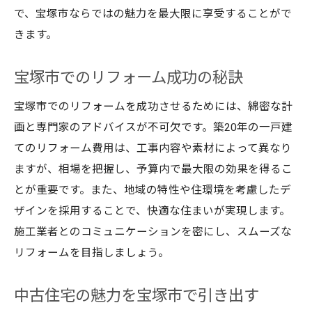
で、宝塚市ならではの魅力を最大限に享受することがで
きます。
宝塚市でのリフォーム成功の秘訣
宝塚市でのリフォームを成功させるためには、綿密な計
画と専門家のアドバイスが不可欠です。築20年の一戸建
てのリフォーム費用は、工事内容や素材によって異なり
ますが、相場を把握し、予算内で最大限の効果を得るこ
とが重要です。また、地域の特性や住環境を考慮したデ
ザインを採用することで、快適な住まいが実現します。
施工業者とのコミュニケーションを密にし、スムーズな
リフォームを目指しましょう。
中古住宅の魅力を宝塚市で引き出す