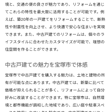
境と、交通の便の良さが魅力であり、リフォームを通じ
てこれらの特性を最大限に活用することが可能です。例
えば、築20年の一戸建てをリフォームすることで、断熱
性や耐震性を向上させ、より快適で安心な住まいを実現
できます。また、中古戸建てのリフォームは、個々のラ
イフスタイルに合わせたカスタマイズが可能で、理想の
住空間を作ることができます。
中古戸建ての魅力を宝塚市で体感
宝塚市で中古戸建てを購入する魅力は、土地と建物の所
有が可能な点にあります。中古戸建ては、新築に比べて
価格が抑えられることが多く、リフォームによって自分
好みに改装することができます。特に宝塚市は、自然環
境と都市機能が調和した地域であり、広い庭や駐車スペ