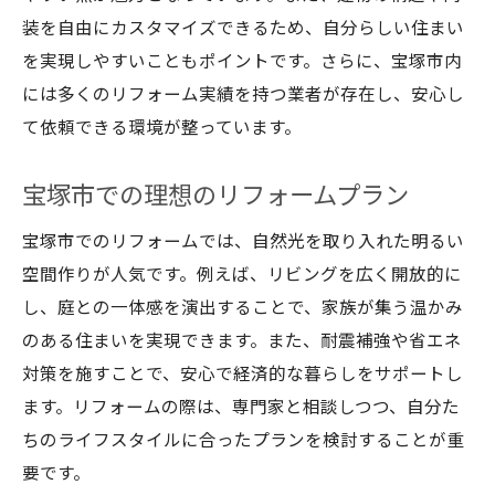
装を自由にカスタマイズできるため、自分らしい住まい
を実現しやすいこともポイントです。さらに、宝塚市内
には多くのリフォーム実績を持つ業者が存在し、安心し
て依頼できる環境が整っています。
宝塚市での理想のリフォームプラン
宝塚市でのリフォームでは、自然光を取り入れた明るい
空間作りが人気です。例えば、リビングを広く開放的に
し、庭との一体感を演出することで、家族が集う温かみ
のある住まいを実現できます。また、耐震補強や省エネ
対策を施すことで、安心で経済的な暮らしをサポートし
ます。リフォームの際は、専門家と相談しつつ、自分た
ちのライフスタイルに合ったプランを検討することが重
要です。