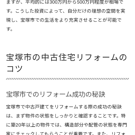
ますが、平均的には300万円から500万円程度が相場で
す。こうした投資によって、自分だけの理想の空間を実
現し、宝塚市での生活をより充実させることが可能で
す。
宝塚市の中古住宅リフォームの
コツ
宝塚市でのリフォーム成功の秘訣
宝塚市で中古戸建てをリフォームする際の成功の秘訣
は、まず物件の状態をしっかりと確認することです。特
に築20年以上の物件では、構造部分や配管の状態を専門
家にチェックしてもらうことが重要です。また、リフォ