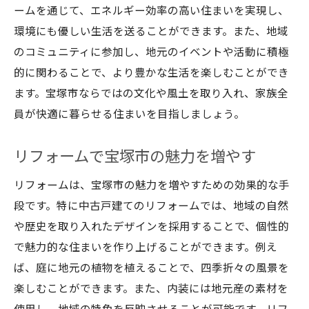
ームを通じて、エネルギー効率の高い住まいを実現し、
環境にも優しい生活を送ることができます。また、地域
のコミュニティに参加し、地元のイベントや活動に積極
的に関わることで、より豊かな生活を楽しむことができ
ます。宝塚市ならではの文化や風土を取り入れ、家族全
員が快適に暮らせる住まいを目指しましょう。
リフォームで宝塚市の魅力を増やす
リフォームは、宝塚市の魅力を増やすための効果的な手
段です。特に中古戸建てのリフォームでは、地域の自然
や歴史を取り入れたデザインを採用することで、個性的
で魅力的な住まいを作り上げることができます。例え
ば、庭に地元の植物を植えることで、四季折々の風景を
楽しむことができます。また、内装には地元産の素材を