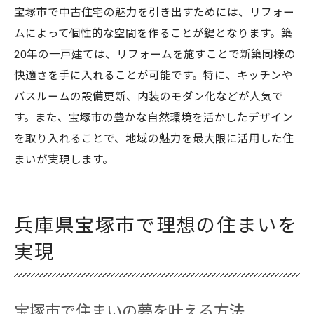
宝塚市で中古住宅の魅力を引き出すためには、リフォー
ムによって個性的な空間を作ることが鍵となります。築
20年の一戸建ては、リフォームを施すことで新築同様の
快適さを手に入れることが可能です。特に、キッチンや
バスルームの設備更新、内装のモダン化などが人気で
す。また、宝塚市の豊かな自然環境を活かしたデザイン
を取り入れることで、地域の魅力を最大限に活用した住
まいが実現します。
兵庫県宝塚市で理想の住まいを
実現
宝塚市で住まいの夢を叶える方法