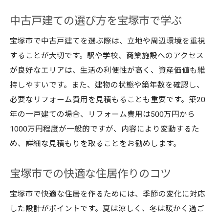
中古戸建ての選び方を宝塚市で学ぶ
宝塚市で中古戸建てを選ぶ際は、立地や周辺環境を重視
することが大切です。駅や学校、商業施設へのアクセス
が良好なエリアは、生活の利便性が高く、資産価値も維
持しやすいです。また、建物の状態や築年数を確認し、
必要なリフォーム費用を見積もることも重要です。築20
年の一戸建ての場合、リフォーム費用は500万円から
1000万円程度が一般的ですが、内容により変動するた
め、詳細な見積もりを取ることをお勧めします。
宝塚市での快適な住居作りのコツ
宝塚市で快適な住居を作るためには、季節の変化に対応
した設計がポイントです。夏は涼しく、冬は暖かく過ご