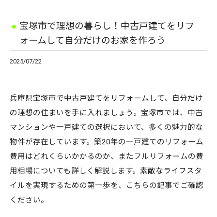
宝塚市で理想の暮らし！中古戸建てをリフ
ォームして自分だけのお家を作ろう
2025/07/22
兵庫県宝塚市で中古戸建てをリフォームして、自分だけ
の理想の住まいを手に入れましょう。宝塚市では、中古
マンションや一戸建ての選択において、多くの魅力的な
物件が存在しています。築20年の一戸建てのリフォーム
費用はどれくらいかかるのか、またフルリフォームの費
用相場についても詳しく解説します。素敵なライフスタ
イルを実現するための第一歩を、こちらの記事でご確認
ください。