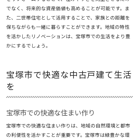
でなく、将来的な資産価値も高めることが可能です。ま
た、二世帯住宅として活用することで、家族との距離を
保ちながらも一緒に暮らすことができます。地域の特性
を活かしたリノベーションは、宝塚市での生活をより豊
かにするでしょう。
宝塚市で快適な中古戸建て生活
を
宝塚市での快適な住まい作り
宝塚市での快適な住まい作りは、地域の自然環境と都市
の利便性を活かすことが重要です。宝塚市は緑豊かな環