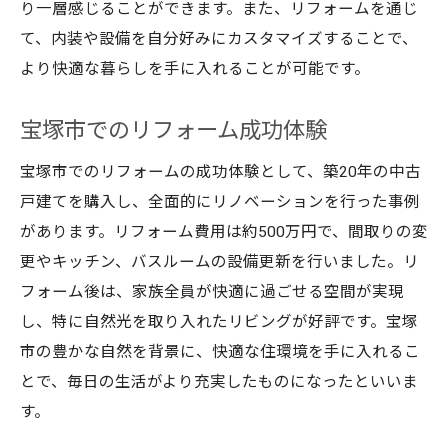
り一層感じることができます。また、リフォームを通じ
て、内装や設備を自分好みにカスタマイズすることで、
より快適な暮らしを手に入れることが可能です。
宝塚市でのリフォーム成功体験
宝塚市でのリフォームの成功体験として、築20年の中古
戸建てを購入し、全面的にリノベーションを行った事例
があります。リフォーム費用は約500万円で、間取りの変
更やキッチン、バスルームの設備更新を行いました。リ
フォーム後は、家族全員が快適に過ごせる空間が実現
し、特に自然光を取り入れたリビングが好評です。宝塚
市の豊かな自然を背景に、快適な住環境を手に入れるこ
とで、毎日の生活がより充実したものになったといいま
す。