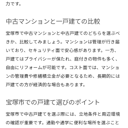
力です。
中古マンションと一戸建ての比較
宝塚市で中古マンションと中古戸建てのどちらを選ぶべ
きか、比較してみましょう。マンションは管理が行き届
いており、セキュリティ面で安心感があります。一方、
戸建てはプライバシーが保たれ、庭付きの物件も多く、
自由にリフォームが可能です。コスト面では、マンショ
ンの管理費や修繕積立金が必要となるため、長期的には
戸建ての方が経済的な場合もあります。
宝塚市での戸建て選びのポイント
宝塚市で中古戸建てを選ぶ際には、立地条件と周辺環境
の確認が重要です。通勤や通学に便利な場所を選ぶこと