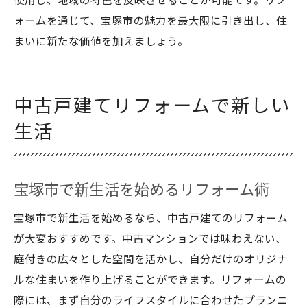
使用し、地域の特色を反映させることが可能です。リフ
ォームを通じて、宝塚市の魅力を最大限に引き出し、住
まいに新たな価値を加えましょう。
中古戸建てリフォームで新しい
生活
宝塚市で新生活を始めるリフォーム術
宝塚市で新生活を始めるなら、中古戸建てのリフォーム
が大変おすすめです。中古マンションでは味わえない、
庭付きの広々とした空間を活かし、自分だけのオリジナ
ルな住まいを作り上げることができます。リフォームの
際には、まず自分のライフスタイルに合わせたプランニ