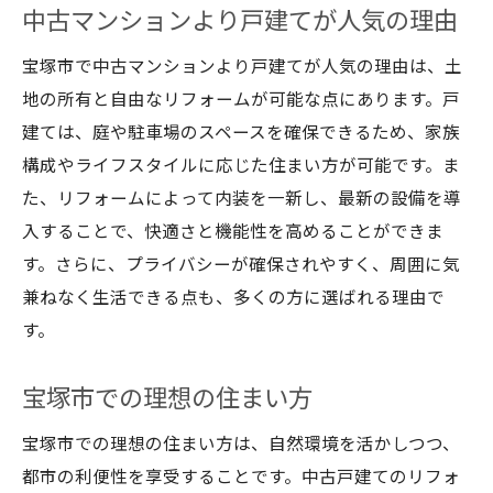
中古マンションより戸建てが人気の理由
宝塚市で中古マンションより戸建てが人気の理由は、土
地の所有と自由なリフォームが可能な点にあります。戸
建ては、庭や駐車場のスペースを確保できるため、家族
構成やライフスタイルに応じた住まい方が可能です。ま
た、リフォームによって内装を一新し、最新の設備を導
入することで、快適さと機能性を高めることができま
す。さらに、プライバシーが確保されやすく、周囲に気
兼ねなく生活できる点も、多くの方に選ばれる理由で
す。
宝塚市での理想の住まい方
宝塚市での理想の住まい方は、自然環境を活かしつつ、
都市の利便性を享受することです。中古戸建てのリフォ