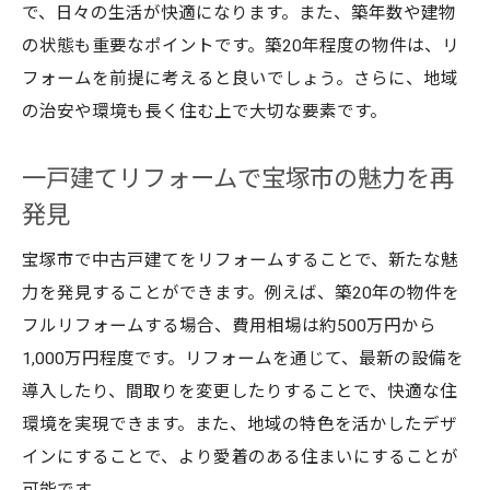
で、日々の生活が快適になります。また、築年数や建物
の状態も重要なポイントです。築20年程度の物件は、リ
フォームを前提に考えると良いでしょう。さらに、地域
の治安や環境も長く住む上で大切な要素です。
一戸建てリフォームで宝塚市の魅力を再
発見
宝塚市で中古戸建てをリフォームすることで、新たな魅
力を発見することができます。例えば、築20年の物件を
フルリフォームする場合、費用相場は約500万円から
1,000万円程度です。リフォームを通じて、最新の設備を
導入したり、間取りを変更したりすることで、快適な住
環境を実現できます。また、地域の特色を活かしたデザ
インにすることで、より愛着のある住まいにすることが