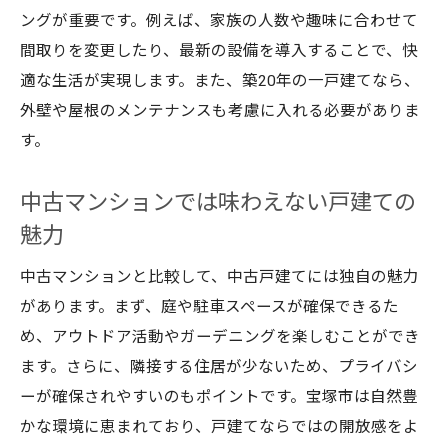
ングが重要です。例えば、家族の人数や趣味に合わせて
間取りを変更したり、最新の設備を導入することで、快
適な生活が実現します。また、築20年の一戸建てなら、
外壁や屋根のメンテナンスも考慮に入れる必要がありま
す。
中古マンションでは味わえない戸建ての
魅力
中古マンションと比較して、中古戸建てには独自の魅力
があります。まず、庭や駐車スペースが確保できるた
め、アウトドア活動やガーデニングを楽しむことができ
ます。さらに、隣接する住居が少ないため、プライバシ
ーが確保されやすいのもポイントです。宝塚市は自然豊
かな環境に恵まれており、戸建てならではの開放感をよ