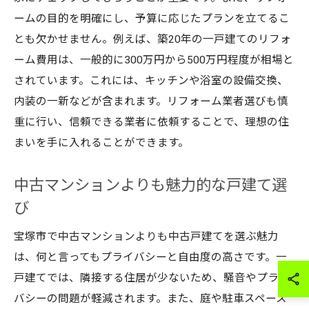
ームの目的を明確にし、予算に応じたプランを立てるこ
とも欠かせません。例えば、築20年の一戸建てのリフォ
ーム費用は、一般的に300万円から500万円程度が相場と
されています。これには、キッチンや浴室の設備交換、
内装の一新などが含まれます。リフォーム業者選びも慎
重に行い、信頼できる業者に依頼することで、理想の住
まいを手に入れることができます。
中古マンションよりも魅力的な戸建て選
び
宝塚市で中古マンションよりも中古戸建てを選ぶ魅力
は、何と言ってもプライバシーと自由度の高さです。一
戸建てでは、隣接する住居が少ないため、騒音やプライ
バシーの問題が軽減されます。また、庭や駐車スペース