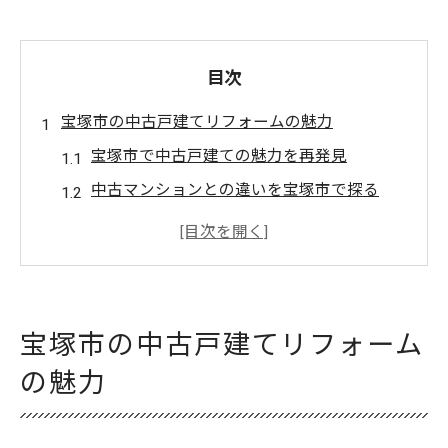
目次
宝塚市の中古戸建てリフォームの魅力
宝塚市で中古戸建ての魅力を再発見
中古マンションとの違いを宝塚市で探る
宝塚市で理想の住まいにリフォーム
宝塚市のリフォームで暮らしを向上
中古戸建てのリフォーム事例を紹介
宝塚市での中古戸建て改装のポイント
宝塚市の中古戸建てリフォーム
中古戸建てを自分好みにリフォーム
の魅力
宝塚市での個性派リフォームの実例
宝塚市で中古マンションより戸建てを選ぶ