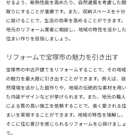
せるよう、断熱性能を高めたり、自然通風を考慮した間
取りにすることが重要です。また、収納スペースを十分
に設けることで、生活の効率を高めることができます。
地元のリフォーム業者に相談し、地域の特性を活かした
住まい作りを目指しましょう。
リフォームで宝塚市の魅力を引き出す
宝塚市の中古戸建てをリフォームすることで、その地域
の魅力を最大限に引き出すことができます。例えば、自
然環境を活かした庭作りや、地域の伝統的な素材を用い
た内装デザインなどが挙げられます。また、地元の職人
による質の高い施工を依頼することで、長く愛される住
まいを実現することができます。地域の特性を理解し、
そこに住む喜びを感じられるリフォームを心掛けましょ
う。