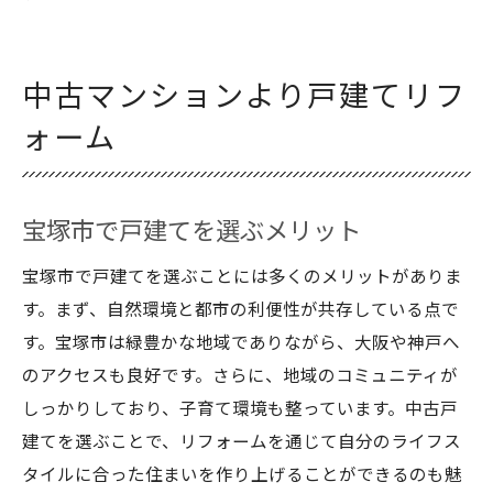
中古マンションより戸建てリフ
ォーム
宝塚市で戸建てを選ぶメリット
宝塚市で戸建てを選ぶことには多くのメリットがありま
す。まず、自然環境と都市の利便性が共存している点で
す。宝塚市は緑豊かな地域でありながら、大阪や神戸へ
のアクセスも良好です。さらに、地域のコミュニティが
しっかりしており、子育て環境も整っています。中古戸
建てを選ぶことで、リフォームを通じて自分のライフス
タイルに合った住まいを作り上げることができるのも魅