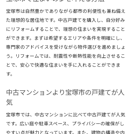
宝塚市は自然豊かでありながら都市の利便性も兼ね備え
た理想的な居住地です。中古戸建てを購入し、自分好み
にリフォームすることで、理想の住まいを実現すること
ができます。まずは希望するエリアや条件を明確にし、
専門家のアドバイスを受けながら物件選びを進めましょ
う。リフォームでは、耐震性や断熱性能を向上させるこ
とで、安心で快適な住まいを手に入れることができま
す。
中古マンションより宝塚市の戸建てが人
気
宝塚市では、中古マンションに比べて中古戸建てが人気
です。広い庭や駐車スペース、プライバシーの確保がし
やすい点が魅力となっています。また、建物の構造や内