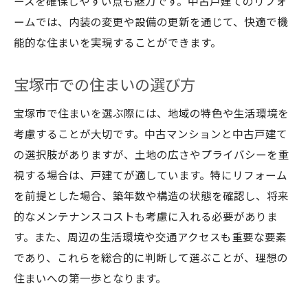
ースを確保しやすい点も魅力です。中古戸建てのリフォ
ームでは、内装の変更や設備の更新を通じて、快適で機
能的な住まいを実現することができます。
宝塚市での住まいの選び方
宝塚市で住まいを選ぶ際には、地域の特色や生活環境を
考慮することが大切です。中古マンションと中古戸建て
の選択肢がありますが、土地の広さやプライバシーを重
視する場合は、戸建てが適しています。特にリフォーム
を前提とした場合、築年数や構造の状態を確認し、将来
的なメンテナンスコストも考慮に入れる必要がありま
す。また、周辺の生活環境や交通アクセスも重要な要素
であり、これらを総合的に判断して選ぶことが、理想の
住まいへの第一歩となります。