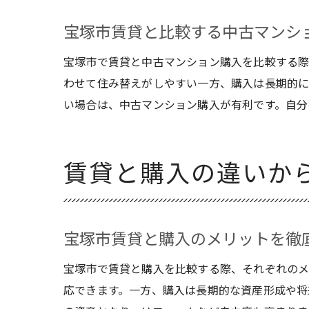
宝塚市賃貸と比較する中古マンシ
宝塚市で賃貸と中古マンション購入を比較する際
わせて住み替えがしやすい一方、購入は長期的に
い場合は、中古マンション購入が有利です。自分
賃貸と購入の違いか
宝塚市賃貸と購入のメリットを徹
宝塚市で賃貸と購入を比較する際、それぞれのメ
応できます。一方、購入は長期的な資産形成や将