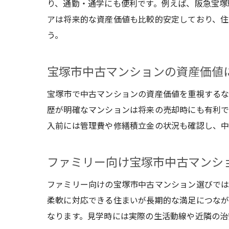
り、通勤・通学にも便利です。例えば、阪急宝塚
アは将来的な資産価値も比較的安定しており、住
う。
宝塚市中古マンションの資産価値
宝塚市で中古マンションの資産価値を重視するな
歴が明確なマンションは将来の売却時にも有利で
入前には管理費や修繕積立金の状況も確認し、中
ファミリー向け宝塚市中古マンシ
ファミリー向けの宝塚市中古マンション選びで
柔軟に対応できる住まいが長期的な満足につなが
なります。見学時には実際の生活動線や近隣の治