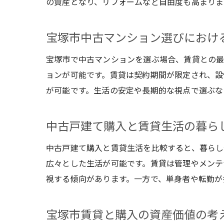
の資産となり、リフォームなど自由度も高まりま
宝塚市中古マンション選びにおけ
宝塚市で中古マンションを選ぶ場合、賃貸との最
ョンが可能です。賃貸は契約期間が限定され、設
が可能です。生活の安定や長期的な視点で選ぶな
中古戸建て購入と賃貸生活の暮ら
中古戸建て購入と賃貸生活を比較すると、暮らし
広々とした生活が可能です。賃貸は管理やメンテ
視する傾向があります。一方で、単身者や転勤が
宝塚市賃貸と購入の資産価値の考