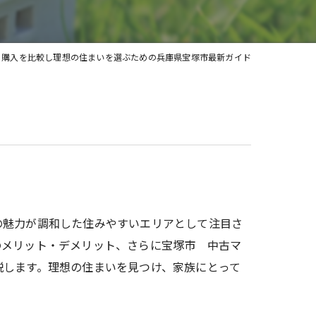
土地
と購入を比較し理想の住まいを選ぶための兵庫県宝塚市最新ガイド
の魅力が調和した住みやすいエリアとして注目さ
のメリット・デメリット、さらに宝塚市 中古マ
説します。理想の住まいを見つけ、家族にとって