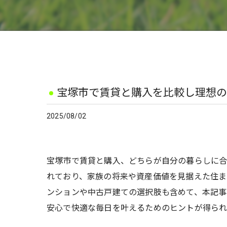
宝塚市で賃貸と購入を比較し理想の
2025/08/02
宝塚市で賃貸と購入、どちらが自分の暮らしに合
れており、家族の将来や資産価値を見据えた住ま
ンションや中古戸建ての選択肢も含めて、本記事
安心で快適な毎日を叶えるためのヒントが得られ