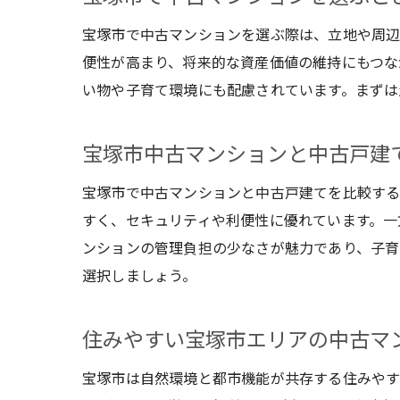
宝塚市で中古マンションを選ぶ際は、立地や周辺
便性が高まり、将来的な資産価値の維持にもつな
い物や子育て環境にも配慮されています。まずは
宝塚市中古マンションと中古戸建
宝塚市で中古マンションと中古戸建てを比較す
すく、セキュリティや利便性に優れています。一
ンションの管理負担の少なさが魅力であり、子育
選択しましょう。
住みやすい宝塚市エリアの中古マ
宝塚市は自然環境と都市機能が共存する住みやす