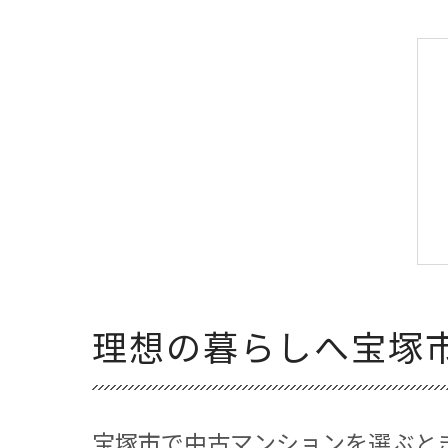
理想の暮らしへ宝塚
宝塚市で中古マンションを選ぶと