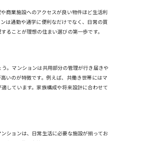
駅や商業施設へのアクセスが良い物件ほど生活利
ョンは通勤や通学に便利なだけでなく、日常の買
認することが理想の住まい選びの第一歩です。
方
ょう。マンションは共用部分の管理が行き届きや
が高いのが特徴です。例えば、共働き世帯にはマ
が適しています。家族構成や将来設計に合わせて
マンションは、日常生活に必要な施設が揃ってお