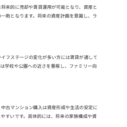
は将来的に売却や賃貸運用が可能となり、資産と
の一助となります。将来の資産計画を意識し、ラ
ライフステージの変化が多い方には賃貸が適して
帯は学校や公園への近さを重視し、ファミリー向
。中古マンション購入は資産形成や生活の安定に
しやすいです。具体的には、将来の家族構成や資