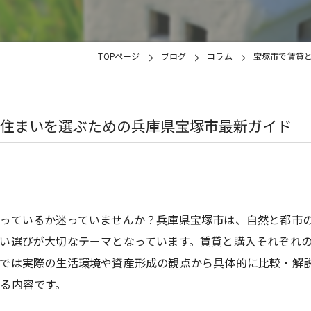
TOPページ
ブログ
コラム
宝塚市で賃貸
住まいを選ぶための兵庫県宝塚市最新ガイド
っているか迷っていませんか？兵庫県宝塚市は、自然と都市
い選びが大切なテーマとなっています。賃貸と購入それぞれ
では実際の生活環境や資産形成の観点から具体的に比較・解
る内容です。