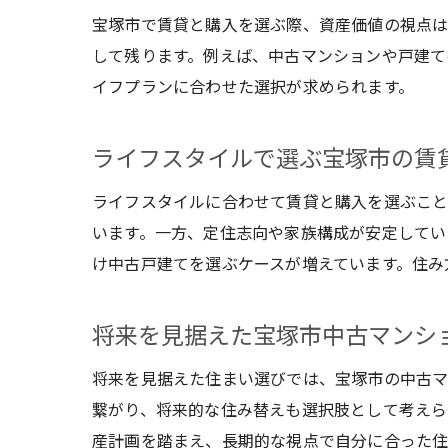
宝塚市で賃貸と購入を選ぶ際、資産価値の視点は
して残ります。例えば、中古マンションや戸建て
イフプランに合わせた選択が求められます。
ライフスタイルで選ぶ宝塚市の賃
ライフスタイルに合わせて賃貸と購入を選ぶこと
います。一方、定住志向や家族構成が安定してい
け中古戸建てを選ぶケースが増えています。住み
将来を見据えた宝塚市中古マンシ
将来を見据えた住まい選びでは、宝塚市の中古マ
繋がり、将来的な住み替えも選択肢として考えら
産計画を踏まえ、長期的な視点で自分に合った住