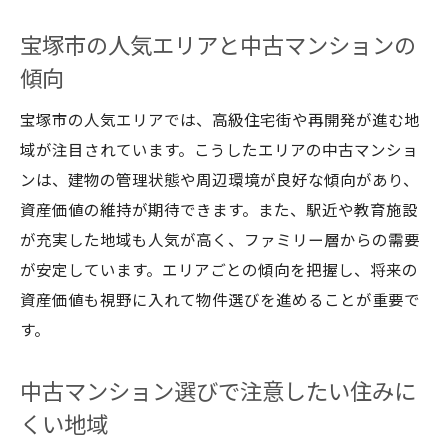
宝塚市の人気エリアと中古マンションの
傾向
宝塚市の人気エリアでは、高級住宅街や再開発が進む地
域が注目されています。こうしたエリアの中古マンショ
ンは、建物の管理状態や周辺環境が良好な傾向があり、
資産価値の維持が期待できます。また、駅近や教育施設
が充実した地域も人気が高く、ファミリー層からの需要
が安定しています。エリアごとの傾向を把握し、将来の
資産価値も視野に入れて物件選びを進めることが重要で
す。
中古マンション選びで注意したい住みに
くい地域