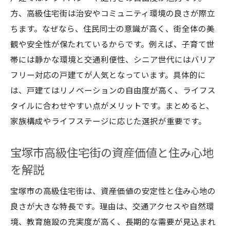
方、高級住宅街は治安やコミュニティ環境の良さが際立
ちます。なぜなら、住民同士の意識が高く、街全体の美
観や安全性が保たれているからです。例えば、子育て世
帯には静かな環境と交通利便性、シニア世代にはバリア
フリー対応の戸建てが人気となっています。具体的に
は、戸建てはリノベーションの自由度が高く、ライフス
タイルに合わせやすい点がメリットです。まとめると、
家族構成やライフステージに応じた選択が重要です。
宝塚市高級住宅街の資産価値と住み心地
を解説
宝塚市の高級住宅街は、資産価値の安定性と住み心地の
良さが大きな特長です。理由は、交通アクセスや自然環
境、教育施設の充実度が高く、長期的な需要が見込まれ