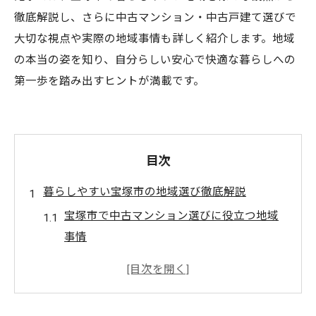
徹底解説し、さらに中古マンション・中古戸建て選びで
大切な視点や実際の地域事情も詳しく紹介します。地域
の本当の姿を知り、自分らしい安心で快適な暮らしへの
第一歩を踏み出すヒントが満載です。
目次
暮らしやすい宝塚市の地域選び徹底解説
宝塚市で中古マンション選びに役立つ地域
事情
中古戸建て購入で重視したい宝塚市の住み
やすさ
宝塚市の住みやすさランキングとエリア比