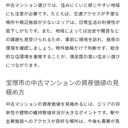
中古マンション選びでは、住みにくいと感じやすい地域
にも注意が必要です。たとえば、交通アクセスが不便な
場所や周辺施設が少ないエリアは、日常生活の利便性が
低下しがちです。また、地域によっては治安や騒音など
の課題も見受けられるため、事前に現地を訪れ、昼夜の
環境を確認しましょう。物件価格だけで判断せず、総合
的な住環境を重視することが、満足度の高い住まい選び
につながります。
宝塚市の中古マンションの資産価値の見
極め方
中古マンションの資産価値を見極めるには、エリアの将
来性や建物の維持管理状況が大きなポイントです。駅や
主要施設へのアクセスが良好な場所は、今後も需要が見