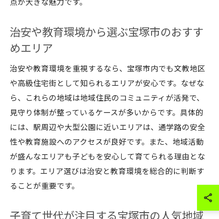
点が大きな魅力です。
治安や教育環境から選ぶ宝塚市のおすす
めエリア
治安や教育環境を重視するなら、宝塚市内でも文教地区
や高級住宅街として知られるエリアが安心です。なぜな
ら、これらの地域は地域住民のコミュニティが活発で、
見守り体制が整っているケースが多いからです。具体的
には、駅周辺や大型公園に近いエリアは、通学路の安全
性や教育施設へのアクセスが良好です。また、地域活動
が盛んなエリアも子どもを安心して育てられる理由とな
ります。エリア選びは治安と教育環境を総合的に判断す
ることが重要です。
子育て世代が注目する宝塚市の人気地域