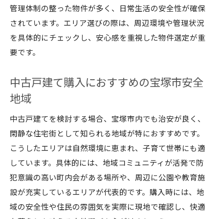
管理体制の整った物件が多く、日常生活の安全性が確保
されています。エリア選びの際は、周辺環境や管理状況
を具体的にチェックし、安心感を重視した物件選定が重
要です。
中古戸建て購入におすすめの宝塚市安全
地域
中古戸建てを検討する場合、宝塚市内でも治安が良く、
閑静な住宅街として知られる地域が特におすすめです。
こうしたエリアは自然環境に恵まれ、子育て世帯にも適
しています。具体的には、地域コミュニティが活発で防
犯意識の高い町内会がある場所や、周辺に公園や教育施
設が充実しているエリアが代表的です。購入時には、地
域の安全性や住民の雰囲気を実際に現地で確認し、快適