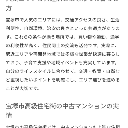
方
宝塚市で人気のエリアには、交通アクセスの良さ、生活
利便性、自然環境、治安の良さといった共通点がありま
す。これらの条件が揃う場所では、買い物や通勤、通学
の利便性が高く、住民同士の交流も活発です。実際に、
駅近エリアや再開発地域では多様な世帯が快適に暮らし
ており、子育て支援や地域イベントも充実しています。
自分のライフスタイルに合わせて、交通・教育・自然な
ど重視したいポイントを明確にし、エリア選びを進める
ことが大切です。
宝塚市高級住宅街の中古マンションの実
情
宝塚市の高級住宅街では、中古マンションも上質な住環