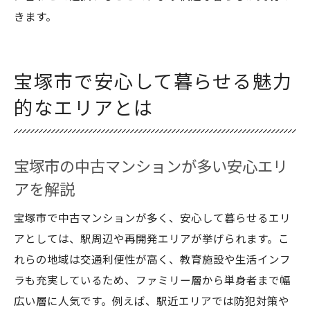
きます。
宝塚市で安心して暮らせる魅力
的なエリアとは
宝塚市の中古マンションが多い安心エリ
アを解説
宝塚市で中古マンションが多く、安心して暮らせるエリ
アとしては、駅周辺や再開発エリアが挙げられます。こ
れらの地域は交通利便性が高く、教育施設や生活インフ
ラも充実しているため、ファミリー層から単身者まで幅
広い層に人気です。例えば、駅近エリアでは防犯対策や