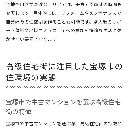
宅地や自然が身近なエリアでは、子育てや趣味の時間も
充実します。具体的には、リフォームやメンテナンスで
自分好みの住空間を作ることも可能です。購入後のサポ
ート体制や地域コミュニティへの参加も快適な生活に欠
かせない要素となります。
高級住宅街に注目した宝塚市の
住環境の実態
宝塚市で中古マンションを選ぶ高級住宅
街の特徴
宝塚市で中古マンションを選ぶ際、高級住宅街の特徴と