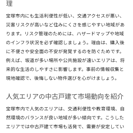
理
宝塚市内にも生活利便性が低い、交通アクセスが悪い、
災害リスクが高いなど住みにくさを感じやすい地域があ
ります。リスク管理のためには、ハザードマップや地域
のインフラ状況を必ず確認しましょう。理由は、購入後
に不便さや安全面の不安が発覚するのを防ぐためです。
例えば、坂道が多い場所や公共施設が遠いエリアは、将
来的な生活のしやすさに影響します。事前の情報収集と
現地確認で、後悔しない物件選びを心がけましょう。
人気エリアの中古戸建て市場動向を紹介
宝塚市内で人気のエリアは、交通利便性や教育環境、自
然環境のバランスが良い地域が多い傾向です。こうした
エリアでは中古戸建て市場も活発で、需要が安定してい