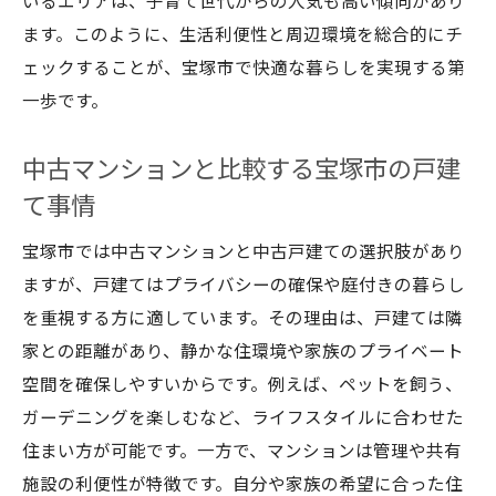
いるエリアは、子育て世代からの人気も高い傾向があり
ます。このように、生活利便性と周辺環境を総合的にチ
ェックすることが、宝塚市で快適な暮らしを実現する第
一歩です。
中古マンションと比較する宝塚市の戸建
て事情
宝塚市では中古マンションと中古戸建ての選択肢があり
ますが、戸建てはプライバシーの確保や庭付きの暮らし
を重視する方に適しています。その理由は、戸建ては隣
家との距離があり、静かな住環境や家族のプライベート
空間を確保しやすいからです。例えば、ペットを飼う、
ガーデニングを楽しむなど、ライフスタイルに合わせた
住まい方が可能です。一方で、マンションは管理や共有
施設の利便性が特徴です。自分や家族の希望に合った住