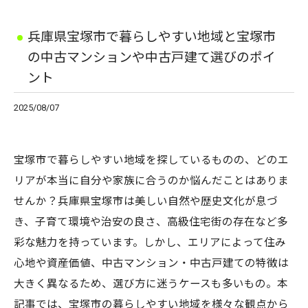
兵庫県宝塚市で暮らしやすい地域と宝塚市
の中古マンションや中古戸建て選びのポイ
ント
2025/08/07
宝塚市で暮らしやすい地域を探しているものの、どのエ
リアが本当に自分や家族に合うのか悩んだことはありま
せんか？兵庫県宝塚市は美しい自然や歴史文化が息づ
き、子育て環境や治安の良さ、高級住宅街の存在など多
彩な魅力を持っています。しかし、エリアによって住み
心地や資産価値、中古マンション・中古戸建ての特徴は
大きく異なるため、選び方に迷うケースも多いもの。本
記事では、宝塚市の暮らしやすい地域を様々な観点から