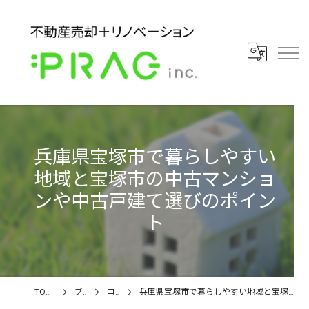
兵庫県宝塚市で暮らしやすい
地域と宝塚市の中古マンショ
ンや中古戸建て選びのポイン
ト
TOPページ
ブログ
コラム
兵庫県宝塚市で暮らしやすい地域と宝塚市の中古マンションや中古戸建て選びのポイント