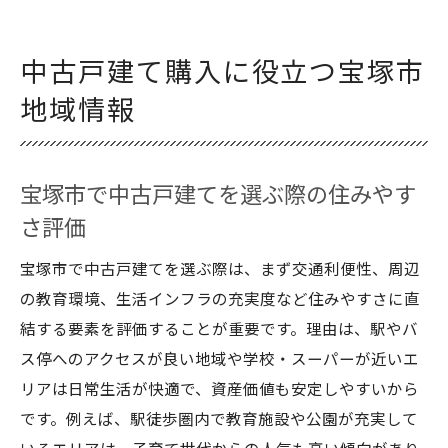
中古戸建て購入に役立つ宝塚市
地域情報
宝塚市で中古戸建てを選ぶ際の住みやす
さ評価
宝塚市で中古戸建てを選ぶ際は、まず交通利便性、周辺
の教育環境、生活インフラの充実度など住みやすさに直
結する要素を評価することが重要です。理由は、駅やバ
ス停へのアクセスが良い地域や学校・スーパーが近いエ
リアは日常生活が快適で、資産価値も安定しやすいから
です。例えば、駅徒歩圏内で教育施設や公園が充実して