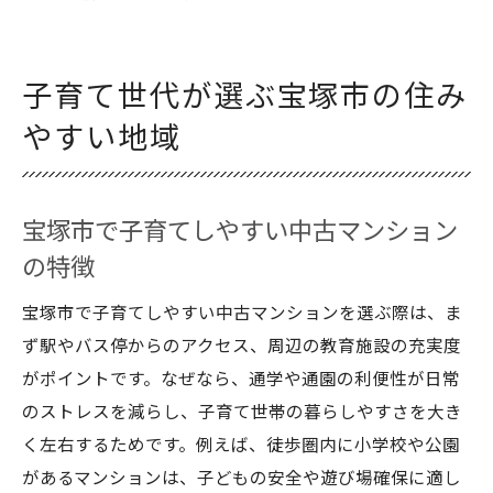
子育て世代が選ぶ宝塚市の住み
やすい地域
宝塚市で子育てしやすい中古マンション
の特徴
宝塚市で子育てしやすい中古マンションを選ぶ際は、ま
ず駅やバス停からのアクセス、周辺の教育施設の充実度
がポイントです。なぜなら、通学や通園の利便性が日常
のストレスを減らし、子育て世帯の暮らしやすさを大き
く左右するためです。例えば、徒歩圏内に小学校や公園
があるマンションは、子どもの安全や遊び場確保に適し