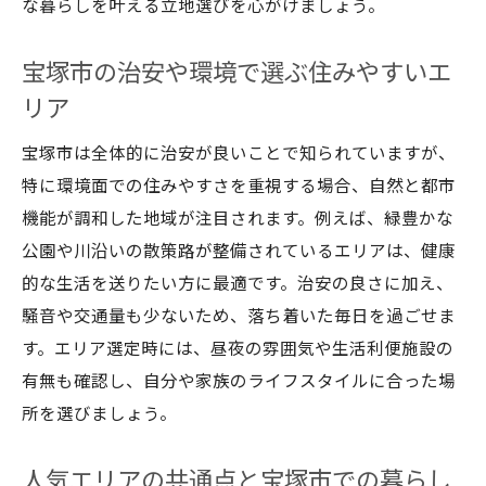
な暮らしを叶える立地選びを心がけましょう。
宝塚市の治安や環境で選ぶ住みやすいエ
リア
宝塚市は全体的に治安が良いことで知られていますが、
特に環境面での住みやすさを重視する場合、自然と都市
機能が調和した地域が注目されます。例えば、緑豊かな
公園や川沿いの散策路が整備されているエリアは、健康
的な生活を送りたい方に最適です。治安の良さに加え、
騒音や交通量も少ないため、落ち着いた毎日を過ごせま
す。エリア選定時には、昼夜の雰囲気や生活利便施設の
有無も確認し、自分や家族のライフスタイルに合った場
所を選びましょう。
人気エリアの共通点と宝塚市での暮らし