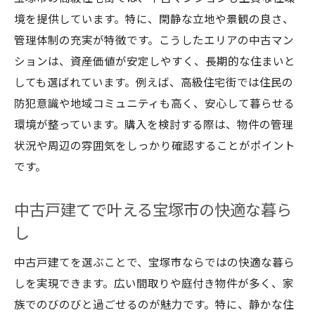
境を提供しています。特に、閑静な立地や景観の良さ、
管理体制の充実が特徴です。こうしたエリアの中古マン
ションは、資産価値が安定しやすく、長期的な住まいと
しても選ばれています。例えば、高級住宅街では住民の
防犯意識や地域コミュニティも高く、安心して暮らせる
環境が整っています。購入を検討する際は、物件の管理
状況や周辺の雰囲気をしっかり確認することがポイント
です。
中古戸建てで叶える宝塚市の快適な暮ら
し
中古戸建てを選ぶことで、宝塚市ならではの快適な暮ら
しを実現できます。広い間取りや庭付き物件が多く、家
族でのびのびと過ごせるのが魅力です。特に、静かな住