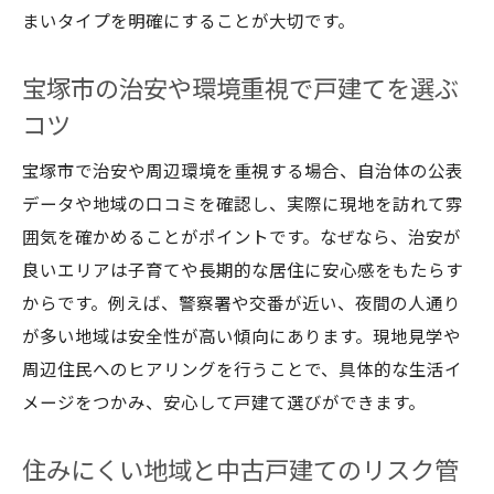
まいタイプを明確にすることが大切です。
宝塚市の治安や環境重視で戸建てを選ぶ
コツ
宝塚市で治安や周辺環境を重視する場合、自治体の公表
データや地域の口コミを確認し、実際に現地を訪れて雰
囲気を確かめることがポイントです。なぜなら、治安が
良いエリアは子育てや長期的な居住に安心感をもたらす
からです。例えば、警察署や交番が近い、夜間の人通り
が多い地域は安全性が高い傾向にあります。現地見学や
周辺住民へのヒアリングを行うことで、具体的な生活イ
メージをつかみ、安心して戸建て選びができます。
住みにくい地域と中古戸建てのリスク管