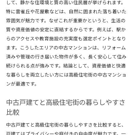
して、静かな住環境と質の高い住民層が挙げられます。
特に雲雀丘や花屋敷などは、自然に囲まれた落ち着いた
雰囲気が魅力です。なぜこれが重要かというと、生活の
質や資産価値の安定に直結するからです。例えば、駅か
らのアクセスや教育施設の充実度も選定ポイントとなり
ます。こうしたエリアの中古マンションは、リフォーム
済みや管理の行き届いた物件が多く、長く安心して住み
続けられる点が強みです。結論として、資産価値と快適
な暮らしを両立したい方には高級住宅街の中古マンショ
ンが最適です。
中古戸建てと高級住宅街の暮らしやすさ
比較
中古戸建てと高級住宅街の暮らしやすさを比較すると、
戸建てはプライバシーや庭付きの自由度が魅力です。一