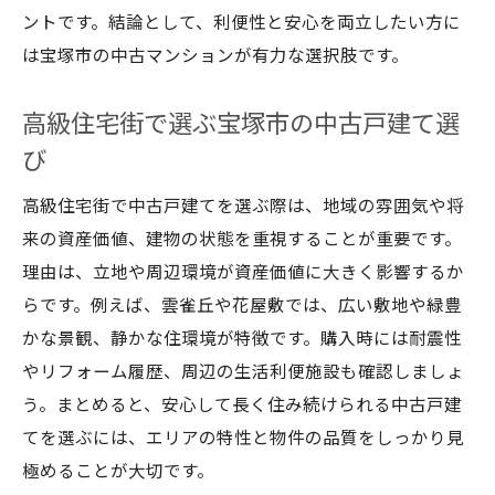
ントです。結論として、利便性と安心を両立したい方に
は宝塚市の中古マンションが有力な選択肢です。
高級住宅街で選ぶ宝塚市の中古戸建て選
び
高級住宅街で中古戸建てを選ぶ際は、地域の雰囲気や将
来の資産価値、建物の状態を重視することが重要です。
理由は、立地や周辺環境が資産価値に大きく影響するか
らです。例えば、雲雀丘や花屋敷では、広い敷地や緑豊
かな景観、静かな住環境が特徴です。購入時には耐震性
やリフォーム履歴、周辺の生活利便施設も確認しましょ
う。まとめると、安心して長く住み続けられる中古戸建
てを選ぶには、エリアの特性と物件の品質をしっかり見
極めることが大切です。