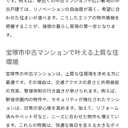
です。例えば、駅近くの中古マンションや広い敷地の中
古戸建ては、リノベーションの自由度が高く、希望に合
わせた住まいが選べます。こうしたエリアの物件情報を
把握することが、理想の暮らし実現の第一歩となりま
す。
宝塚市中古マンションで叶える上質な住
環境
宝塚市の中古マンションは、上質な住環境を求める方に
最適です。その理由は、交通アクセスの良さと共用施設
の充実、管理体制の行き届きが挙げられます。例えば、
駅徒歩圏内の物件や、セキュリティが強化されたマンシ
ョンは、日常の安心感を高めます。加えて、リフォーム
済みやペット可など、ニーズに合わせた物件も増えてい
ます。これらの特徴は、快適な毎日を支える大きなポイ