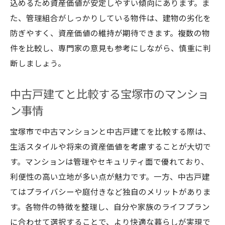
込めるため資産価値が安定しやすい傾向にあります。ま
た、管理組合がしっかりしている物件は、建物の劣化を
防ぎやすく、資産価値の維持が期待できます。複数の物
件を比較し、専門家の意見も参考にしながら、慎重に判
断しましょう。
中古戸建てと比較する宝塚市のマンショ
ン事情
宝塚市で中古マンションと中古戸建てを比較する際は、
生活スタイルや将来の資産価値を考慮することが大切で
す。マンションは管理やセキュリティ面で優れており、
利便性の高い立地が多い点が魅力です。一方、中古戸建
てはプライバシーや庭付きなど独自のメリットがありま
す。各物件の特徴を整理し、自分や家族のライフプラン
に合わせて選択することで、より快適な暮らしが実現で