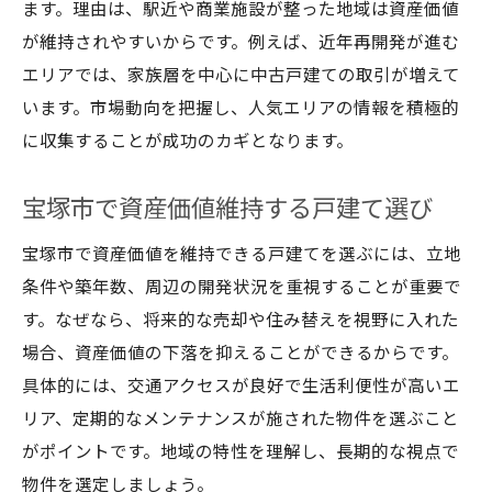
ます。理由は、駅近や商業施設が整った地域は資産価値
が維持されやすいからです。例えば、近年再開発が進む
エリアでは、家族層を中心に中古戸建ての取引が増えて
います。市場動向を把握し、人気エリアの情報を積極的
に収集することが成功のカギとなります。
宝塚市で資産価値維持する戸建て選び
宝塚市で資産価値を維持できる戸建てを選ぶには、立地
条件や築年数、周辺の開発状況を重視することが重要で
す。なぜなら、将来的な売却や住み替えを視野に入れた
場合、資産価値の下落を抑えることができるからです。
具体的には、交通アクセスが良好で生活利便性が高いエ
リア、定期的なメンテナンスが施された物件を選ぶこと
がポイントです。地域の特性を理解し、長期的な視点で
物件を選定しましょう。