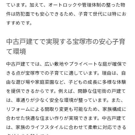
ています。加えて、オートロックや管理体制の整った物
件は防犯面でも安心できるため、子育て世代には特にお
すすめです。
中古戸建てで実現する宝塚市の安心子育
て環境
中古戸建てでは、広い敷地やプライベートな庭が確保で
きる点が宝塚市での子育てに適しています。理由は、自
由な遊び場や家庭菜園など、子どもの成長に多様な体験
を提供できるからです。例えば、閑静な住宅街の戸建て
は、車通りが少なく安全な環境が整っています。また、
リフォームによる間取り変更も可能なため、家族構成に
合わせた快適な住まい作りが実現できます。中古戸建て
は、家族のライフスタイルに合わせて柔軟に対応できる