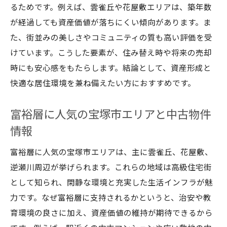
るためです。例えば、雲雀丘や花屋敷エリアは、築年数
が経過しても資産価値が落ちにくい傾向があります。ま
た、街並みの美しさやコミュニティの質も高い評価を受
けています。こうした要素が、住み替え時や将来の売却
時にも安心感をもたらします。結論として、資産形成と
快適な居住環境を兼ね備えたい方におすすめです。
富裕層に人気の宝塚市エリアと中古物件
情報
富裕層に人気の宝塚市エリアは、主に雲雀丘、花屋敷、
逆瀬川周辺が挙げられます。これらの地域は高級住宅街
として知られ、閑静な環境と充実した生活インフラが魅
力です。なぜ富裕層に支持されるかというと、治安や教
育環境の良さに加え、資産価値の維持が期待できるから