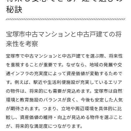
秘訣
宝塚市中古マンションと中古戸建ての将
来性を考察
宝塚市で中古マンションと中古戸建てを選ぶ際、将来性
を重視することが重要です。なぜなら、地域の発展や交
通インフラの充実度によって資産価値が変動するためで
す。例えば、駅近や生活利便施設が充実しているエリア
の物件は、将来的にも需要が見込めます。宝塚市は自然
環境と教育施設のバランスが良く、今後も安定した人気
が期待されます。つまり、立地や周辺環境を具体的に比
較し、資産価値の維持・向上が見込める物件を選ぶこと
が、将来的な満足度につながります。