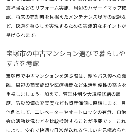
震補強などのリフォーム実施、周辺のハザードマップ確
認、将来の売却時を見据えたメンテナンス履歴の記録な
ど、快適な暮らしを実現するための実践的なポイントが
挙げられます。
宝塚市の中古マンション選びで暮らしや
すさを考慮
宝塚市で中古マンションを選ぶ際は、駅やバス停への距
離、周辺の商業施設や医療機関など生活利便性の高さを
重視しましょう。加えて、管理体制や大規模修繕の履
歴、防災設備の充実度なども資産価値に直結します。具
体例として、エレベーターやオートロックの有無、自治
会の活動状況などを比較検討することが重要です。これ
により、安心で快適な日常が送れる住まいを見極められ