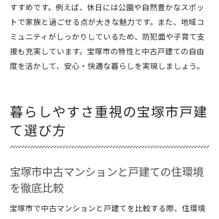
すすめです。例えば、休日には公園や自然豊かなスポッ
トで家族と過ごせる点が大きな魅力です。また、地域コ
ミュニティがしっかりしているため、防犯面や子育て支
援も充実しています。宝塚市の特性と中古戸建ての自由
度を活かして、安心・快適な暮らしを実現しましょう。
暮らしやすさ重視の宝塚市戸建
て選び方
宝塚市中古マンションと戸建ての住環境
を徹底比較
宝塚市で中古マンションと戸建てを比較する際、住環境