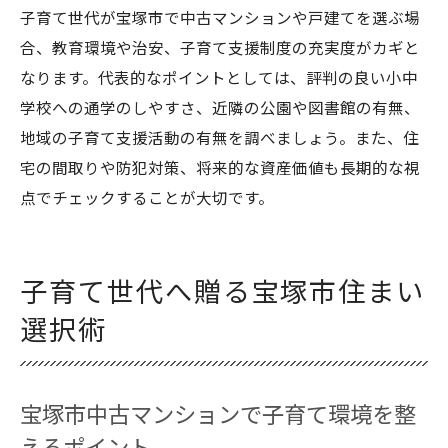
子育て世代が宝塚市で中古マンションや戸建てを選ぶ場
合、教育環境や治安、子育て支援制度の充実度がカギと
なります。代表的なポイントとしては、評判の良い小中
学校への通学のしやすさ、近隣の公園や図書館の有無、
地域の子育て支援活動の有無を調べましょう。また、住
宅の間取りや防犯対策、将来的な資産価値も長期的な視
点でチェックすることが大切です。
子育て世代へ贈る宝塚市住まい
選択術
宝塚市中古マンションで子育て環境を整