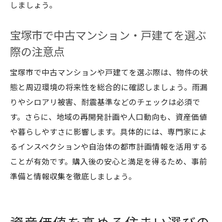
しましょう。
宝塚市で中古マンション・戸建てを選ぶ
際の注意点
宝塚市で中古マンションや戸建てを選ぶ際は、物件の状
態と周辺環境の将来性を総合的に確認しましょう。雨漏
りやシロアリ被害、耐震基準などのチェックは必須で
す。さらに、地域の再開発計画や人口動向も、資産価値
や暮らしやすさに影響します。具体的には、専門家によ
るインスペクションや自治体の都市計画情報を活用する
ことが有効です。購入後の安心と満足を得るため、事前
準備と情報収集を徹底しましょう。