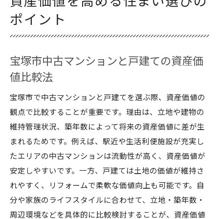
資産価値を高める住まい選びの
ポイント
宝塚市中古マンションと戸建ての資産価
値比較法
宝塚市で中古マンションと戸建てを選ぶ際、資産価値の
観点で比較することが重要です。理由は、立地や建物の
維持管理状況、築年数によって将来の資産価値に差が生
まれるためです。例えば、駅近や生活利便施設が充実し
たエリアの中古マンションは流動性が高く、資産価値が
安定しやすいです。一方、戸建ては土地の価値が維持さ
れやすく、リフォームで柔軟な価値向上も可能です。自
分や家族のライフスタイルに合わせて、立地・築年数・
周辺環境などを具体的に比較検討することが、資産価値