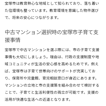
宝塚市は教育熱心な地域として知られており、落ち着い
た住環境も整っています。教育環境を意識した物件選び
で、将来の安心につながります。
中古マンション選択時の宝塚市子育て支
援事情
宝塚市で中古マンションを選ぶ際には、市の子育て支援
事情も大切にしましょう。理由は、行政の支援制度や地
域コミュニティが生活の安心感を高めるためです。例え
ば、宝塚市は子育て世帯向けのサポートが充実してお
り、保育所や児童館、育児相談窓口が身近にあります。
マンションの立地と市の支援策を組み合わせて検討する
ことで、子育てと生活利便性の両立が可能です。支援の
活用が快適な生活への近道となります。