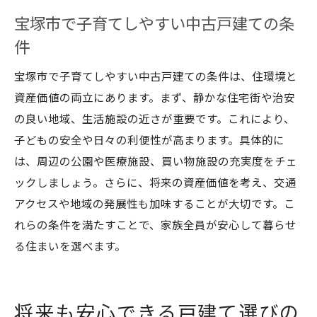
宝塚市で子育てしやすい中古戸建ての条
件
宝塚市で子育てしやすい中古戸建ての条件は、住環境と
資産価値の両立にあります。まず、静かな住宅街や治安
の良い地域、生活施設の近さが重要です。これにより、
子どもの安全や日々の利便性が高まります。具体的に
は、周辺の公園や医療施設、買い物施設の充実度をチェ
ックしましょう。さらに、将来の資産価値を考え、交通
アクセスや地域の発展性も加味することが大切です。こ
れらの条件を満たすことで、家族全員が安心して暮らせ
る住まいを選べます。
将来も安心できる戸建て選びの