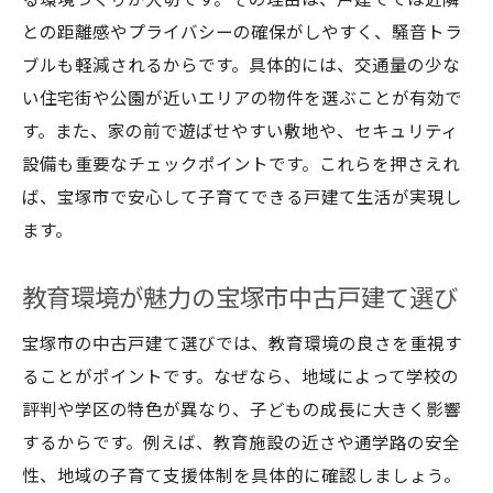
る環境づくりが大切です。その理由は、戸建てでは近隣
との距離感やプライバシーの確保がしやすく、騒音トラ
ブルも軽減されるからです。具体的には、交通量の少な
い住宅街や公園が近いエリアの物件を選ぶことが有効で
す。また、家の前で遊ばせやすい敷地や、セキュリティ
設備も重要なチェックポイントです。これらを押さえれ
ば、宝塚市で安心して子育てできる戸建て生活が実現し
ます。
教育環境が魅力の宝塚市中古戸建て選び
宝塚市の中古戸建て選びでは、教育環境の良さを重視す
ることがポイントです。なぜなら、地域によって学校の
評判や学区の特色が異なり、子どもの成長に大きく影響
するからです。例えば、教育施設の近さや通学路の安全
性、地域の子育て支援体制を具体的に確認しましょう。