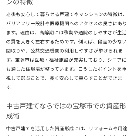
ンの特徴
老後も安心して暮らせる戸建てやマンションの特徴は、
バリアフリー設計や医療機関へのアクセスの良さにあり
ます。理由は、高齢期には移動や通院のしやすさが生活
の質を大きく左右するためです。例えば、段差の少ない
間取りや、公共交通機関の利用しやすさが挙げられま
す。宝塚市は医療・福祉施設が充実しており、シニアに
も適した住環境が整っています。こうしたポイントを重
視して選ぶことで、長く安心して暮らすことができま
す。
中古戸建てならではの宝塚市での資産形
成術
中古戸建てを活用した資産形成には、リフォームや用途