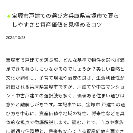
宝塚市戸建ての選び方兵庫県宝塚市で暮ら
しやすさと資産価値を見極めるコツ
2025/10/23
宝塚市で戸建てを選ぶ際、どんな基準で物件を選べば満
足できる暮らしにつながるのでしょうか？美しい自然と
文化が調和し、子育て環境や治安の良さ、生活利便性が
評価される兵庫県宝塚市ですが、戸建てや中古マンショ
ン・中古戸建ての選択肢も多く、価値ある住まい選びは
意外と難航しがちです。本記事では、宝塚市 戸建ての選
び方を中心に、資産価値や地域の特性、将来性などを具
体的な視点で徹底解説します。読むことで、自身や家族
に最適な住環境と、将来も安心できる資産価値を両立さ