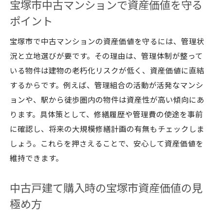
宝塚市中古マンションで資産価値を守る
ポイント
宝塚市で中古マンションの資産価値を守るには、管理状
況と立地選びが要です。その理由は、管理体制が整って
いる物件は建物の老朽化リスクが低く、資産価値に直結
するからです。例えば、管理組合の活動が活発なマンシ
ョンや、駅から徒歩圏内の物件は資産性が高い傾向にあ
ります。具体策として、修繕履歴や管理費の使途を事前
に確認し、将来の大規模修繕計画の有無もチェックしま
しょう。これらを押さえることで、安心して資産価値を
維持できます。
中古戸建て購入時の宝塚市資産価値の見
極め方