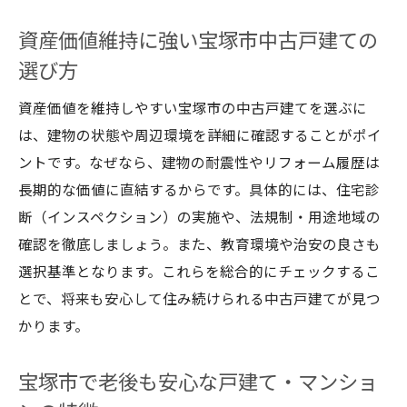
資産価値維持に強い宝塚市中古戸建ての
選び方
資産価値を維持しやすい宝塚市の中古戸建てを選ぶに
は、建物の状態や周辺環境を詳細に確認することがポイ
ントです。なぜなら、建物の耐震性やリフォーム履歴は
長期的な価値に直結するからです。具体的には、住宅診
断（インスペクション）の実施や、法規制・用途地域の
確認を徹底しましょう。また、教育環境や治安の良さも
選択基準となります。これらを総合的にチェックするこ
とで、将来も安心して住み続けられる中古戸建てが見つ
かります。
宝塚市で老後も安心な戸建て・マンショ