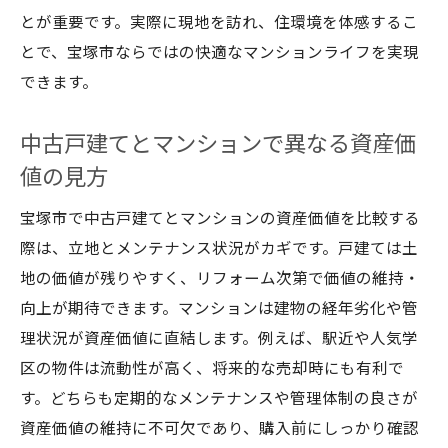
とが重要です。実際に現地を訪れ、住環境を体感するこ
とで、宝塚市ならではの快適なマンションライフを実現
できます。
中古戸建てとマンションで異なる資産価
値の見方
宝塚市で中古戸建てとマンションの資産価値を比較する
際は、立地とメンテナンス状況がカギです。戸建ては土
地の価値が残りやすく、リフォーム次第で価値の維持・
向上が期待できます。マンションは建物の経年劣化や管
理状況が資産価値に直結します。例えば、駅近や人気学
区の物件は流動性が高く、将来的な売却時にも有利で
す。どちらも定期的なメンテナンスや管理体制の良さが
資産価値の維持に不可欠であり、購入前にしっかり確認