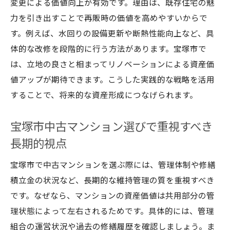
変更による価値向上が有効です。理由は、既存住宅の魅
力を引き出すことで再販時の価値を高めやすいからで
す。例えば、水回りの設備更新や断熱性能向上など、具
体的な改修を段階的に行う方法があります。宝塚市で
は、立地の良さと相まってリノベーションによる資産価
値アップが期待できます。こうした実践的な戦略を活用
することで、将来的な資産形成につなげられます。
宝塚市中古マンション選びで重視すべき
長期的視点
宝塚市で中古マンションを選ぶ際には、管理体制や修繕
積立金の状況など、長期的な維持管理の質を重視すべき
です。なぜなら、マンションの資産価値は共用部分の管
理状態によって左右されるためです。具体的には、管理
組合の運営状況や過去の修繕履歴を確認しましょう。ま