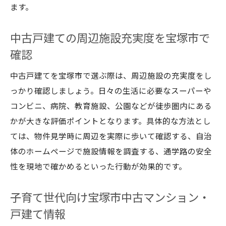
ます。
中古戸建ての周辺施設充実度を宝塚市で
確認
中古戸建てを宝塚市で選ぶ際は、周辺施設の充実度をし
っかり確認しましょう。日々の生活に必要なスーパーや
コンビニ、病院、教育施設、公園などが徒歩圏内にある
かが大きな評価ポイントとなります。具体的な方法とし
ては、物件見学時に周辺を実際に歩いて確認する、自治
体のホームページで施設情報を調査する、通学路の安全
性を現地で確かめるといった行動が効果的です。
子育て世代向け宝塚市中古マンション・
戸建て情報