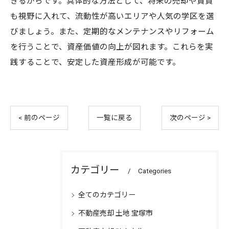
きるからです。具体的な方法として、将来の売却や賃貸
も視野に入れて、流動性が高いエリアや人気の学区を選
びましょう。また、定期的なメンテナンスやリフォーム
を行うことで、資産価値の向上が図れます。これらを実
践することで、安定した資産形成が可能です。
< 前のページ
一覧に戻る
次のページ >
カテゴリー
Categories
全てのカテゴリー
不動産売却 土地 宝塚市