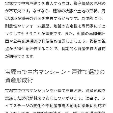
宝塚市で中古戸建てを購入する際は、資産価値の見極め
が不可欠です。なぜなら、建物の状態や土地の形状、周
辺環境が将来の価値を左右するからです。具体的には、
耐震性やリフォーム履歴、地盤の安定性を専門家にチェ
ックしてもらうことが重要です。また、近隣の再開発計
画や公共交通機関の利便性も確認しましょう。複数の視
点から物件を評価することで、長期的な資産価値の維持
が期待できます。
宝塚市で中古マンション・戸建て選びの
資産形成術
宝塚市で中古マンションや戸建てを選ぶ際、資産形成を
意識した選択が将来の安心につながります。理由は、ラ
イフステージの変化や不動産市場の動向に柔軟に対応で