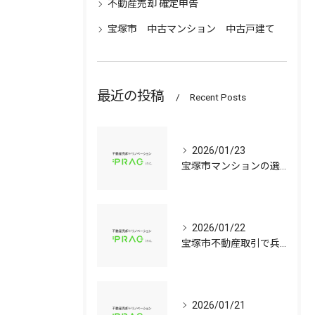
不動産売却 確定申告
宝塚市 中古マンション 中古戸建て
最近の投稿
Recent Posts
2026/01/23
宝塚市マンションの選び方兵庫県宝塚市で資産価値と子育て環境を見極める中古戸建て比較ガイド
2026/01/22
宝塚市不動産取引で兵庫県宝塚市の中古マンションや中古戸建てを安心して選ぶ手順
2026/01/21