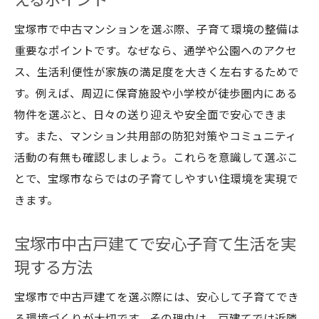
えるポイント
宝塚市で中古マンションを選ぶ際、子育て環境の整備は
重要なポイントです。なぜなら、通学や公園へのアクセ
ス、生活利便性が家族の満足度を大きく左右するためで
す。例えば、周辺に保育施設や小学校が徒歩圏内にある
物件を選ぶと、日々の送り迎えや安全面で安心できま
す。また、マンション共用部の防犯対策やコミュニティ
活動の有無も確認しましょう。これらを意識して選ぶこ
とで、宝塚市ならではの子育てしやすい住環境を実現で
きます。
宝塚市中古戸建てで安心子育て生活を実
現する方法
宝塚市で中古戸建てを選ぶ際には、安心して子育てでき