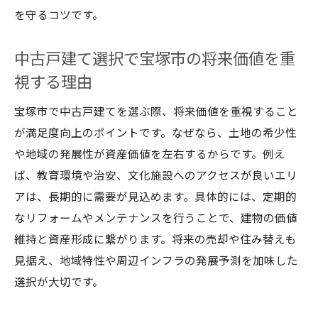
を守るコツです。
中古戸建て選択で宝塚市の将来価値を重
視する理由
宝塚市で中古戸建てを選ぶ際、将来価値を重視すること
が満足度向上のポイントです。なぜなら、土地の希少性
や地域の発展性が資産価値を左右するからです。例え
ば、教育環境や治安、文化施設へのアクセスが良いエリ
アは、長期的に需要が見込めます。具体的には、定期的
なリフォームやメンテナンスを行うことで、建物の価値
維持と資産形成に繋がります。将来の売却や住み替えも
見据え、地域特性や周辺インフラの発展予測を加味した
選択が大切です。