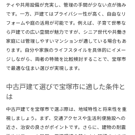
ティや共用設備が充実し、管理の手間が少ない点が強み
です。一方、戸建てはプライバシー性が高く、自由なリ
フォームや庭の活用が可能です。例えば、子育て世帯な
ら戸建ての広い空間が魅力ですが、シニア世代や共働き
家庭には管理しやすいマンションが適している場合もあ
ります。自分や家族のライフスタイルを具体的にイメー
ジしながら、両者の特徴を比較検討することで、宝塚市
で最適な住まい選びが実現します。
中古戸建て選びで宝塚市に適した条件と
は
中古戸建てを宝塚市で選ぶ際は、地域特性と将来性を重
視しましょう。まず、交通アクセスや生活利便施設への
近さ、治安の良さがポイントです。さらに、建物の耐震