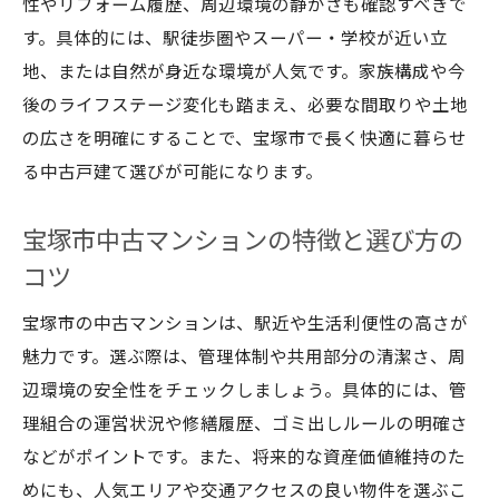
性やリフォーム履歴、周辺環境の静かさも確認すべきで
す。具体的には、駅徒歩圏やスーパー・学校が近い立
地、または自然が身近な環境が人気です。家族構成や今
後のライフステージ変化も踏まえ、必要な間取りや土地
の広さを明確にすることで、宝塚市で長く快適に暮らせ
る中古戸建て選びが可能になります。
宝塚市中古マンションの特徴と選び方の
コツ
宝塚市の中古マンションは、駅近や生活利便性の高さが
魅力です。選ぶ際は、管理体制や共用部分の清潔さ、周
辺環境の安全性をチェックしましょう。具体的には、管
理組合の運営状況や修繕履歴、ゴミ出しルールの明確さ
などがポイントです。また、将来的な資産価値維持のた
めにも、人気エリアや交通アクセスの良い物件を選ぶこ