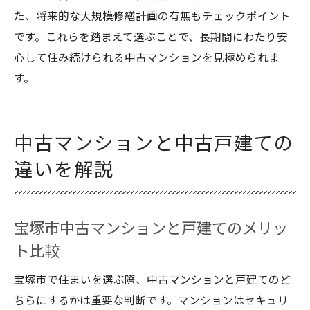
た、将来的な大規模修繕計画の有無もチェックポイント
です。これらを踏まえて選ぶことで、長期間にわたり安
心して住み続けられる中古マンションを見極められま
す。
中古マンションと中古戸建ての
違いを解説
宝塚市中古マンションと戸建てのメリッ
ト比較
宝塚市で住まいを選ぶ際、中古マンションと戸建てのど
ちらにするかは重要な判断です。マンションはセキュリ