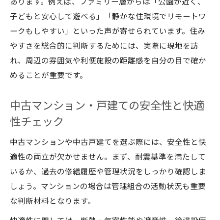
あります。例えば、ファミリー層からは「公園が近く、
子どもと安心して遊べる」「静かな住環境でリモートワ
ークもしやすい」といった声が寄せられています。住み
やすさを総合的に判断するためには、実際に現地を訪
れ、周辺の雰囲気や利便施設の距離感を自分の目で確か
めることが重要です。
中古マンション・戸建ての安全性と快適
性チェック
中古マンションや中古戸建てを選ぶ際には、安全性と快
適性の両立が欠かせません。まず、耐震基準を満たして
いるか、過去の修繕履歴や管理状況をしっかり確認しま
しょう。マンションの場合は管理組合の活動状況も重要
な判断材料となります。