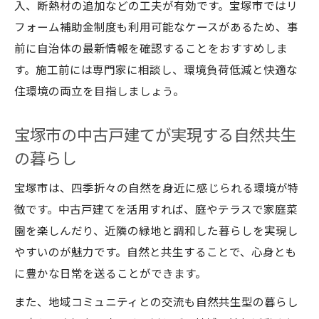
入、断熱材の追加などの工夫が有効です。宝塚市ではリ
フォーム補助金制度も利用可能なケースがあるため、事
前に自治体の最新情報を確認することをおすすめしま
す。施工前には専門家に相談し、環境負荷低減と快適な
住環境の両立を目指しましょう。
宝塚市の中古戸建てが実現する自然共生
の暮らし
宝塚市は、四季折々の自然を身近に感じられる環境が特
徴です。中古戸建てを活用すれば、庭やテラスで家庭菜
園を楽しんだり、近隣の緑地と調和した暮らしを実現し
やすいのが魅力です。自然と共生することで、心身とも
に豊かな日常を送ることができます。
また、地域コミュニティとの交流も自然共生型の暮らし