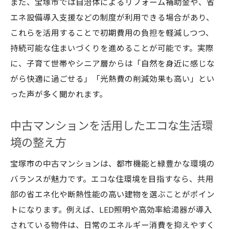
また、宝塚市では自治体によるリフォーム補助金や、省
エネ設備導入支援などの制度が利用できる場合があり、
これらを活用することで初期費用の負担を軽減しつつ、
持続可能な住まいづくりを進めることが可能です。実際
に、子育て世帯やシニア層からは「自然を身近に感じな
がら快適に過ごせる」「光熱費の削減効果も高い」とい
った声が多く聞かれます。
中古マンションを活用したエコな生活環
境の整え方
宝塚市の中古マンションは、都市機能と緑豊かな環境の
バランスが魅力です。エコな住環境を目指すなら、共用
部の省エネ化や断熱性能の高い建物を選ぶことがポイン
トになります。例えば、LED照明や高効率給湯器が導入
されている物件は、日常のエネルギー消費を抑えやすく