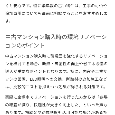
くと安心です。特に築年数の古い物件は、工事の可否や
追加費用についても事前に相談することをおすすめしま
す。
中古マンション購入時の環境リノベーシ
ョンのポイント
中古マンション購入時に環境面を強化するリノベーショ
ンを検討する場合、断熱・気密性の向上や省エネ設備の
導入が重要なポイントとなります。特に、内窓や二重サ
ッシの設置、LED照明への交換、断熱材の追加施工など
は、比較的コストを抑えつつ効果が得られる対策です。
実際に宝塚市でリノベーションを行った方からは「冬場
の結露が減り、快適性が大きく向上した」といった声も
あります。補助金や助成制度も活用可能な場合があるた