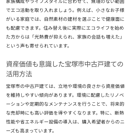
家族構成やライフスタイルに合わせて、無理のない範囲
でエコ活動を取り入れましょう。例えば、小さなお子様
がいる家庭では、自然素材の建材を選ぶことで健康面に
も配慮できます。住み替え後に実際にエコライフを始め
た方からは「光熱費が抑えられ、家族の会話も増えた」
という声も寄せられています。
資産価値も意識した宝塚市中古戸建ての
活用方法
宝塚市の中古戸建ては、立地や環境の良さから資産価値
を維持しやすい傾向があります。環境に配慮したリノベ
ーションや定期的なメンテナンスを行うことで、将来的
な売却時にも高い評価を得やすくなります。特に、断熱
性能や省エネルギー設備の導入は、購入希望者からのニ
ーズも高まっています。