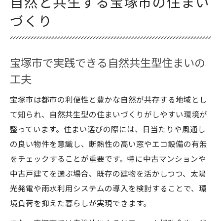
自然と共生する宝塚市の住まい
づくり
宝塚市で実践できる自然共生型住まいの
工夫
宝塚市は都市の利便性と豊かな自然が共存する地域とし
て知られ、自然共生型の住まいづくりがしやすい環境が
整っています。住まい選びの際には、日当たりや風通し
の良い物件を意識し、断熱性の高い窓やエコ設備の有無
をチェックすることが重要です。特に中古マンションや
中古戸建てを選ぶ場合、既存の建物を活かしつつ、太陽
光発電や雨水利用システムの導入を検討することで、環
境負荷を抑えた暮らしが実現できます。