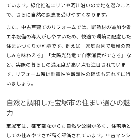
ています。緑化推進エリアや河川沿いの立地を選ぶこと
で、さらに自然の恩恵を受けやすくなります。
また、中古戸建てのリフォームでは、断熱材の追加や省
エネ設備の導入がしやすいため、快適で環境に配慮した
住まいづくりが可能です。例えば「家庭菜園で収穫の楽
しみを味わえる」「太陽光発電で自家消費ができる」な
ど、実際の暮らしの満足度が高い点も注目されていま
す。リフォーム時は耐震性や断熱性の確認も忘れずに行
いましょう。
自然と調和した宝塚市の住まい選びの魅
力
宝塚市は、都市部ながらも自然や公園が多く、住宅地と
しての住みやすさが高く評価されています。中古マンシ