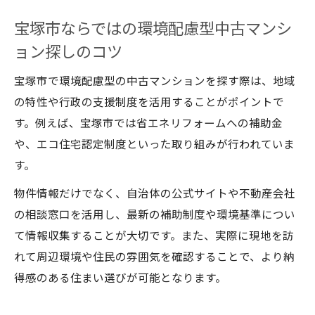
中古戸建てで叶える安心と利便性の両立策
宝塚市ならではの環境配慮型中古マンシ
ョン探しのコツ
宝塚市で環境配慮型の中古マンションを探す際は、地域
の特性や行政の支援制度を活用することがポイントで
す。例えば、宝塚市では省エネリフォームへの補助金
や、エコ住宅認定制度といった取り組みが行われていま
す。
物件情報だけでなく、自治体の公式サイトや不動産会社
の相談窓口を活用し、最新の補助制度や環境基準につい
て情報収集することが大切です。また、実際に現地を訪
れて周辺環境や住民の雰囲気を確認することで、より納
得感のある住まい選びが可能となります。