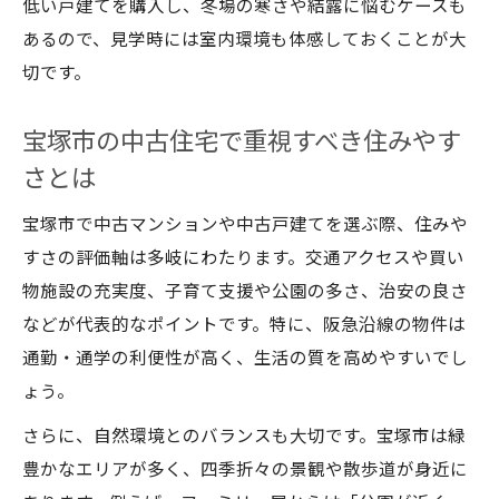
低い戸建てを購入し、冬場の寒さや結露に悩むケースも
あるので、見学時には室内環境も体感しておくことが大
切です。
宝塚市の中古住宅で重視すべき住みやす
さとは
宝塚市で中古マンションや中古戸建てを選ぶ際、住みや
すさの評価軸は多岐にわたります。交通アクセスや買い
物施設の充実度、子育て支援や公園の多さ、治安の良さ
などが代表的なポイントです。特に、阪急沿線の物件は
通勤・通学の利便性が高く、生活の質を高めやすいでし
ょう。
さらに、自然環境とのバランスも大切です。宝塚市は緑
豊かなエリアが多く、四季折々の景観や散歩道が身近に