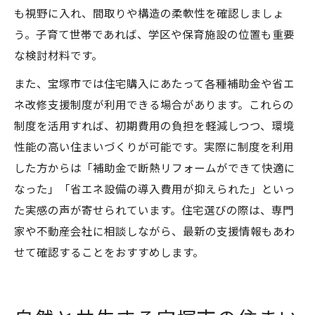
も視野に入れ、間取りや構造の柔軟性を確認しましょ
う。子育て世帯であれば、学区や保育施設の位置も重要
な検討材料です。
また、宝塚市では住宅購入にあたって各種補助金や省エ
ネ改修支援制度が利用できる場合があります。これらの
制度を活用すれば、初期費用の負担を軽減しつつ、環境
性能の高い住まいづくりが可能です。実際に制度を利用
した方からは「補助金で断熱リフォームができて快適に
なった」「省エネ設備の導入費用が抑えられた」といっ
た実感の声が寄せられています。住宅選びの際は、専門
家や不動産会社に相談しながら、最新の支援情報もあわ
せて確認することをおすすめします。