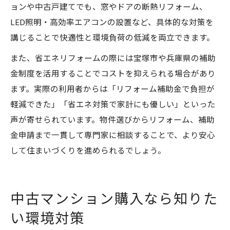
ョンや中古戸建てでも、窓やドアの断熱リフォーム、
LED照明・高効率エアコンの設置など、具体的な対策を
講じることで快適性と環境負荷の低減を両立できます。
また、省エネリフォームの際には宝塚市や兵庫県の補助
金制度を活用することでコストを抑えられる場合があり
ます。実際の利用者からは「リフォーム補助金で負担が
軽減できた」「省エネ対策で家計にも優しい」といった
声が寄せられています。物件選びからリフォーム、補助
金申請まで一貫して専門家に相談することで、より安心
して住まいづくりを進められるでしょう。
中古マンション購入なら知りた
い環境対策