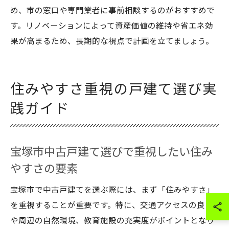
め、市の窓口や専門業者に事前相談するのがおすすめで
す。リノベーションによって資産価値の維持や省エネ効
果が高まるため、長期的な視点で計画を立てましょう。
住みやすさ重視の戸建て選び実
践ガイド
宝塚市中古戸建て選びで重視したい住み
やすさの要素
宝塚市で中古戸建てを選ぶ際には、まず「住みやすさ」
を重視することが重要です。特に、交通アクセスの良さ
や周辺の自然環境、教育施設の充実度がポイントとなり