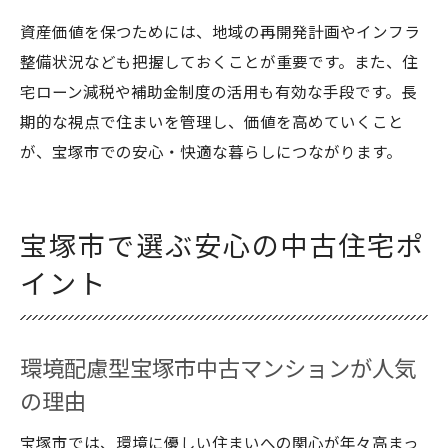
資産価値を保つためには、地域の再開発計画やインフラ
整備状況なども把握しておくことが重要です。また、住
宅ローン減税や補助金制度の活用も有効な手段です。長
期的な視点で住まいを管理し、価値を高めていくこと
が、宝塚市での安心・快適な暮らしにつながります。
宝塚市で選ぶ安心の中古住宅ポ
イント
環境配慮型宝塚市中古マンションが人気
の理由
宝塚市では、環境に優しい住まいへの関心が年々高まっ