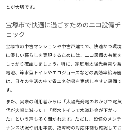
とが大切です。
宝塚市で快適に過ごすためのエコ設備チ
ェック
宝塚市の中古マンションや中古戸建てで、快適かつ環境
に優しい暮らしを実現するためには、エコ設備の有無を
しっかり確認しましょう。特に、家庭用太陽光発電や蓄
電池、節水型トイレやエコジョーズなどの高効率給湯器
は、日々の生活の中で省エネ効果を実感しやすい設備で
す。
また、実際の利用者からは「太陽光発電のおかげで電気
代が大幅に減った」「節水トイレで水道料金が下がっ
た」という声も多く聞かれます。ただし、設備のメンテ
ナンス状況や耐用年数、故障時の対応体制も確認してお