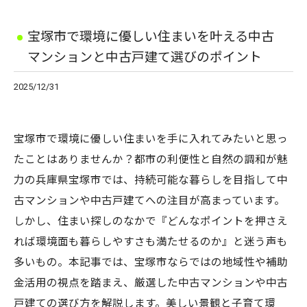
宝塚市で環境に優しい住まいを叶える中古
マンションと中古戸建て選びのポイント
2025/12/31
宝塚市で環境に優しい住まいを手に入れてみたいと思っ
たことはありませんか？都市の利便性と自然の調和が魅
力の兵庫県宝塚市では、持続可能な暮らしを目指して中
古マンションや中古戸建てへの注目が高まっています。
しかし、住まい探しのなかで『どんなポイントを押さえ
れば環境面も暮らしやすさも満たせるのか』と迷う声も
多いもの。本記事では、宝塚市ならではの地域性や補助
金活用の視点を踏まえ、厳選した中古マンションや中古
戸建ての選び方を解説します。美しい景観と子育て環