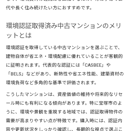
代や長く住み続けたい方におすすめです。
環境認証取得済み中古マンションのメリ
ットとは
環境認証を取得している中古マンションを選ぶことで、
建物自体が省エネ・環境配慮に優れていることが客観的
に証明されます。代表的な認証には「CASBEE」や
「BELS」などがあり、断熱性や省エネ性能、建築資材の
環境負荷など多角的な基準で評価されます。
こうしたマンションは、資産価値の維持や将来的なリセ
ール時にも有利になる傾向があります。特に宝塚市のよ
うに、環境や景観を重視する地域では、認証取得物件の
需要が高まりやすい点が特徴です。購入時には、認証内
容や更新状況をしっかり確認し、長期的な視点で選ぶこ