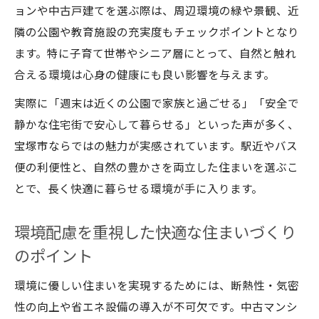
ョンや中古戸建てを選ぶ際は、周辺環境の緑や景観、近
隣の公園や教育施設の充実度もチェックポイントとなり
ます。特に子育て世帯やシニア層にとって、自然と触れ
合える環境は心身の健康にも良い影響を与えます。
実際に「週末は近くの公園で家族と過ごせる」「安全で
静かな住宅街で安心して暮らせる」といった声が多く、
宝塚市ならではの魅力が実感されています。駅近やバス
便の利便性と、自然の豊かさを両立した住まいを選ぶこ
とで、長く快適に暮らせる環境が手に入ります。
環境配慮を重視した快適な住まいづくり
のポイント
環境に優しい住まいを実現するためには、断熱性・気密
性の向上や省エネ設備の導入が不可欠です。中古マンシ