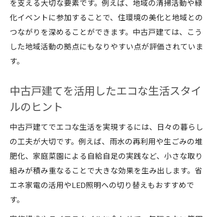
を支える大切な要素です。例えば、地域の清掃活動や緑
化イベントに参加することで、住環境の美化と地域との
つながりを深めることができます。中古戸建ては、こう
した地域活動の拠点にもなりやすい点が評価されていま
す。
中古戸建てを活用したエコな生活スタイ
ルのヒント
中古戸建てでエコな生活を実現するには、日々の暮らし
の工夫が大切です。例えば、雨水の再利用や生ごみの堆
肥化、家庭菜園による自給自足の実践など、小さな取り
組みが積み重なることで大きな効果を生み出します。省
エネ家電の活用やLED照明への切り替えもおすすめで
す。