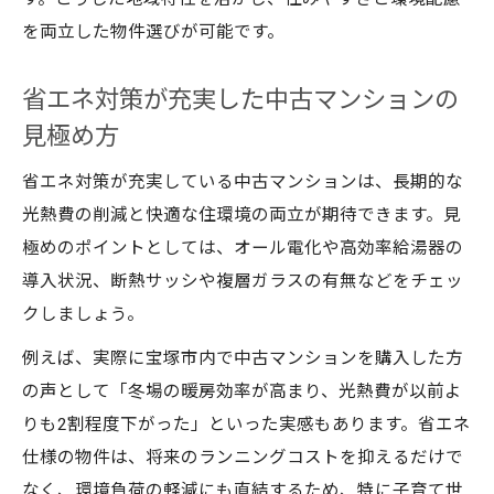
を両立した物件選びが可能です。
省エネ対策が充実した中古マンションの
見極め方
省エネ対策が充実している中古マンションは、長期的な
光熱費の削減と快適な住環境の両立が期待できます。見
極めのポイントとしては、オール電化や高効率給湯器の
導入状況、断熱サッシや複層ガラスの有無などをチェッ
クしましょう。
例えば、実際に宝塚市内で中古マンションを購入した方
の声として「冬場の暖房効率が高まり、光熱費が以前よ
りも2割程度下がった」といった実感もあります。省エネ
仕様の物件は、将来のランニングコストを抑えるだけで
なく、環境負荷の軽減にも直結するため、特に子育て世