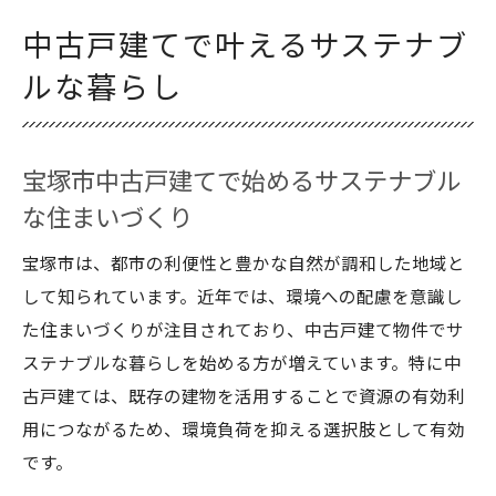
中古戸建てで叶えるサステナブ
ルな暮らし
宝塚市中古戸建てで始めるサステナブル
な住まいづくり
宝塚市は、都市の利便性と豊かな自然が調和した地域と
して知られています。近年では、環境への配慮を意識し
た住まいづくりが注目されており、中古戸建て物件でサ
ステナブルな暮らしを始める方が増えています。特に中
古戸建ては、既存の建物を活用することで資源の有効利
用につながるため、環境負荷を抑える選択肢として有効
です。