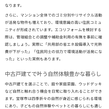
なります。
さらに、マンション全体でのゴミ分別やリサイクル活動
が活発な物件も増えており、環境意識の高い住民コミュ
ニティが形成されています。エコリフォームを検討する
際は、管理組合との調整や補助金利用の有無を事前に確
認しましょう。実際に「共用部の省エネ設備導入で光熱
費が下がった」「住民同士の協力で環境活動が活発にな
った」といった実例もあります。
中古戸建てで叶う自然体験豊かな暮らし
中古戸建てを選ぶことで、庭や家庭菜園、ウッドデッキ
など自然と触れ合う機会を日常に取り入れることができ
ます。宝塚市は四季折々の自然が身近に感じられる環境
にあり、子どもの自然体験やペットとの暮らしにも適し