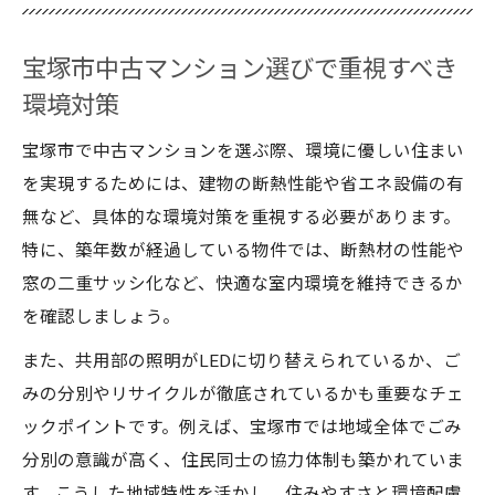
宝塚市中古マンション選びで重視すべき
環境対策
宝塚市で中古マンションを選ぶ際、環境に優しい住まい
を実現するためには、建物の断熱性能や省エネ設備の有
無など、具体的な環境対策を重視する必要があります。
特に、築年数が経過している物件では、断熱材の性能や
窓の二重サッシ化など、快適な室内環境を維持できるか
を確認しましょう。
また、共用部の照明がLEDに切り替えられているか、ご
みの分別やリサイクルが徹底されているかも重要なチェ
ックポイントです。例えば、宝塚市では地域全体でごみ
分別の意識が高く、住民同士の協力体制も築かれていま
す。こうした地域特性を活かし、住みやすさと環境配慮