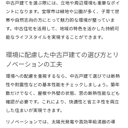
中古戸建てを選ぶ際には、立地や周辺環境も重要なポイ
ントになります。宝塚市は緑地や公園が多く、子育て世
帯や自然志向の方にとって魅力的な環境が整っていま
す。中古住宅を活用して、地域の特色を活かした持続可
能なライフスタイルを実現することができます。
環境に配慮した中古戸建ての選び方とリ
ノベーションの工夫
環境への配慮を重視するなら、中古戸建て選びでは断熱
性や耐震性などの基本性能をチェックしましょう。築年
数だけでなく、屋根や外壁の状態、窓の断熱性能なども
確認が必要です。これにより、快適性と省エネ性を両立
した住まいが実現できます。
リノベーションでは、太陽光発電や高効率給湯器の導