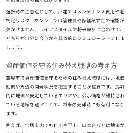
来的な活用の幅が広がります。
選択時の注意点として、戸建てはメンテナンス費用や老
朽化リスク、マンションは管理費や修繕積立金の確認が
欠かせません。ライフスタイルや将来設計に合わせて、
どちらが自分に合うかを具体的にシミュレーションしま
しょう。
資産価値を守る住み替え戦略の考え方
宝塚市で資産価値を守るための住み替え戦略には、地価
動向や周辺の開発状況を把握することが重要です。長期
的に地価が安定しているエリアや、公示価格が維持され
ている地域を選ぶことで、将来の売却時にも有利になり
ます。
例えば、宝塚市内でも仁川や野上、山本台などは地価が