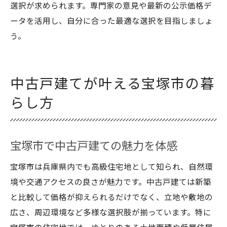
選択が求められます。専門家の意見や最新の公示価格デ
ータを活用し、自分に合った最適な選択を目指しましょ
う。
中古戸建てが叶える宝塚市の暮
らし方
宝塚市で中古戸建ての魅力を体感
宝塚市は兵庫県内でも高級住宅地として知られ、自然環
境や交通アクセスの良さが魅力です。中古戸建ては新築
と比較して価格が抑えられるだけでなく、立地や敷地の
広さ、周辺環境など多様な選択肢が揃っています。特に