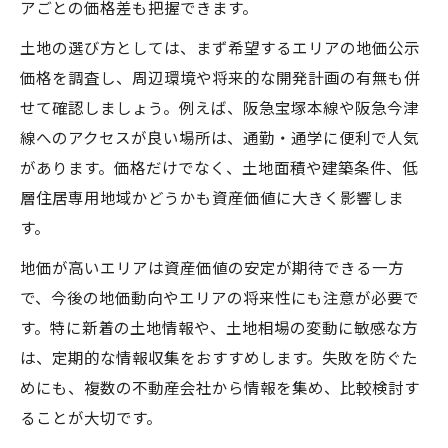
アごとの価格差も把握できます。
土地の選び方としては、まず希望するエリアの地価公示
価格を調査し、周辺環境や将来的な開発計画の有無も併
せて確認しましょう。例えば、阪急宝塚本線や阪急今津
線へのアクセスが良い場所は、通勤・通学に便利で人気
があります。価格だけでなく、土地面積や建築条件、低
層住居専用地域かどうかも資産価値に大きく影響しま
す。
地価が高いエリアは資産価値の安定が期待できる一方
で、今後の地価動向やエリアの将来性にも注意が必要で
す。特に新着の土地情報や、土地相場の変動に敏感な方
は、定期的な情報収集をおすすめします。失敗を防ぐた
めにも、複数の不動産会社から情報を集め、比較検討す
ることが大切です。