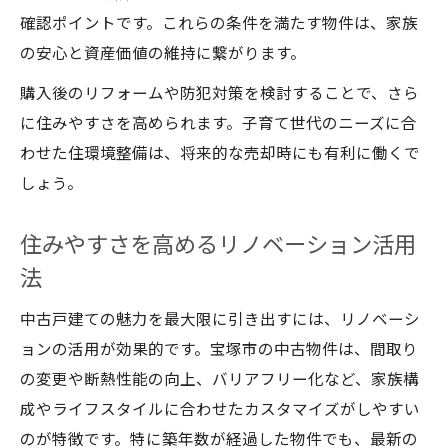
確認ポイントです。これらの条件を満たす物件は、家族
の安心と資産価値の維持に繋がります。
購入後のリフォームや防犯対策を検討することで、さら
に住みやすさを高められます。子育て世代のニーズに合
わせた住環境整備は、将来的な売却時にも有利に働くで
しょう。
住みやすさを高めるリノベーション活用
法
中古戸建ての魅力を最大限に引き出すには、リノベーシ
ョンの活用が効果的です。宝塚市の中古物件は、間取り
の変更や断熱性能の向上、バリアフリー化など、家族構
成やライフスタイルに合わせたカスタマイズがしやすい
のが特徴です。特に築年数が経過した物件でも、最新の