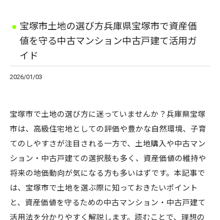
宝塚市土地の選び方兵庫県宝塚市で資産価
値を守る中古マンション中古戸建て活用ガ
イド
2026/01/03
宝塚市で土地の選び方に迷っていませんか？兵庫県宝塚
市は、高級住宅地としての評価や豊かな自然環境、子育
てのしやすさが注目される一方で、土地購入や中古マン
ション・中古戸建ての選択肢も多く、資産価値の維持や
将来の地価動向が気になる方も多いはずです。本記事で
は、宝塚市で土地を選ぶ際に知っておきたいポイント
と、資産価値を守るための中古マンション・中古戸建て
活用法を分かりやすく解説します。読むことで、理想の