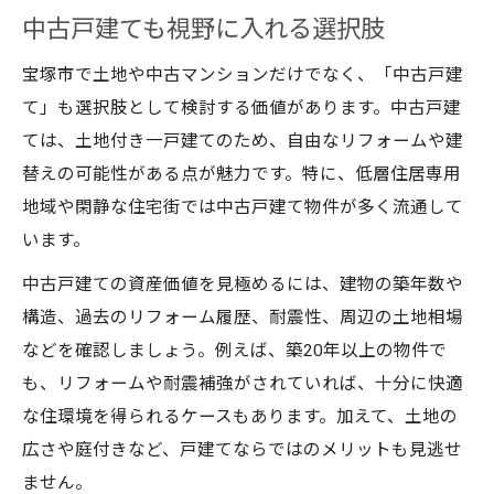
中古戸建ても視野に入れる選択肢
宝塚市で土地や中古マンションだけでなく、「中古戸建
て」も選択肢として検討する価値があります。中古戸建
ては、土地付き一戸建てのため、自由なリフォームや建
替えの可能性がある点が魅力です。特に、低層住居専用
地域や閑静な住宅街では中古戸建て物件が多く流通して
います。
中古戸建ての資産価値を見極めるには、建物の築年数や
構造、過去のリフォーム履歴、耐震性、周辺の土地相場
などを確認しましょう。例えば、築20年以上の物件で
も、リフォームや耐震補強がされていれば、十分に快適
な住環境を得られるケースもあります。加えて、土地の
広さや庭付きなど、戸建てならではのメリットも見逃せ
ません。