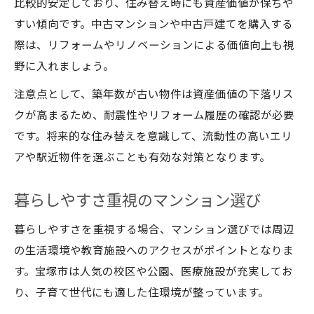
比較的安定しており、住み替え時にも資産価値が保ちや
すい傾向です。中古マンションや中古戸建てを購入する
際は、リフォームやリノベーションによる価値向上も視
野に入れましょう。
注意点として、築年数が古い物件は資産価値の下落リス
クが高まるため、耐震性やリフォーム履歴の確認が必要
です。将来的な住み替えを意識して、流動性の高いエリ
アや駅近物件を選ぶことも有効な対策となります。
暮らしやすさ重視のマンション選び
暮らしやすさを重視する場合、マンション選びでは周辺
の生活環境や教育施設へのアクセスがポイントとなりま
す。宝塚市は人気の校区や公園、医療施設が充実してお
り、子育て世代にも適した住環境が整っています。