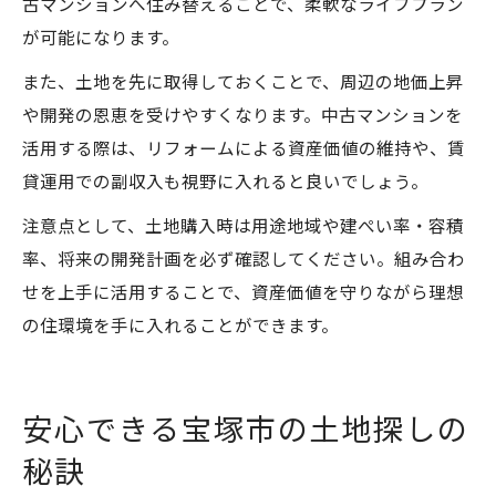
古マンションへ住み替えることで、柔軟なライフプラン
が可能になります。
また、土地を先に取得しておくことで、周辺の地価上昇
や開発の恩恵を受けやすくなります。中古マンションを
活用する際は、リフォームによる資産価値の維持や、賃
貸運用での副収入も視野に入れると良いでしょう。
注意点として、土地購入時は用途地域や建ぺい率・容積
率、将来の開発計画を必ず確認してください。組み合わ
せを上手に活用することで、資産価値を守りながら理想
の住環境を手に入れることができます。
安心できる宝塚市の土地探しの
秘訣