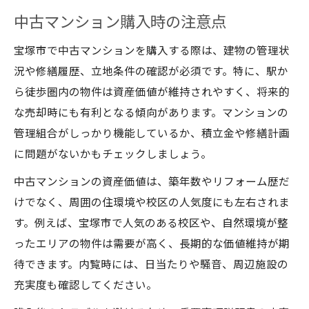
中古マンション購入時の注意点
宝塚市で中古マンションを購入する際は、建物の管理状
況や修繕履歴、立地条件の確認が必須です。特に、駅か
ら徒歩圏内の物件は資産価値が維持されやすく、将来的
な売却時にも有利となる傾向があります。マンションの
管理組合がしっかり機能しているか、積立金や修繕計画
に問題がないかもチェックしましょう。
中古マンションの資産価値は、築年数やリフォーム歴だ
けでなく、周囲の住環境や校区の人気度にも左右されま
す。例えば、宝塚市で人気のある校区や、自然環境が整
ったエリアの物件は需要が高く、長期的な価値維持が期
待できます。内覧時には、日当たりや騒音、周辺施設の
充実度も確認してください。