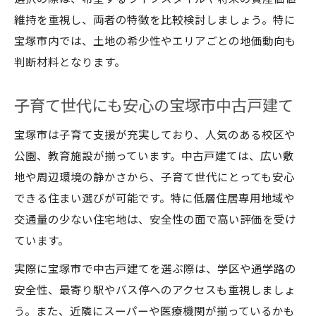
維持を重視し、両者の特徴を比較検討しましょう。特に
宝塚市内では、土地の希少性やエリアごとの地価動向も
判断材料となります。
子育て世代にも安心の宝塚市中古戸建て
宝塚市は子育て支援が充実しており、人気のある校区や
公園、教育施設が揃っています。中古戸建ては、広い敷
地や周辺環境の静かさから、子育て世代にとっても安心
できる住まい選びが可能です。特に低層住居専用地域や
交通量の少ない住宅地は、安全性の面で高い評価を受け
ています。
実際に宝塚市で中古戸建てを選ぶ際は、学区や通学路の
安全性、最寄り駅やバス停へのアクセスも重視しましょ
う。また、近隣にスーパーや医療機関が揃っているかも