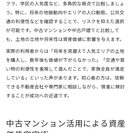
フラ、学区の人気度など、多角的な視点で比較しましょ
う。特に、将来の地価動向やエリアの人口動態、公共交
通の利便性などを確認することで、リスクを抑えた選択
が可能です。中古マンションや中古戸建てと比較して
も、土地の立地や将来性は資産価値に影響を与えます。
実際の利用者からは「将来を見据えて人気エリアの土地
を購入し、数年後も価値が下がらなかった」「交通や買
い物の利便性を重視して選んだことで、家族全員が満足
している」といった声があります。初心者の方は、信頼
できる不動産会社や専門家に相談しながら、慎重に検討
することが成功への近道です。
中古マンション活用による資産