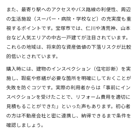
また、最寄り駅へのアクセスやバス路線の利便性、周辺
の生活施設（スーパー・病院・学校など）の充実度も重
視するポイントです。宝塚市では、仁川や清荒神、山本
台など人気エリアの中古一戸建てが注目されています。
これらの地域は、将来的な資産価値の下落リスクが比較
的低いとされています。
購入時には、建物のインスペクション（住宅診断）を実
施し、瑕疵や修繕が必要な箇所を明確にしておくことが
失敗を防ぐコツです。実際の利用者からは「事前にイン
スペクションを受けたことで、リフォーム費用を適切に
見積もることができた」といった声もあります。初心者
の方は不動産会社と密に連携し、納得できるまで条件を
確認しましょう。