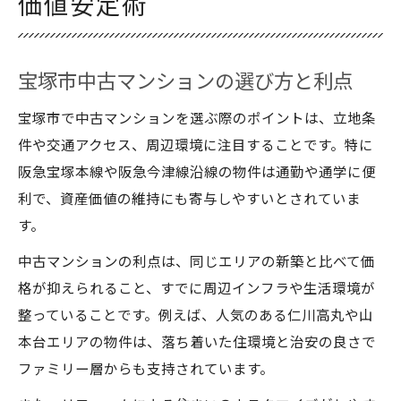
価値安定術
宝塚市中古マンションの選び方と利点
宝塚市で中古マンションを選ぶ際のポイントは、立地条
件や交通アクセス、周辺環境に注目することです。特に
阪急宝塚本線や阪急今津線沿線の物件は通勤や通学に便
利で、資産価値の維持にも寄与しやすいとされていま
す。
中古マンションの利点は、同じエリアの新築と比べて価
格が抑えられること、すでに周辺インフラや生活環境が
整っていることです。例えば、人気のある仁川高丸や山
本台エリアの物件は、落ち着いた住環境と治安の良さで
ファミリー層からも支持されています。