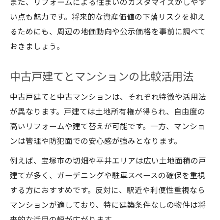
また、リフォームによる住まいのカスタマイズがしやす
い点も魅力です。将来的な資産価値の下落リスクを抑え
るためにも、周辺の地価動向や公示価格を事前に調べて
おきましょう。
中古戸建てとマンションの比較活用法
中古戸建てと中古マンションは、それぞれ特徴や活用法
が異なります。戸建ては土地所有権が得られ、自由度の
高いリフォームや建て替えが可能です。一方、マンショ
ンは管理や防犯面での安心感が強みとなります。
例えば、宝塚市の切畑や平井エリアは広い土地面積の戸
建てが多く、ガーデニングや駐車スペースの確保を重視
する方におすすめです。反対に、駅近や利便性重視なら
マンションが適しており、特に建築条件なしの物件は将