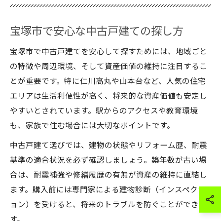
宝塚市で安心な中古戸建ての探し方
宝塚市で中古戸建てを安心して探すためには、地域ごと
の特徴や周辺環境、そして資産価値の維持に注目するこ
とが重要です。特に仁川高丸や山本台など、人気の住宅
エリアは生活利便性が高く、将来的な資産価値も安定し
やすいとされています。駅からのアクセスや教育環境
も、家族で住む場合には大切なポイントです。
中古戸建て選びでは、建物の状態やリフォーム歴、耐震
基準の適合状況を必ず確認しましょう。築年数が古い場
合は、耐震補強や修繕履歴の有無が資産の維持に直結し
ます。購入前には専門家による建物診断（インスペクシ
ョン）を受けると、将来のトラブルを防ぐことができま
す。