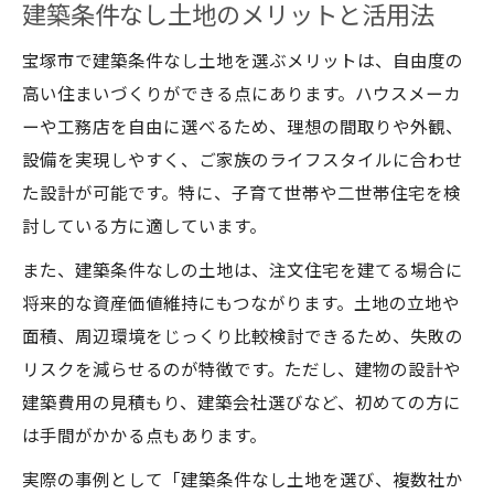
建築条件なし土地のメリットと活用法
宝塚市で建築条件なし土地を選ぶメリットは、自由度の
高い住まいづくりができる点にあります。ハウスメーカ
ーや工務店を自由に選べるため、理想の間取りや外観、
設備を実現しやすく、ご家族のライフスタイルに合わせ
た設計が可能です。特に、子育て世帯や二世帯住宅を検
討している方に適しています。
また、建築条件なしの土地は、注文住宅を建てる場合に
将来的な資産価値維持にもつながります。土地の立地や
面積、周辺環境をじっくり比較検討できるため、失敗の
リスクを減らせるのが特徴です。ただし、建物の設計や
建築費用の見積もり、建築会社選びなど、初めての方に
は手間がかかる点もあります。
実際の事例として「建築条件なし土地を選び、複数社か