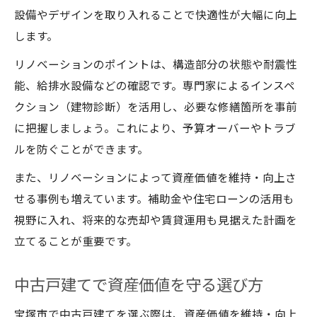
設備やデザインを取り入れることで快適性が大幅に向上
します。
リノベーションのポイントは、構造部分の状態や耐震性
能、給排水設備などの確認です。専門家によるインスペ
クション（建物診断）を活用し、必要な修繕箇所を事前
に把握しましょう。これにより、予算オーバーやトラブ
ルを防ぐことができます。
また、リノベーションによって資産価値を維持・向上さ
せる事例も増えています。補助金や住宅ローンの活用も
視野に入れ、将来的な売却や賃貸運用も見据えた計画を
立てることが重要です。
中古戸建てで資産価値を守る選び方
宝塚市で中古戸建てを選ぶ際は、資産価値を維持・向上