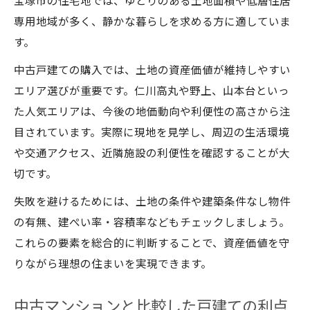
宝塚市の住宅地では、ゆとりのある土地面積や低層住居
専用地域が多く、静かな暮らしを求める方に適していま
す。
中古戸建ての購入では、土地の資産価値が維持しやすい
エリア選びが重要です。仁川高丸や野上、山本台といっ
た人気エリアは、今後の地価動向や利便性の高さから注
目されています。実際に現地を見学し、周辺の生活環境
や交通アクセス、近隣施設の利便性を確認することが大
切です。
失敗を避けるためには、土地の条件や建築条件なし物件
の有無、建ぺい率・容積率などもチェックしましょう。
これらの要素を総合的に判断することで、資産価値を守
りながら理想の住まいを実現できます。
中古マンションと比較した戸建ての利点