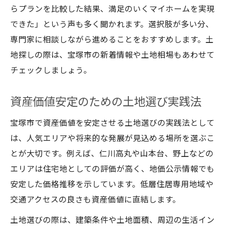
らプランを比較した結果、満足のいくマイホームを実現
できた」という声も多く聞かれます。選択肢が多い分、
専門家に相談しながら進めることをおすすめします。土
地探しの際は、宝塚市の新着情報や土地相場もあわせて
チェックしましょう。
資産価値安定のための土地選び実践法
宝塚市で資産価値を安定させる土地選びの実践法として
は、人気エリアや将来的な発展が見込める場所を選ぶこ
とが大切です。例えば、仁川高丸や山本台、野上などの
エリアは住宅地としての評価が高く、地価公示情報でも
安定した価格推移を示しています。低層住居専用地域や
交通アクセスの良さも資産価値に直結します。
土地選びの際は、建築条件や土地面積、周辺の生活イン