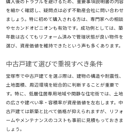
購入後のトラブルを避けるため、重要事項説明書の内容
を細かく確認し、疑問点は必ず不動産会社に問い合わせ
ましょう。特に初めて購入される方は、専門家への相談
やセカンドオピニオンも有効です。成功例としては、築
年数は古くてもリフォーム済みで管理状態が良い物件を
選び、資産価値を維持できたという声も多くあります。
中古戸建て選びで重視すべき条件
宝塚市で中古戸建てを選ぶ際は、建物の構造や耐震性、
土地面積、周辺環境を総合的に判断することが重要で
す。特に、低層住居専用地域や閑静な住宅街では、土地
の広さや建ぺい率・容積率が資産価値を左右します。中
古戸建ては新築と比べて価格が抑えられますが、リフォ
ームやメンテナンスのコストも事前に見積もっておきま
しょう。