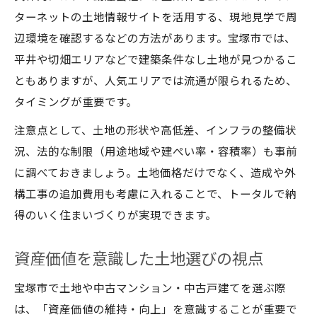
ターネットの土地情報サイトを活用する、現地見学で周
辺環境を確認するなどの方法があります。宝塚市では、
平井や切畑エリアなどで建築条件なし土地が見つかるこ
ともありますが、人気エリアでは流通が限られるため、
タイミングが重要です。
注意点として、土地の形状や高低差、インフラの整備状
況、法的な制限（用途地域や建ぺい率・容積率）も事前
に調べておきましょう。土地価格だけでなく、造成や外
構工事の追加費用も考慮に入れることで、トータルで納
得のいく住まいづくりが実現できます。
資産価値を意識した土地選びの視点
宝塚市で土地や中古マンション・中古戸建てを選ぶ際
は、「資産価値の維持・向上」を意識することが重要で