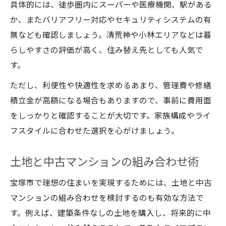
具体的には、徒歩圏内にスーパーや医療機関、駅がある
か、またバリアフリー対応やセキュリティシステムの有
無なども確認しましょう。清荒神や小林エリアなどは暮
らしやすさの評価が高く、住み替え先としても人気で
す。
ただし、利便性や快適性を求めるあまり、管理費や修繕
積立金が高額になる場合もありますので、事前に費用面
をしっかりと確認することが大切です。家族構成やライ
フスタイルに合わせた選択を心がけましょう。
土地と中古マンションの組み合わせ術
宝塚市で理想の住まいを実現するためには、土地と中古
マンションの組み合わせを検討するのも有効な方法で
す。例えば、建築条件なしの土地を購入し、将来的に中