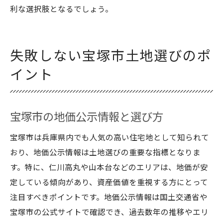
利な選択肢となるでしょう。
失敗しない宝塚市土地選びのポ
イント
宝塚市の地価公示情報と選び方
宝塚市は兵庫県内でも人気の高い住宅地として知られて
おり、地価公示情報は土地選びの重要な指標となりま
す。特に、仁川高丸や山本台などのエリアは、地価が安
定している傾向があり、資産価値を重視する方にとって
注目すべきポイントです。地価公示情報は国土交通省や
宝塚市の公式サイトで確認でき、過去数年の推移やエリ