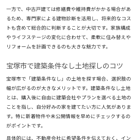
一方で、中古戸建ては修繕費や維持費がかかる場合があ
るため、専門家による建物診断を活用し、将来的なコス
トも含めて総合的に判断することが大切です。家族構成
やライフステージの変化に合わせて、柔軟に住み替えや
リフォームを計画できるのも大きな魅力です。
宝塚市で建築条件なし土地探しのコツ
宝塚市で「建築条件なし」の土地を探す場合、選択肢の
幅が広がるのが大きなメリットです。建築条件なし土地
とは、購入後に自由に建築会社やプランを選べる土地の
ことを指し、自分好みの家を建てたい方に人気がありま
す。特に新着物件や未公開情報を早めにチェックするの
がポイントです。
具体的には、不動産会社に希望条件を伝えておく、イン