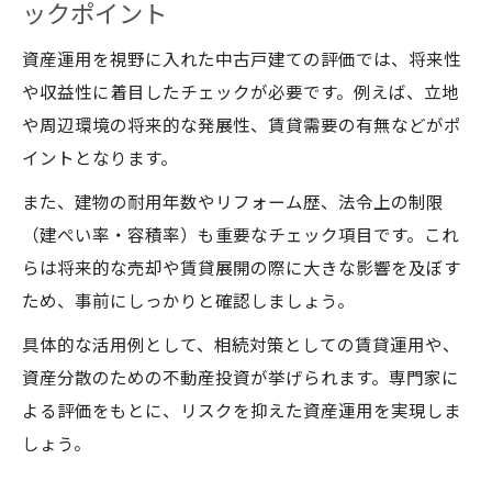
ックポイント
資産運用を視野に入れた中古戸建ての評価では、将来性
や収益性に着目したチェックが必要です。例えば、立地
や周辺環境の将来的な発展性、賃貸需要の有無などがポ
イントとなります。
また、建物の耐用年数やリフォーム歴、法令上の制限
（建ぺい率・容積率）も重要なチェック項目です。これ
らは将来的な売却や賃貸展開の際に大きな影響を及ぼす
ため、事前にしっかりと確認しましょう。
具体的な活用例として、相続対策としての賃貸運用や、
資産分散のための不動産投資が挙げられます。専門家に
よる評価をもとに、リスクを抑えた資産運用を実現しま
しょう。