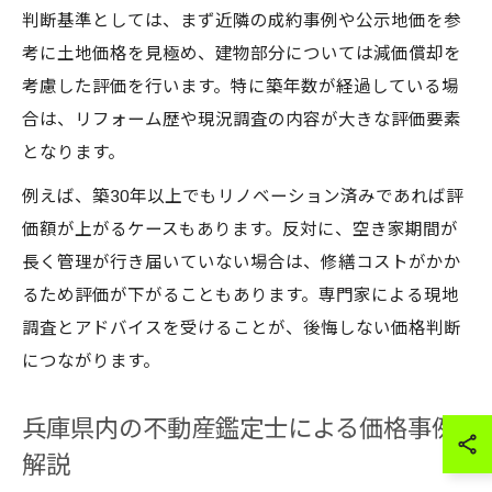
判断基準としては、まず近隣の成約事例や公示地価を参
考に土地価格を見極め、建物部分については減価償却を
考慮した評価を行います。特に築年数が経過している場
合は、リフォーム歴や現況調査の内容が大きな評価要素
となります。
例えば、築30年以上でもリノベーション済みであれば評
価額が上がるケースもあります。反対に、空き家期間が
長く管理が行き届いていない場合は、修繕コストがかか
るため評価が下がることもあります。専門家による現地
調査とアドバイスを受けることが、後悔しない価格判断
につながります。
兵庫県内の不動産鑑定士による価格事例
解説