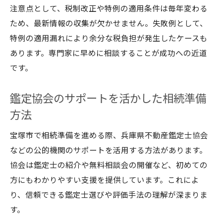
注意点として、税制改正や特例の適用条件は毎年変わる
ため、最新情報の収集が欠かせません。失敗例として、
特例の適用漏れにより余分な税負担が発生したケースも
あります。専門家に早めに相談することが成功への近道
です。
鑑定協会のサポートを活かした相続準備
方法
宝塚市で相続準備を進める際、兵庫県不動産鑑定士協会
などの公的機関のサポートを活用する方法があります。
協会は鑑定士の紹介や無料相談会の開催など、初めての
方にもわかりやすい支援を提供しています。これによ
り、信頼できる鑑定士選びや評価手法の理解が深まりま
す。