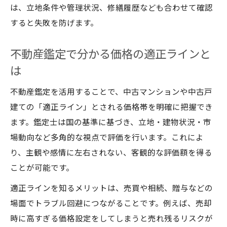
は、立地条件や管理状況、修繕履歴なども合わせて確認
すると失敗を防げます。
不動産鑑定で分かる価格の適正ラインと
は
不動産鑑定を活用することで、中古マンションや中古戸
建ての「適正ライン」とされる価格帯を明確に把握でき
ます。鑑定士は国の基準に基づき、立地・建物状況・市
場動向など多角的な視点で評価を行います。これによ
り、主観や感情に左右されない、客観的な評価額を得る
ことが可能です。
適正ラインを知るメリットは、売買や相続、贈与などの
場面でトラブル回避につながることです。例えば、売却
時に高すぎる価格設定をしてしまうと売れ残るリスクが