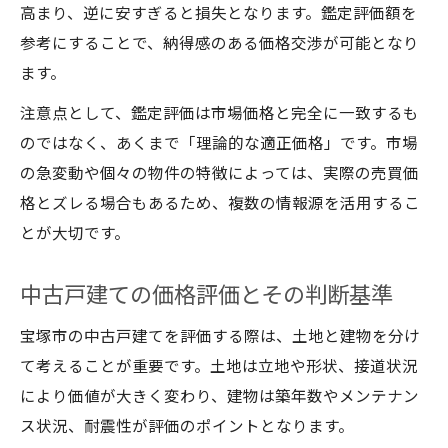
高まり、逆に安すぎると損失となります。鑑定評価額を
参考にすることで、納得感のある価格交渉が可能となり
ます。
注意点として、鑑定評価は市場価格と完全に一致するも
のではなく、あくまで「理論的な適正価格」です。市場
の急変動や個々の物件の特徴によっては、実際の売買価
格とズレる場合もあるため、複数の情報源を活用するこ
とが大切です。
中古戸建ての価格評価とその判断基準
宝塚市の中古戸建てを評価する際は、土地と建物を分け
て考えることが重要です。土地は立地や形状、接道状況
により価値が大きく変わり、建物は築年数やメンテナン
ス状況、耐震性が評価のポイントとなります。