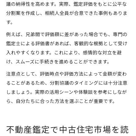
議の納得性を高めます。実際、鑑定評価をもとに公平な
分割案を作成し、相続人全員が合意できた事例もありま
す。
例えば、兄弟間で評価額に差があった場合でも、専門の
鑑定士による評価書があれば、客観的な根拠として受け
入れやすくなります。これにより、感情的な対立を避
け、スムーズに手続きを進めることができます。
注意点として、評価時点や評価方法によって金額が変わ
ることがあるため、分割協議のタイミングには十分注意
しましょう。実際の活用シーンや体験談を参考にしなが
ら、自分たちに合った方法を選ぶことが重要です。
不動産鑑定で中古住宅市場を読