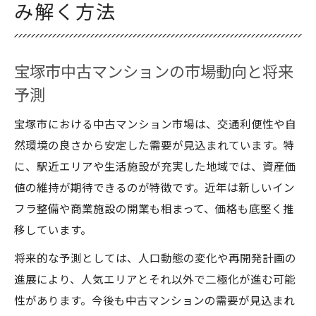
み解く方法
宝塚市中古マンションの市場動向と将来
予測
宝塚市における中古マンション市場は、交通利便性や自
然環境の良さから安定した需要が見込まれています。特
に、駅近エリアや生活施設が充実した地域では、資産価
値の維持が期待できるのが特徴です。近年は新しいイン
フラ整備や商業施設の開業も相まって、価格も底堅く推
移しています。
将来的な予測としては、人口動態の変化や再開発計画の
進展により、人気エリアとそれ以外で二極化が進む可能
性があります。今後も中古マンションの需要が見込まれ