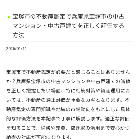
宝塚市の不動産鑑定で兵庫県宝塚市の中古
マンション・中古戸建てを正しく評価する
方法
2026/01/11
宝塚市で不動産鑑定が必要だと感じることはありません
か？兵庫県宝塚市の中古マンションや中古戸建ての価値
を正しく把握したい場面、特に相続対策や資産運用にお
いては、不動産の適正評価が重要なカギとなります。不
動産鑑定の専門知識や地域の市場動向をもとにした具体
的な評価方法を本記事で丁寧に解説します。適正な評価
を知ることで、税務や売買、空き家の活用まで安心かつ
納得の対応が可能になります。