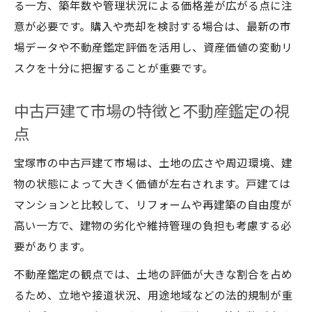
る一方、築年数や管理状況による価格差が広がる点に注
意が必要です。購入や売却を検討する場合は、最新の市
場データや不動産鑑定評価を活用し、資産価値の変動リ
スクを十分に把握することが重要です。
中古戸建て市場の特徴と不動産鑑定の視
点
宝塚市の中古戸建て市場は、土地の広さや周辺環境、建
物の状態によって大きく価値が左右されます。戸建ては
マンションと比較して、リフォームや再建築の自由度が
高い一方で、建物の劣化や維持管理の負担も考慮する必
要があります。
不動産鑑定の観点では、土地の評価が大きな割合を占め
るため、立地や接道状況、用途地域などの法的規制が重