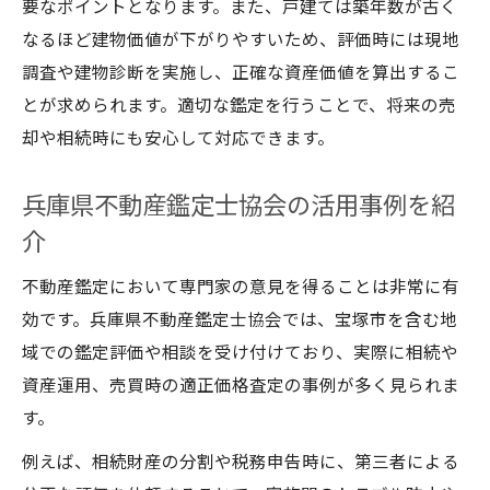
要なポイントとなります。また、戸建ては築年数が古く
なるほど建物価値が下がりやすいため、評価時には現地
調査や建物診断を実施し、正確な資産価値を算出するこ
とが求められます。適切な鑑定を行うことで、将来の売
却や相続時にも安心して対応できます。
兵庫県不動産鑑定士協会の活用事例を紹
介
不動産鑑定において専門家の意見を得ることは非常に有
効です。兵庫県不動産鑑定士協会では、宝塚市を含む地
域での鑑定評価や相談を受け付けており、実際に相続や
資産運用、売買時の適正価格査定の事例が多く見られま
す。
例えば、相続財産の分割や税務申告時に、第三者による