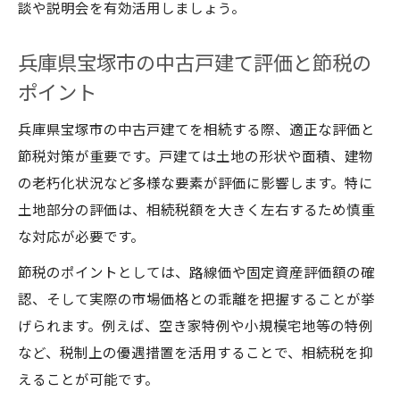
談や説明会を有効活用しましょう。
兵庫県宝塚市の中古戸建て評価と節税の
ポイント
兵庫県宝塚市の中古戸建てを相続する際、適正な評価と
節税対策が重要です。戸建ては土地の形状や面積、建物
の老朽化状況など多様な要素が評価に影響します。特に
土地部分の評価は、相続税額を大きく左右するため慎重
な対応が必要です。
節税のポイントとしては、路線価や固定資産評価額の確
認、そして実際の市場価格との乖離を把握することが挙
げられます。例えば、空き家特例や小規模宅地等の特例
など、税制上の優遇措置を活用することで、相続税を抑
えることが可能です。