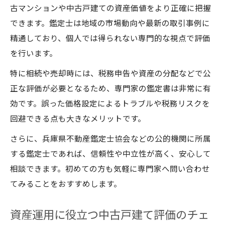
古マンションや中古戸建ての資産価値をより正確に把握
できます。鑑定士は地域の市場動向や最新の取引事例に
精通しており、個人では得られない専門的な視点で評価
を行います。
特に相続や売却時には、税務申告や資産の分配などで公
正な評価が必要となるため、専門家の鑑定書は非常に有
効です。誤った価格設定によるトラブルや税務リスクを
回避できる点も大きなメリットです。
さらに、兵庫県不動産鑑定士協会などの公的機関に所属
する鑑定士であれば、信頼性や中立性が高く、安心して
相談できます。初めての方も気軽に専門家へ問い合わせ
てみることをおすすめします。
資産運用に役立つ中古戸建て評価のチェ