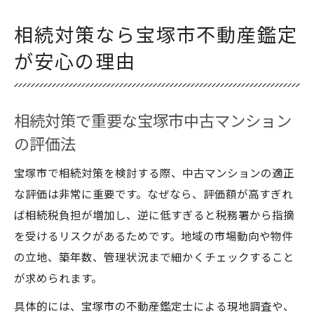
相続対策なら宝塚市不動産鑑定
が安心の理由
相続対策で重要な宝塚市中古マンション
の評価法
宝塚市で相続対策を検討する際、中古マンションの適正
な評価は非常に重要です。なぜなら、評価額が高すぎれ
ば相続税負担が増加し、逆に低すぎると税務署から指摘
を受けるリスクがあるためです。地域の市場動向や物件
の立地、築年数、管理状況まで細かくチェックすること
が求められます。
具体的には、宝塚市の不動産鑑定士による現地調査や、