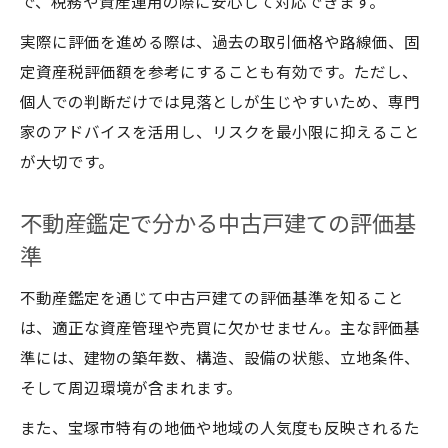
で、税務や資産運用の際に安心して対応できます。
実際に評価を進める際は、過去の取引価格や路線価、固
定資産税評価額を参考にすることも有効です。ただし、
個人での判断だけでは見落としが生じやすいため、専門
家のアドバイスを活用し、リスクを最小限に抑えること
が大切です。
不動産鑑定で分かる中古戸建ての評価基
準
不動産鑑定を通じて中古戸建ての評価基準を知ること
は、適正な資産管理や売買に欠かせません。主な評価基
準には、建物の築年数、構造、設備の状態、立地条件、
そして周辺環境が含まれます。
また、宝塚市特有の地価や地域の人気度も反映されるた