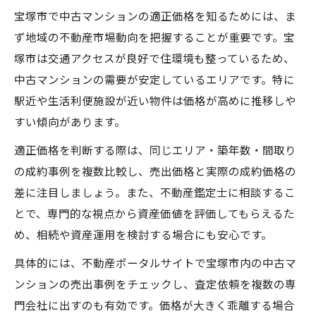
宝塚市で中古マンションの適正価格を知るためには、ま
ず地域の不動産市場動向を把握することが重要です。宝
塚市は交通アクセスが良好で住環境も整っているため、
中古マンションの需要が安定しているエリアです。特に
駅近や生活利便施設が近い物件は価格が高めに推移しや
すい傾向があります。
適正価格を判断する際は、同じエリア・築年数・間取り
の成約事例を複数比較し、売出価格と実際の成約価格の
差に注目しましょう。また、不動産鑑定士に相談するこ
とで、専門的な視点から資産価値を評価してもらえるた
め、相続や資産運用を検討する場合にも安心です。
具体的には、不動産ポータルサイトで宝塚市内の中古マ
ンションの売出事例をチェックし、査定依頼を複数の専
門会社に出すのも有効です。価格が大きく乖離する場合