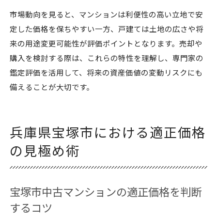
市場動向を見ると、マンションは利便性の高い立地で安
定した価格を保ちやすい一方、戸建ては土地の広さや将
来の用途変更可能性が評価ポイントとなります。売却や
購入を検討する際は、これらの特性を理解し、専門家の
鑑定評価を活用して、将来の資産価値の変動リスクにも
備えることが大切です。
兵庫県宝塚市における適正価格
の見極め術
宝塚市中古マンションの適正価格を判断
するコツ