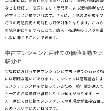
具体的には、耐震性能や雨漏りの有無、過去の修繕履歴
などを確認し、必要に応じて専門家による建物診断を依
頼することが推奨されます。さらに、土地の法的規制や
将来の用途変更の可能性も評価対象となります。これら
を総合的に判断することで、購入・売却時のリスクを最
小限に抑えることができます。
中古マンションと戸建ての価値変動を比
較分析
宝塚市における中古マンションと中古戸建ての価値変動
には明確な違いがあります。マンションは管理組合によ
るメンテナンス体制が整っているため、築年数が進んで
も一定の資産価値を維持しやすい傾向があります。一
方、戸建ては建物のメンテナンスや修繕歴が直接価値に
反映されやすいのが特徴です。