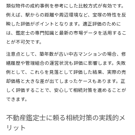
類似物件の成約事例を参考にした比較方式が有効です。
例えば、駅からの距離や周辺環境など、宝塚の特性を反
映した評価がポイントとなります。適正評価のために
は、鑑定士の専門知識と最新の市場データを活用するこ
とが不可欠です。
注意点として、築年数が古い中古マンションの場合、修
繕履歴や管理組合の運営状況も評価に影響します。失敗
例として、これらを見落として評価した結果、実際の売
却価格と大きな差が出てしまったケースもあります。正
しく評価することで、安心して相続対策を進めることが
できます。
不動産鑑定士に頼る相続対策の実践的メ
リット