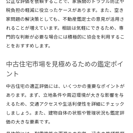
公正な評価を依頼することで、家族間のトラブル防止や
税負担の軽減に役立ったケースがあります。また、空き
家問題の解決策としても、不動産鑑定士の意見が活用さ
れることが増えています。相談は気軽にできるため、専
門的な判断が必要な場合には積極的に協会を利用するこ
とをおすすめします。
中古住宅市場を見極めるための鑑定ポイ
ント
中古住宅の適正評価には、いくつかの重要なポイントが
あります。まず、立地条件や周辺環境が大きな影響を与
えるため、交通アクセスや生活利便性を詳細にチェック
しましょう。また、建物自体の状態や管理状況も鑑定評
価の大きな要素です。