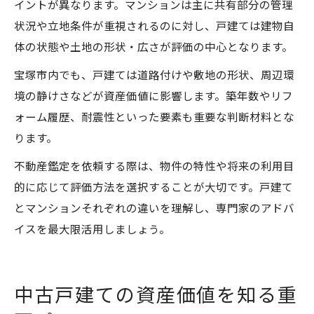
イントが異なります。マンションは主に共有部分の管理
状況や立地条件が重視されるのに対し、戸建ては建物自
体の状態や土地の形状・広さが評価の中心となります。
宝塚市内でも、戸建ては道路付けや敷地の形状、周辺環
境の静けさなどが資産価値に影響します。築年数やリフ
ォーム履歴、耐震性といった要素も重要な判断材料とな
ります。
不動産鑑定を依頼する際は、物件の特性や将来の利用目
的に応じて評価方法を選択することが大切です。戸建て
とマンションそれぞれの違いを理解し、専門家のアドバ
イスを最大限活用しましょう。
中古戸建ての資産価値を知る重