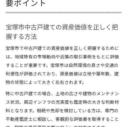
要ポイント
宝塚市中古戸建ての資産価値を正しく把
握する方法
宝塚市で中古戸建ての資産価値を正しく把握するために
は、地域特有の市場動向や近隣の取引事例をもとに評価
することが重要です。宝塚市は自然環境の良さや交通の
利便性が評価されており、資産価値は立地や築年数、建
物の状態によって大きく左右されます。
特に中古戸建ての場合、土地の広さや建物のメンテナン
ス状況、周辺インフラの充実度も鑑定時の大きな判断材
料となります。相続や売却を検討している方は、専門の
不動産鑑定士に相談し、客観的な評価書を取得すること