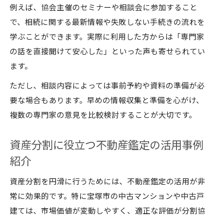
例えば、協会主催のセミナーや相談会に参加すること
で、相続に関する最新情報や失敗しない手続きの流れを
学ぶことができます。実際に利用した方からは「専門家
の話を直接聞けて安心した」といった声も寄せられてい
ます。
ただし、相談内容によっては事前予約や資料の準備が必
要な場合もあります。早めの情報収集と準備を心がけ、
複数の専門家の意見を比較検討することが大切です。
資産分割に役立つ不動産鑑定の活用事例
紹介
資産分割を円滑に行うためには、不動産鑑定の活用が非
常に効果的です。特に宝塚市の中古マンションや中古戸
建ては、市場価値が変動しやすく、適正な評価が分割協