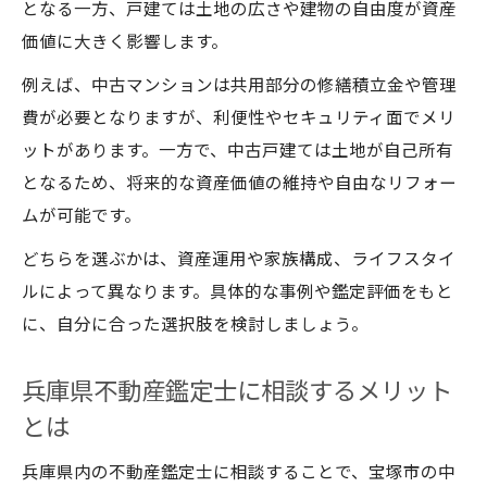
となる一方、戸建ては土地の広さや建物の自由度が資産
価値に大きく影響します。
例えば、中古マンションは共用部分の修繕積立金や管理
費が必要となりますが、利便性やセキュリティ面でメリ
ットがあります。一方で、中古戸建ては土地が自己所有
となるため、将来的な資産価値の維持や自由なリフォー
ムが可能です。
どちらを選ぶかは、資産運用や家族構成、ライフスタイ
ルによって異なります。具体的な事例や鑑定評価をもと
に、自分に合った選択肢を検討しましょう。
兵庫県不動産鑑定士に相談するメリット
とは
兵庫県内の不動産鑑定士に相談することで、宝塚市の中