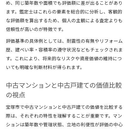
め、同じ築年数や面積でも評価額に差が出ることがあり
ます。鑑定士はこれらの要素を総合的に分析し、客観的
な評価額を算出するため、個人の主観による査定よりも
信頼性が高いのが特徴です。
評価基準の具体例としては、耐震性の有無やリフォーム
歴、建ぺい率・容積率の遵守状況などもチェックされま
す。これにより、将来的なリスクや資産価値の維持につ
いても明確な判断材料が得られます。
中古マンションと中古戸建ての価値比較
の視点
宝塚市で中古マンションと中古戸建ての価値を比較する
際は、それぞれの特性を理解することが重要です。マン
ションは築年数や管理状態、立地の利便性が評価の中心