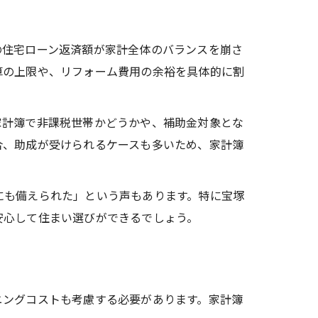
の住宅ローン返済額が家計全体のバランスを崩さ
算の上限や、リフォーム費用の余裕を具体的に割
家計簿で非課税世帯かどうかや、補助金対象とな
合、助成が受けられるケースも多いため、家計簿
にも備えられた」という声もあります。特に宝塚
安心して住まい選びができるでしょう。
ニングコストも考慮する必要があります。家計簿