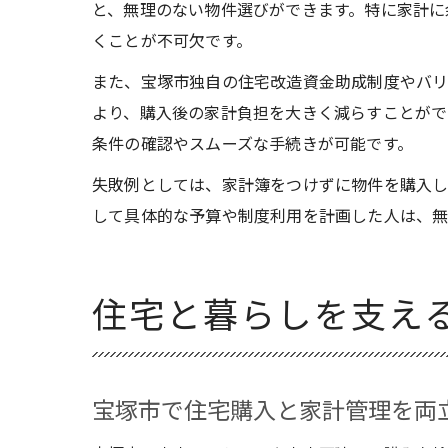
と、無理のない物件選びができます。特に家計に
くことが不可欠です。
また、宝塚市独自の住宅改造資金助成制度やバリ
より、購入後の家計負担を大きく減らすことがで
条件の確認やスムーズな手続きが可能です。
失敗例としては、家計簿をつけずに物件を購入し
して具体的な予算や制度利用を計画した人は、無
住宅と暮らしを支え
宝塚市で住宅購入と家計管理を両