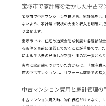
宝塚市で家計簿を活かした中古マ
宝塚市で中古マンションを選ぶ際、家計簿を活用
ないよう、家計簿で現状の支出と収入を明確に把
り出せます。
宝塚市では、住宅改造資金助成制度や各種給付金
る条件を事前に確認しておくことが重要です。た
による生活費の見直しが制度利用の第一歩となり
実際に家計簿をつけていた方からは、「住宅購入
市の中古マンションは、リフォーム前提での購入
中古マンション費用と家計管理の
中古マンション購入時、物件価格だけでなく、リ