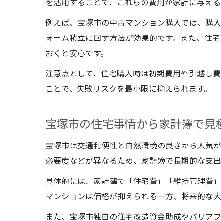
を活用することで、これらの費用が家計に与える
例えば、宝塚市の中古マンション購入では、購
ォーム積立に回す方法が効果的です。また、住宅
おくと安心です。
注意点として、住宅購入時は初期費用や引越し費
ことで、失敗リスクを最小限に抑えられます。
宝塚市の住宅事情から家計簿で見
宝塚市は交通利便性と自然環境の良さから人気が
必要度などが異なるため、家計簿で長期的な支出
具体的には、家計簿で「住宅費」「維持管理費」
マンションは価格が抑えられる一方、将来的な大
また、宝塚市独自の住宅改造資金助成やバリアフ