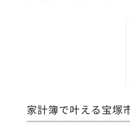
家計簿で叶える宝塚