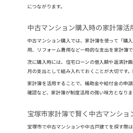
につながります。
中古マンション購入時の家計簿活
中古マンション購入では、家計簿を使って「購入
用、リフォーム費用など一時的な支出を家計簿で
次に購入時には、住宅ローンの借入額や返済計画
月の支出として組み入れておくことが大切です。
家計簿を活用することで、補助金や給付金の申請
確認など、家計簿が制度活用の強い味方となりま
宝塚市家計簿で賢く中古マンショ
宝塚市で中古マンションや中古戸建てを探す際は