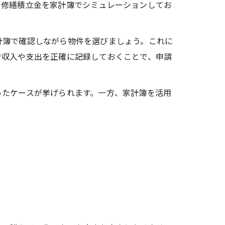
、修繕積立金を家計簿でシミュレーションしてお
計簿で確認しながら物件を選びましょう。これに
で収入や支出を正確に記録しておくことで、申請
ったケースが挙げられます。一方、家計簿を活用