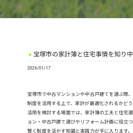
宝塚市の家計簿と住宅事情を知り中
2026/01/17
宝塚市で中古マンションや中古戸建てを選ぶ際
制度を活用する上で、家計が最適化されるかどう
活用を検討する場面では、家計簿の工夫と住宅
ョン・中古戸建て選びやリフォーム計画に役立つ
賢く制度を活かす知識と実践力が手に入ります。