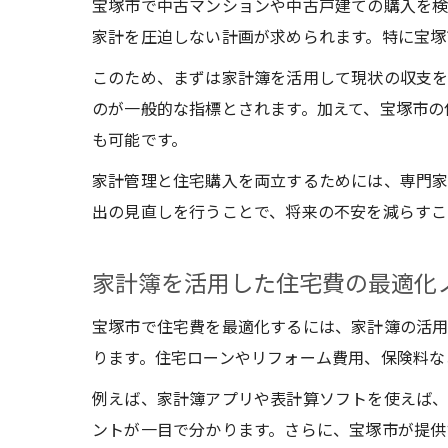
宝塚市で中古マンションや中古戸建ての購入を検
家計を圧迫しない計画が求められます。特に宝塚
このため、まずは家計簿を活用して現状の収支を
のが一般的な指標とされます。加えて、宝塚市の
も可能です。
家計管理と住宅購入を両立するためには、専門家
出の見直しを行うことで、将来の不安を減らすこ
家計簿を活用した住宅費の最適化
宝塚市で住宅費を最適化するには、家計簿の活用
ります。住宅ローンやリフォーム費用、保険料な
例えば、家計簿アプリや表計算ソフトを使えば、
ントが一目で分かります。さらに、宝塚市が提供