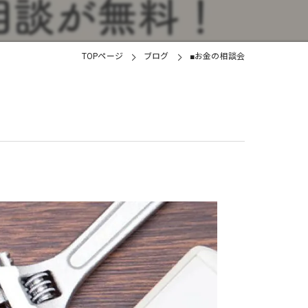
土地
TOPページ
ブログ
■お金の相談会