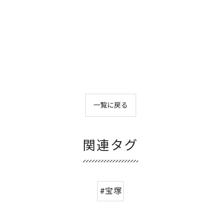
一覧に戻る
関連タグ
#宝塚