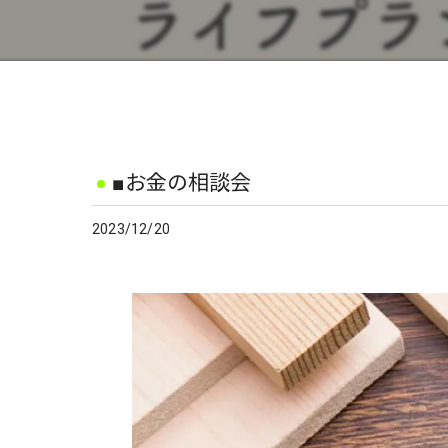
■お金の相談会
2023/12/20