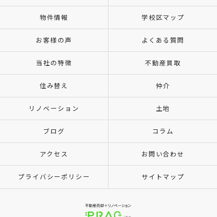
物件情報
学校区マップ
お客様の声
よくある質問
当社の特徴
不動産買取
住み替え
仲介
リノベーション
土地
ブログ
コラム
アクセス
お問い合わせ
プライバシーポリシー
サイトマップ