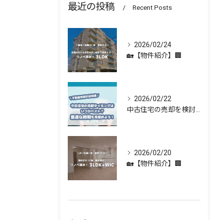
最近の投稿
Recent Posts
2026/02/24
🏡【物件紹介】🏢
2026/02/22
中古住宅の売却を検討している方へ 🏡✨
2026/02/20
🏡【物件紹介】🏢