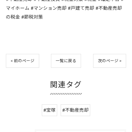
マイホーム #マンション売却 #戸建て売却 #不動産売却
の税金 #節税対策
< 前のページ
一覧に戻る
次のページ >
関連タグ
#宝塚
#不動産売却