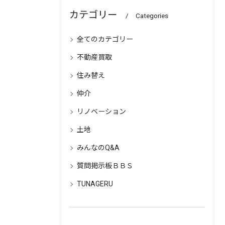
カテゴリー
Categories
全てのカテゴリー
不動産買取
住み替え
仲介
リノベーション
土地
みんなのQ&A
質問掲示板ＢＢＳ
TUNAGERU