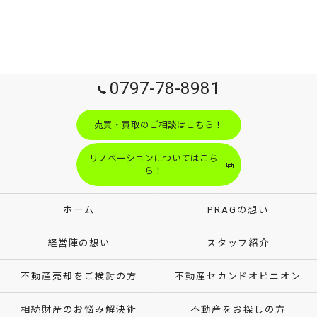
0797-78-8981
売買・買取のご相談はこちら！
リノベーションについてはこち
ら！
ホーム
PRAGの想い
経営陣の想い
スタッフ紹介
不動産売却をご検討の方
不動産セカンドオピニオン
相続財産のお悩み解決術
不動産をお探しの方