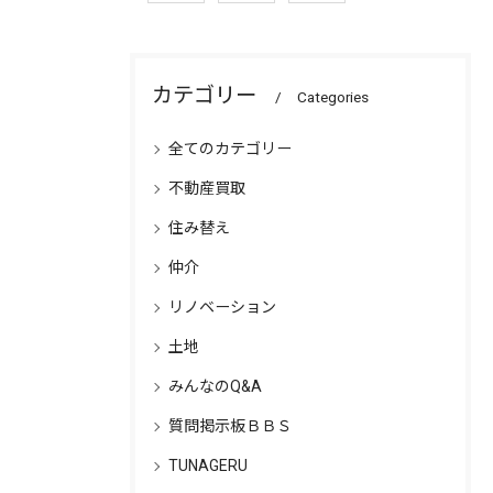
カテゴリー
Categories
全てのカテゴリー
不動産買取
住み替え
仲介
リノベーション
土地
みんなのQ&A
質問掲示板ＢＢＳ
TUNAGERU