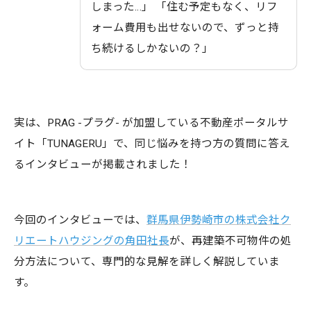
しまった…」 「住む予定もなく、リフ
ォーム費用も出せないので、ずっと持
ち続けるしかないの？」
実は、PRAG -プラグ- が加盟している不動産ポータルサ
イト「TUNAGERU」で、同じ悩みを持つ方の質問に答え
るインタビューが掲載されました！
今回のインタビューでは、
群馬県伊勢崎市の株式会社ク
リエートハウジングの角田社長
が、再建築不可物件の処
分方法について、専門的な見解を詳しく解説していま
す。