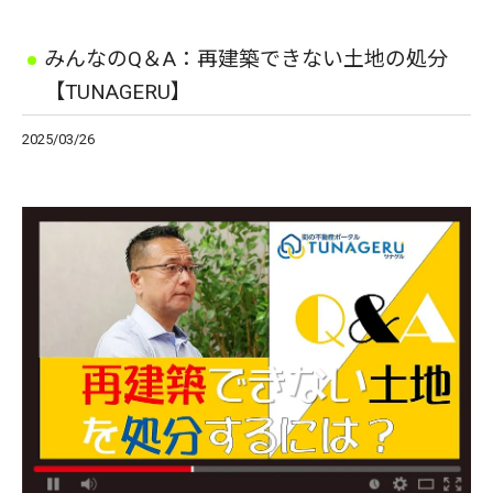
みんなのQ＆A：再建築できない土地の処分
【TUNAGERU】
2025/03/26