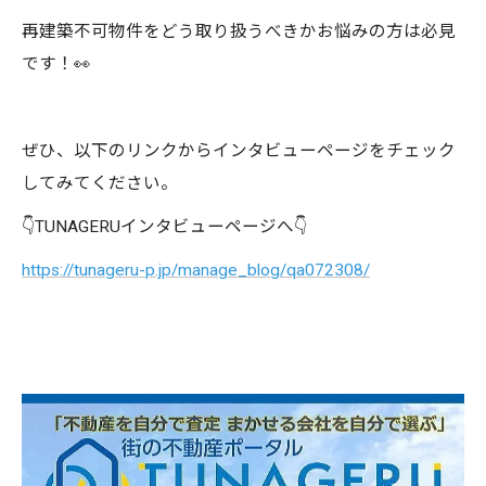
再建築不可物件をどう取り扱うべきかお悩みの方は必見
です！👀
ぜひ、以下のリンクからインタビューページをチェック
してみてください。
👇TUNAGERUインタビューページへ👇
https://tunageru-p.jp/manage_blog/qa072308/