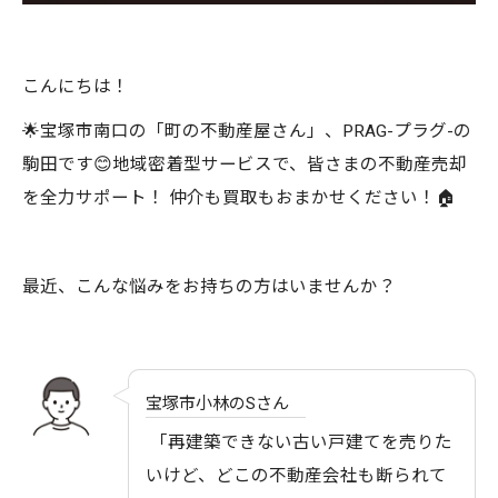
こんにちは！
🌟宝塚市南口の「町の不動産屋さん」、PRAG-プラグ-の
駒田です😊地域密着型サービスで、皆さまの不動産売却
を全力サポート！ 仲介も買取もおまかせください！🏠
最近、こんな悩みをお持ちの方はいませんか？
宝塚市小林のSさん
「再建築できない古い戸建てを売りた
いけど、どこの不動産会社も断られて