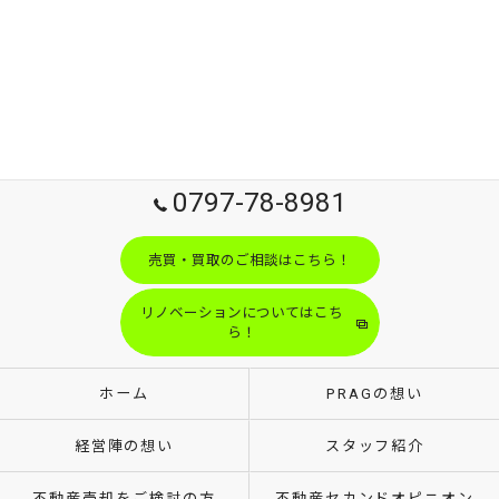
0797-78-8981
売買・買取のご相談はこちら！
リノベーションについてはこち
ら！
ホーム
PRAGの想い
経営陣の想い
スタッフ紹介
不動産売却をご検討の方
不動産セカンドオピニオン