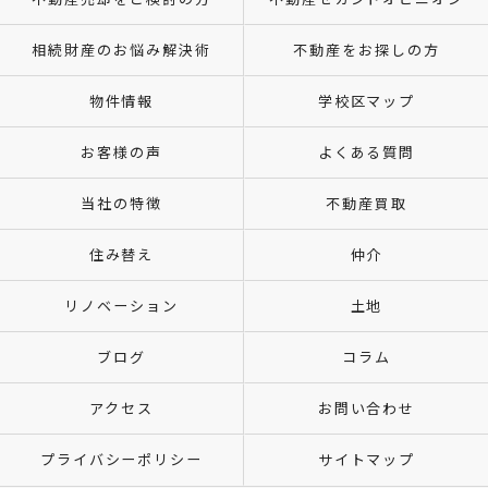
相続財産のお悩み解決術
不動産をお探しの方
物件情報
学校区マップ
お客様の声
よくある質問
当社の特徴
不動産買取
住み替え
仲介
リノベーション
土地
ブログ
コラム
アクセス
お問い合わせ
プライバシーポリシー
サイトマップ