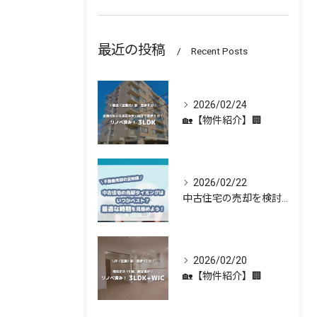
最近の投稿
Recent Posts
2026/02/24
🏡【物件紹介】🏢
2026/02/22
中古住宅の売却を検討している方へ 🏡✨
2026/02/20
🏡【物件紹介】🏢