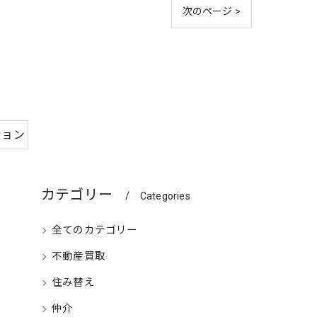
次のページ >
ション
カテゴリー
Categories
全てのカテゴリー
不動産買取
住み替え
仲介