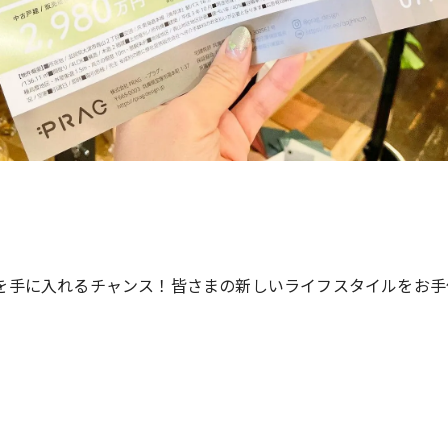
を手に入れるチャンス！皆さまの新しいライフスタイルをお