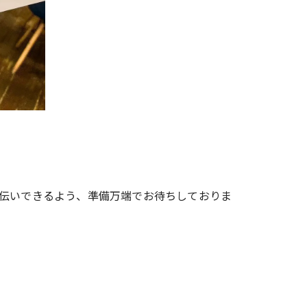
手伝いできるよう、準備万端でお待ちしておりま