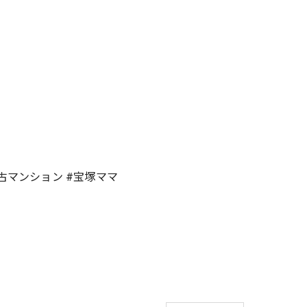
中古マンション #宝塚ママ