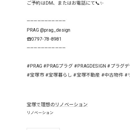
ご予約はDM、またはお電話にて📞✨
———————————
PRAG @prag_design
☎️0797-78-8981
———————————
#PRAG #PRAGプラグ #PRAGDESIGN #プラ
#宝塚市 #宝塚暮らし #宝塚不動産 #中古物件 
宝塚で理想のリノベーション
リノベーション