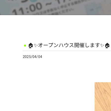
🏠✨オープンハウス開催します✨🏠
2025/04/04