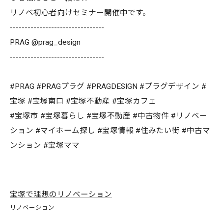
リノベ初心者向けセミナー開催中です。
--------------------------------
PRAG @prag_design
--------------------------------
#PRAG #PRAGプラグ #PRAGDESIGN #プラグデザイン #
宝塚 #宝塚南口 #宝塚不動産 #宝塚カフェ
#宝塚市 #宝塚暮らし #宝塚不動産 #中古物件 #リノベー
ション #マイホーム探し #宝塚情報 #住みたい街 #中古マ
ンション #宝塚ママ
宝塚で理想のリノベーション
リノベーション