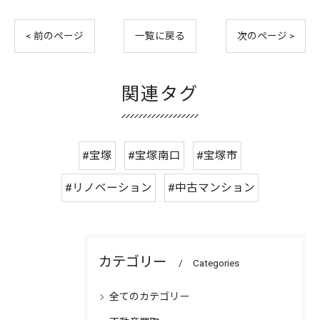
< 前のページ
一覧に戻る
次のページ >
関連タグ
#宝塚
#宝塚南口
#宝塚市
#リノベーション
#中古マンション
カテゴリー
Categories
全てのカテゴリー