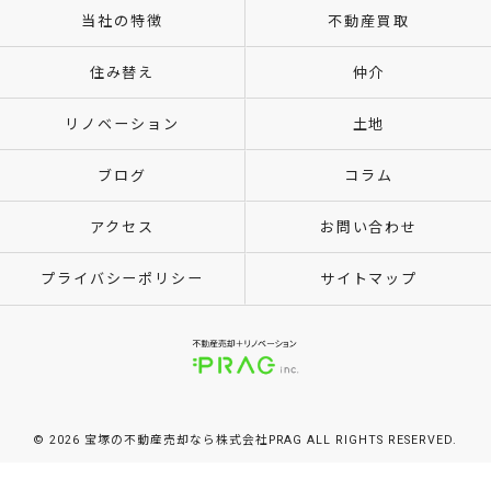
当社の特徴
不動産買取
住み替え
仲介
リノベーション
土地
ブログ
コラム
アクセス
お問い合わせ
プライバシーポリシー
サイトマップ
© 2026 宝塚の不動産売却なら株式会社PRAG ALL RIGHTS RESERVED.