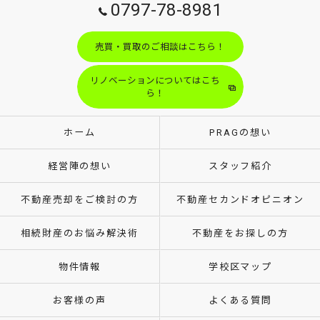
0797-78-8981
売買・買取のご相談はこちら！
リノベーションについてはこち
ら！
ホーム
PRAGの想い
経営陣の想い
スタッフ紹介
不動産売却をご検討の方
不動産セカンドオピニオン
相続財産のお悩み解決術
不動産をお探しの方
物件情報
学校区マップ
お客様の声
よくある質問