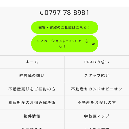
0797-78-8981
売買・買取のご相談はこちら！
リノベーションについてはこち
ら！
ホーム
PRAGの想い
経営陣の想い
スタッフ紹介
不動産売却をご検討の方
不動産セカンドオピニオン
相続財産のお悩み解決術
不動産をお探しの方
物件情報
学校区マップ