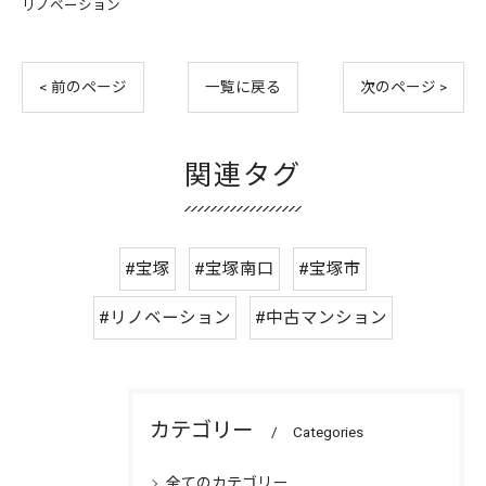
リノベーション
< 前のページ
一覧に戻る
次のページ >
関連タグ
#宝塚
#宝塚南口
#宝塚市
#リノベーション
#中古マンション
カテゴリー
Categories
全てのカテゴリー