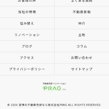
お客様の声
よくある質問
当社の特徴
不動産買取
住み替え
仲介
リノベーション
土地
ブログ
コラム
アクセス
お問い合わせ
プライバシーポリシー
サイトマップ
© 2026 宝塚の不動産売却なら株式会社PRAG ALL RIGHTS RESERVED.