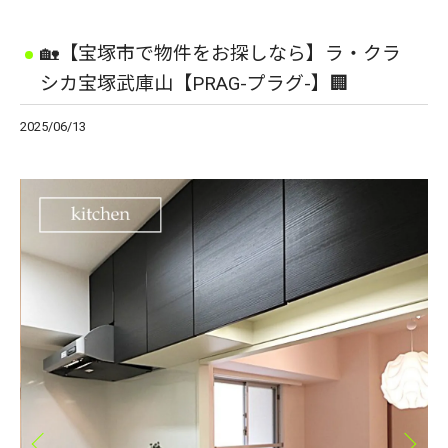
🏡【宝塚市で物件をお探しなら】ラ・クラ
シカ宝塚武庫山【PRAG-プラグ-】🏢
2025/06/13