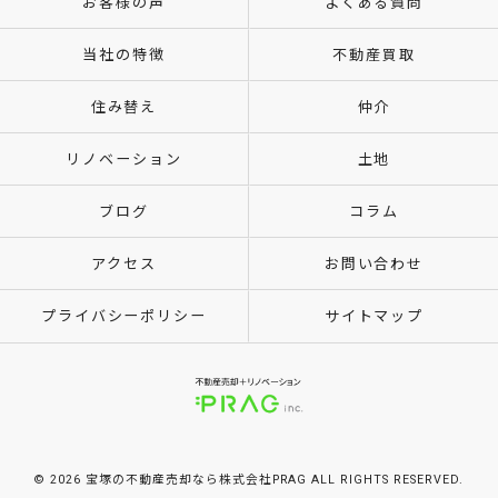
お客様の声
よくある質問
当社の特徴
不動産買取
住み替え
仲介
リノベーション
土地
ブログ
コラム
アクセス
お問い合わせ
プライバシーポリシー
サイトマップ
© 2026 宝塚の不動産売却なら株式会社PRAG ALL RIGHTS RESERVED.