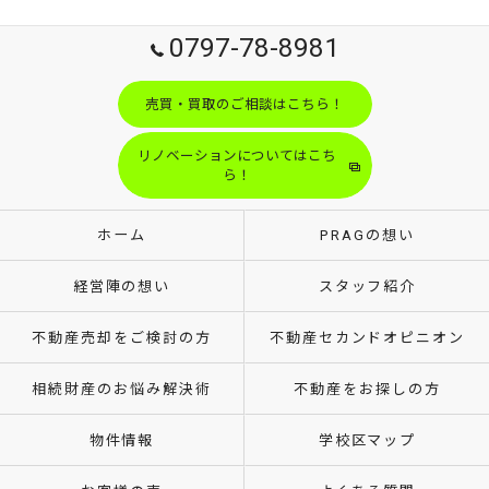
0797-78-8981
売買・買取のご相談はこちら！
リノベーションについてはこち
ら！
ホーム
PRAGの想い
経営陣の想い
スタッフ紹介
不動産売却をご検討の方
不動産セカンドオピニオン
相続財産のお悩み解決術
不動産をお探しの方
物件情報
学校区マップ