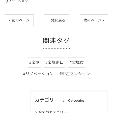
リノベーション
< 前のページ
一覧に戻る
次のページ >
関連タグ
#宝塚
#宝塚南口
#宝塚市
#リノベーション
#中古マンション
カテゴリー
Categories
全てのカテゴリー