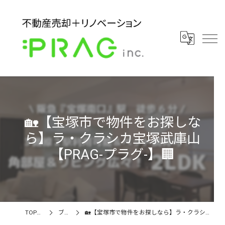
🏡【宝塚市で物件をお探しな
ら】ラ・クラシカ宝塚武庫山
【PRAG-プラグ-】🏢
TOPページ
ブログ
🏡【宝塚市で物件をお探しなら】ラ・クラシカ宝塚武庫山【PRAG-プラグ-】🏢