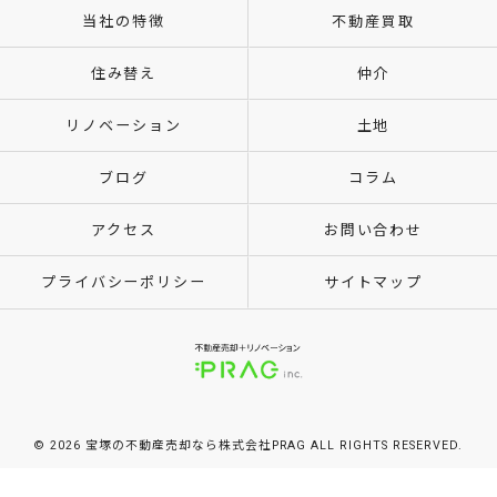
当社の特徴
不動産買取
住み替え
仲介
リノベーション
土地
ブログ
コラム
アクセス
お問い合わせ
プライバシーポリシー
サイトマップ
© 2026 宝塚の不動産売却なら株式会社PRAG ALL RIGHTS RESERVED.