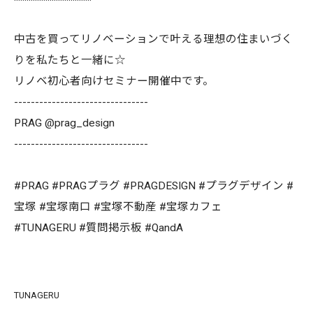
中古を買ってリノベーションで叶える理想の住まいづく
りを私たちと一緒に☆
リノベ初心者向けセミナー開催中です。
--------------------------------
PRAG @prag_design
--------------------------------
#PRAG #PRAGプラグ #PRAGDESIGN #プラグデザイン #
宝塚 #宝塚南口 #宝塚不動産 #宝塚カフェ
#TUNAGERU #質問掲示板 #QandA
TUNAGERU