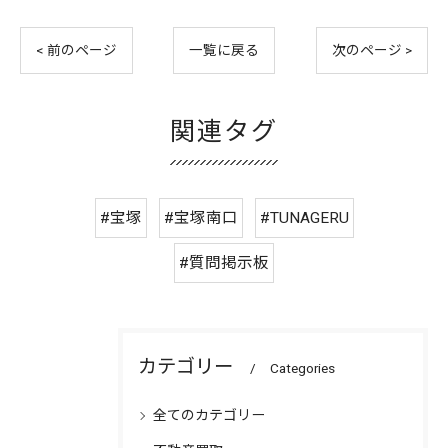
< 前のページ
一覧に戻る
次のページ >
関連タグ
#宝塚
#宝塚南口
#TUNAGERU
#質問掲示板
カテゴリー
Categories
全てのカテゴリー