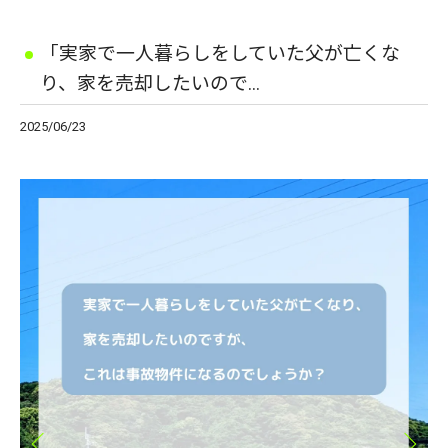
「実家で一人暮らしをしていた父が亡くな
り、家を売却したいので...
2025/06/23