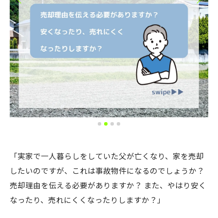
「実家で一人暮らしをしていた父が亡くなり、家を売却
したいのですが、これは事故物件になるのでしょうか？
売却理由を伝える必要がありますか？ また、やはり安く
なったり、売れにくくなったりしますか？」