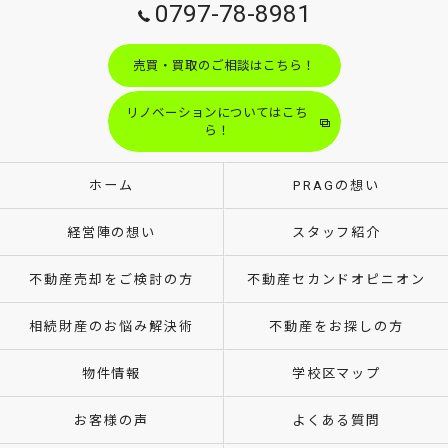
0797-78-8981
売買・買取のご相談はこちら！
リノベーションについてはこち
ら！
ホーム
PRAGの想い
経営陣の想い
スタッフ紹介
不動産売却をご検討の方
不動産セカンドオピニオン
相続財産のお悩み解決術
不動産をお探しの方
物件情報
学校区マップ
お客様の声
よくある質問