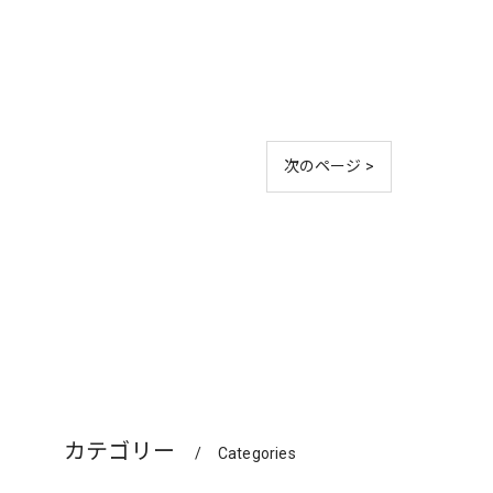
次のページ >
カテゴリー
Categories