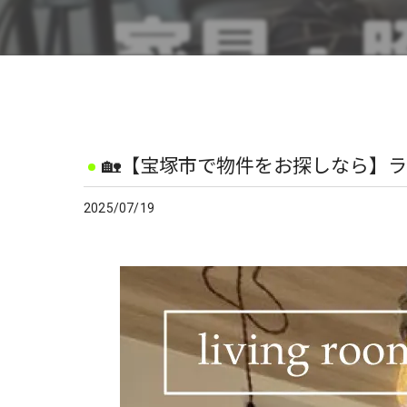
🏡【宝塚市で物件をお探しなら】ラビ
2025/07/19