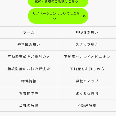
売買・買取のご相談はこちら！
リノベーションについてはこち
ら！
ホーム
PRAGの想い
経営陣の想い
スタッフ紹介
不動産売却をご検討の方
不動産セカンドオピニオン
相続財産のお悩み解決術
不動産をお探しの方
物件情報
学校区マップ
お客様の声
よくある質問
当社の特徴
不動産買取