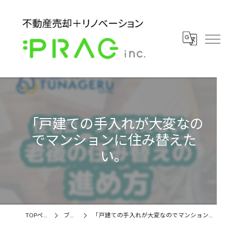
「戸建ての手入れが大変なの
でマンションに住み替えた
い。
TOPページ
ブログ
「戸建ての手入れが大変なのでマンションに住み替えたい。