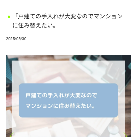
「戸建ての手入れが大変なのでマンション
に住み替えたい。
2025/08/30