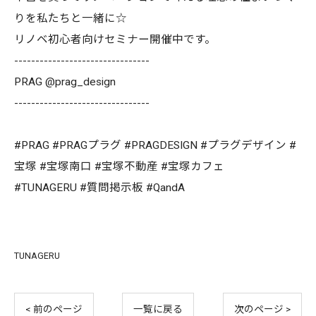
りを私たちと一緒に☆
リノベ初心者向けセミナー開催中です。
--------------------------------
PRAG @prag_design
--------------------------------
#PRAG #PRAGプラグ #PRAGDESIGN #プラグデザイン #
宝塚 #宝塚南口 #宝塚不動産 #宝塚カフェ
#TUNAGERU #質問掲示板 #QandA
TUNAGERU
< 前のページ
一覧に戻る
次のページ >