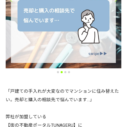
「戸建ての手入れが大変なのでマンションに住み替えた
い。売却と購入の相談先で悩んでいます…」
弊社が加盟している
【街の不動産ポータルTUNAGERU】に