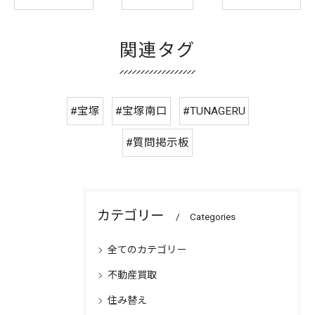
関連タグ
#宝塚
#宝塚南口
#TUNAGERU
#質問掲示板
カテゴリー
Categories
全てのカテゴリー
不動産買取
住み替え