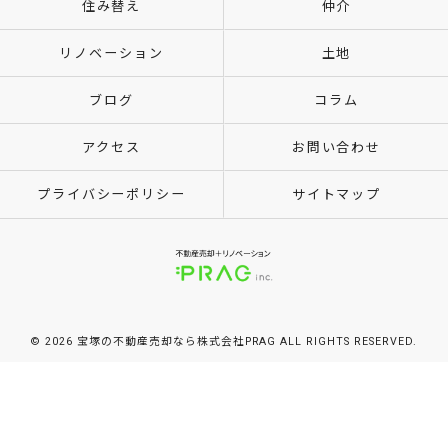
住み替え
仲介
リノベーション
土地
ブログ
コラム
アクセス
お問い合わせ
プライバシーポリシー
サイトマップ
© 2026 宝塚の不動産売却なら株式会社PRAG ALL RIGHTS RESERVED.