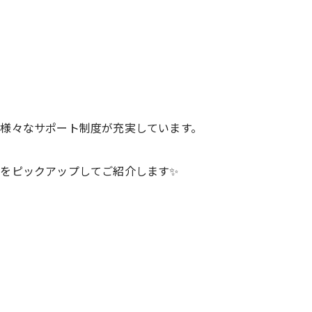
様々なサポート制度が充実しています。
をピックアップしてご紹介します✨