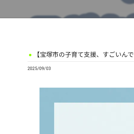
【宝塚市の子育て支援、すごいんで
2025/09/03