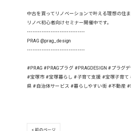
中古を買ってリノベーションで叶える理想の住
リノベ初心者向けセミナー開催中です。
--------------------------------
PRAG @prag_design
--------------------------------
#PRAG #PRAGプラグ #PRAGDESIGN #プラ
#宝塚市 #宝塚暮らし #子育て支援 #宝塚子育て
県 #自治体サービス #暮らしやすい街 #不動産 
< 前のページ