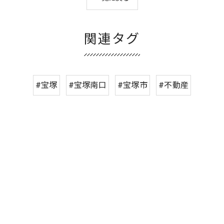
関連タグ
#宝塚
#宝塚南口
#宝塚市
#不動産