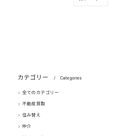
カテゴリー
Categories
全てのカテゴリー
不動産買取
住み替え
仲介