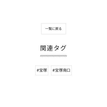
一覧に戻る
関連タグ
#宝塚
#宝塚南口