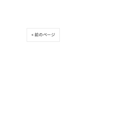
< 前のページ