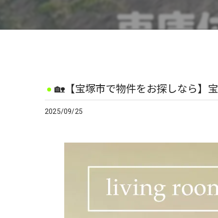
🏡【宝塚市で物件をお探しなら】宝塚
2025/09/25