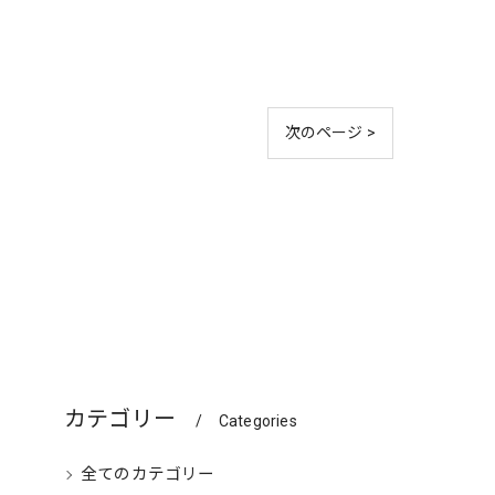
次のページ >
カテゴリー
Categories
全てのカテゴリー