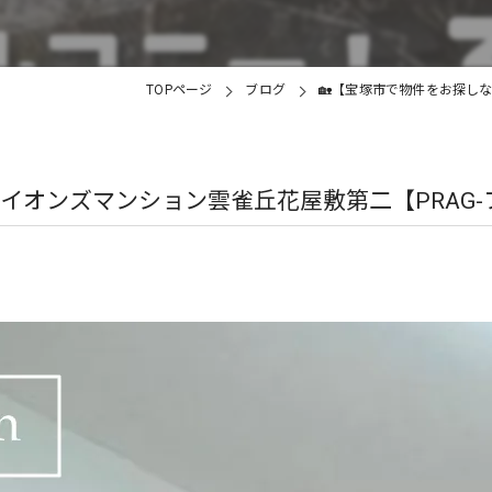
TOPページ
ブログ
🏡【宝塚市で物件をお探しな
イオンズマンション雲雀丘花屋敷第二【PRAG-プ