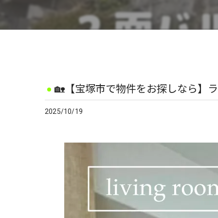
🏡【宝塚市で物件をお探しなら】ラ
2025/10/19