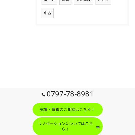
中古
0797-78-8981
売買・買取のご相談はこちら！
リノベーションについてはこち
ら！