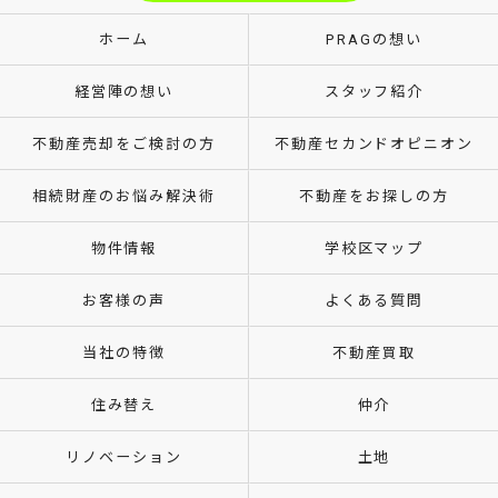
ホーム
PRAGの想い
経営陣の想い
スタッフ紹介
不動産売却をご検討の方
不動産セカンドオピニオン
相続財産のお悩み解決術
不動産をお探しの方
物件情報
学校区マップ
お客様の声
よくある質問
当社の特徴
不動産買取
住み替え
仲介
リノベーション
土地