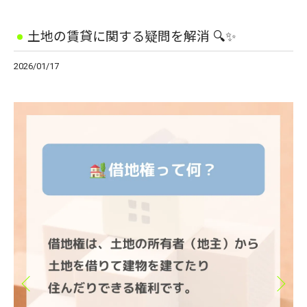
土地の賃貸に関する疑問を解消 🔍✨
2026/01/17