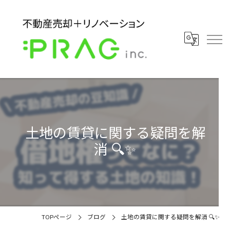
土地の賃貸に関する疑問を解
消 🔍✨
TOPページ
ブログ
土地の賃貸に関する疑問を解消 🔍✨