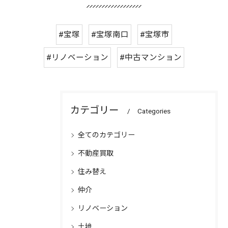
#宝塚
#宝塚南口
#宝塚市
#リノベーション
#中古マンション
カテゴリー
Categories
全てのカテゴリー
不動産買取
住み替え
仲介
リノベーション
土地