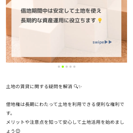
土地の賃貸に関する疑問を解消 🔍✨
借地権は長期にわたって土地を利用できる便利な権利で
す。
メリットや注意点を知って安心して土地活用を始めまし
ょう😊