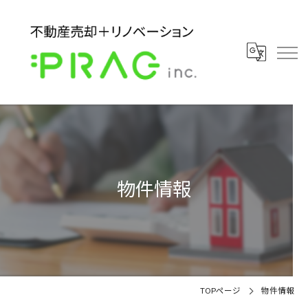
物件情報
TOPページ
物件情報