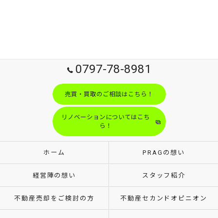
0797-78-8981
売買・買取のご相談はこちら！
リノベーションについてはこち
ら！
ホーム
PRAGの想い
経営陣の想い
スタッフ紹介
不動産売却をご検討の方
不動産セカンドオピニオン