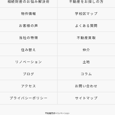
相続財産のお悩み解決術
不動産をお探しの方
物件情報
学校区マップ
お客様の声
よくある質問
当社の特徴
不動産買取
住み替え
仲介
リノベーション
土地
ブログ
コラム
アクセス
お問い合わせ
プライバシーポリシー
サイトマップ