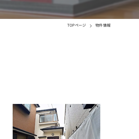
土地
TOPページ
物件情報