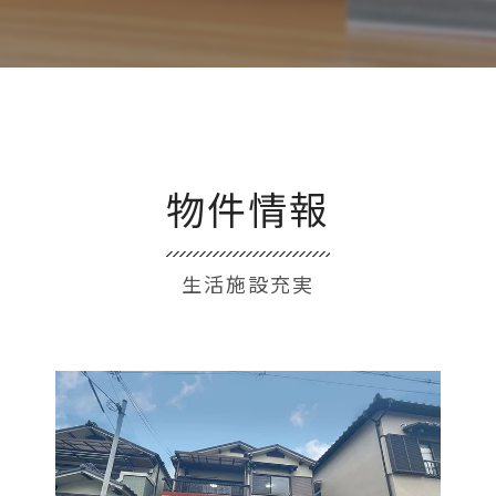
物件情報
生活施設充実