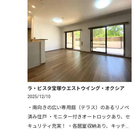
ラ・ビスタ宝塚ウエストウイング・オクシア
2025/12/10
・南向きの広い専用庭（テラス）のあるリノベ
済み住戸 ・モニター付きオートロックあり、セ
キュリティ充実！ ・各居室収納あり、キッチン