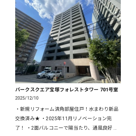
パークスクエア宝塚フォレストタワー 701号室
2025/12/10
・新規リフォーム済角部屋住戸！水まわり新品
交換済み★ ・2025年11月リノベーション完
了！ ・2面バルコニーで陽当たり、通風良好 ・