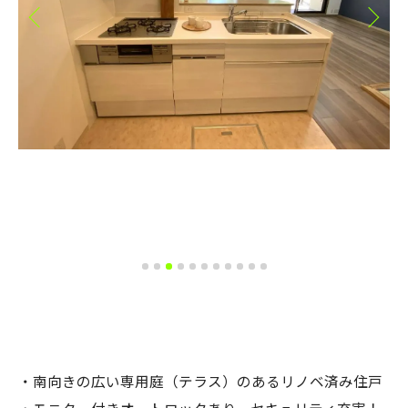
・南向きの広い専用庭（テラス）のあるリノベ済み住戸