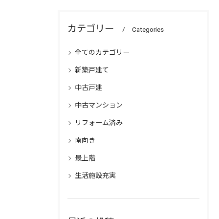
カテゴリー
Categories
全てのカテゴリー
新築戸建て
中古戸建
中古マンション
リフォーム済み
南向き
最上階
生活施設充実