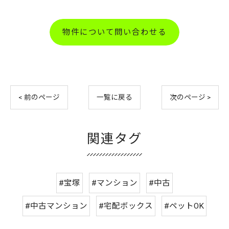
物件について問い合わせる
< 前のページ
一覧に戻る
次のページ >
関連タグ
#宝塚
#マンション
#中古
#中古マンション
#宅配ボックス
#ペットOK