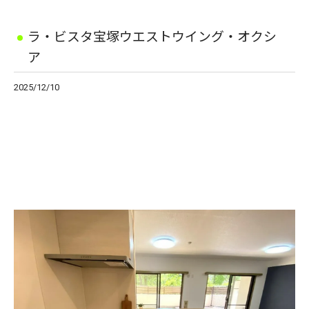
ラ・ビスタ宝塚ウエストウイング・オクシ
ア
2025/12/10