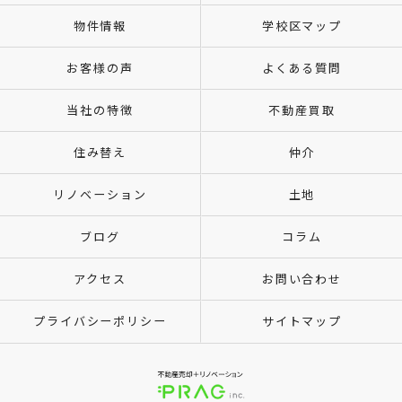
物件情報
学校区マップ
お客様の声
よくある質問
当社の特徴
不動産買取
住み替え
仲介
リノベーション
土地
ブログ
コラム
アクセス
お問い合わせ
プライバシーポリシー
サイトマップ