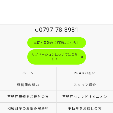
0797-78-8981
売買・買取のご相談はこちら！
リノベーションについてはこち
ら！
ホーム
PRAGの想い
経営陣の想い
スタッフ紹介
不動産売却をご検討の方
不動産セカンドオピニオン
相続財産のお悩み解決術
不動産をお探しの方