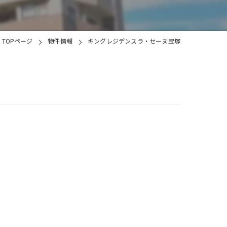
土地
TOPページ
物件情報
キングレジデンスラ・セーヌ宝塚