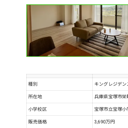
種別
キングレジデン
所在地
兵庫県宝塚市栄町3
小学校区
宝塚市立宝塚小
販売価格
3,690万円