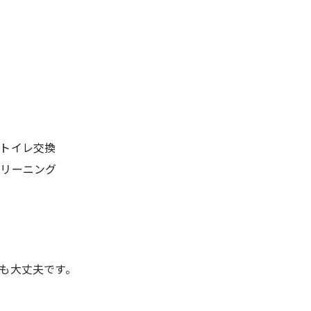
トイレ交換
クリーニング
も大丈夫です。