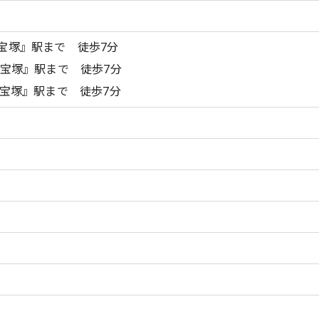
宝塚』駅まで 徒歩7分
宝塚』駅まで 徒歩7分
『宝塚』駅まで 徒歩7分