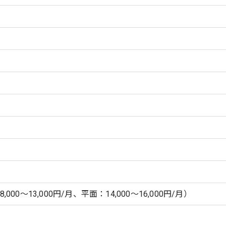
00～13,000円/月、平面：14,000～16,000円/月）