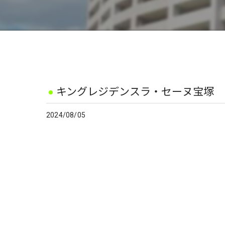
キングレジデンスラ・セーヌ宝塚
2024/08/05