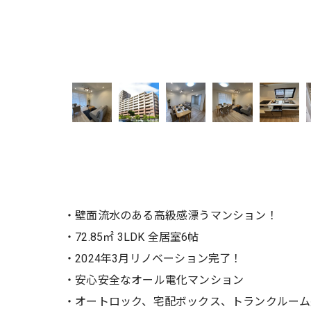
・壁面流水のある高級感漂うマンション！
・72.85㎡ 3LDK 全居室6帖
・2024年3月リノベーション完了！
・安心安全なオール電化マンション
・オートロック、宅配ボックス、トランクルーム