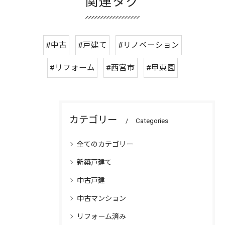
関連タグ
#中古
#戸建て
#リノベーション
#リフォーム
#西宮市
#甲東園
カテゴリー
Categories
全てのカテゴリー
新築戸建て
中古戸建
中古マンション
リフォーム済み