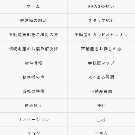
ホーム
PRAGの想い
経営陣の想い
スタッフ紹介
不動産売却をご検討の方
不動産セカンドオピニオン
相続財産のお悩み解決術
不動産をお探しの方
物件情報
学校区マップ
お客様の声
よくある質問
当社の特徴
不動産買取
住み替え
仲介
リノベーション
土地
ブログ
コラム