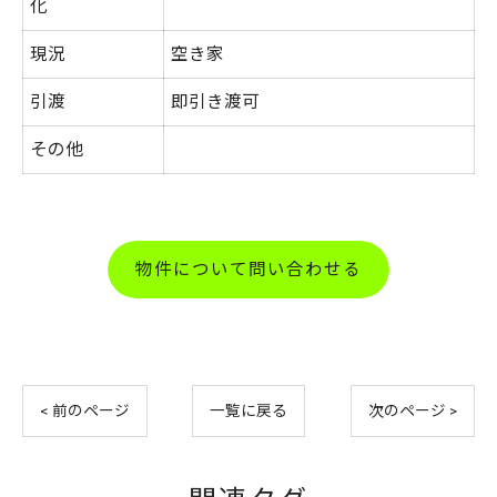
化
現況
空き家
引渡
即引き渡可
その他
物件について問い合わせる
< 前のページ
一覧に戻る
次のページ >