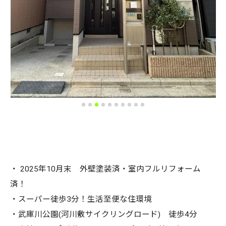
・ 2025年10月末 外壁塗装済・室内フルリフォーム
済！
・スーパー徒歩3分！生活至便な住環境
・武庫川公園(河川敷サイクリングロード) 徒歩4分