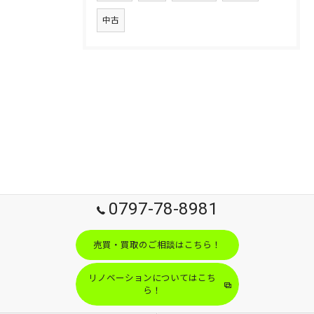
中古
0797-78-8981
売買・買取のご相談はこちら！
リノベーションについてはこち
ら！